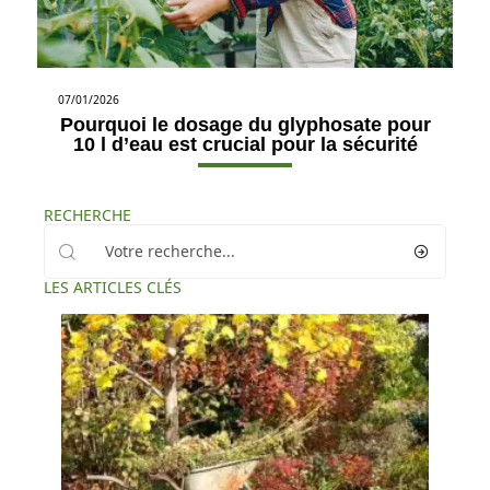
07/01/2026
Pourquoi le dosage du glyphosate pour
10 l d’eau est crucial pour la sécurité
RECHERCHE
LES ARTICLES CLÉS