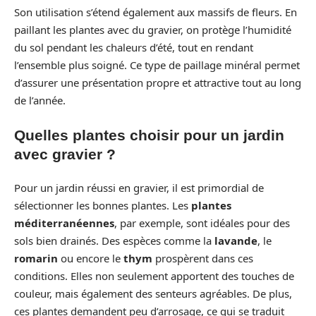
Son utilisation s’étend également aux massifs de fleurs. En
paillant les plantes avec du gravier, on protège l’humidité
du sol pendant les chaleurs d’été, tout en rendant
l’ensemble plus soigné. Ce type de paillage minéral permet
d’assurer une présentation propre et attractive tout au long
de l’année.
Quelles plantes choisir pour un jardin
avec gravier ?
Pour un jardin réussi en gravier, il est primordial de
sélectionner les bonnes plantes. Les
plantes
méditerranéennes
, par exemple, sont idéales pour des
sols bien drainés. Des espèces comme la
lavande
, le
romarin
ou encore le
thym
prospèrent dans ces
conditions. Elles non seulement apportent des touches de
couleur, mais également des senteurs agréables. De plus,
ces plantes demandent peu d’arrosage, ce qui se traduit