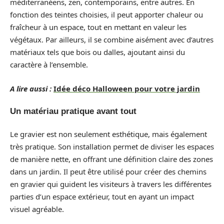
méditerranéens, zen, contemporains, entre autres. En
fonction des teintes choisies, il peut apporter chaleur ou
fraîcheur à un espace, tout en mettant en valeur les
végétaux. Par ailleurs, il se combine aisément avec d’autres
matériaux tels que bois ou dalles, ajoutant ainsi du
caractère à l’ensemble.
A lire aussi :
Idée déco Halloween pour votre jardin
Un matériau pratique avant tout
Le gravier est non seulement esthétique, mais également
très pratique. Son installation permet de diviser les espaces
de manière nette, en offrant une définition claire des zones
dans un jardin. Il peut être utilisé pour créer des chemins
en gravier qui guident les visiteurs à travers les différentes
parties d’un espace extérieur, tout en ayant un impact
visuel agréable.