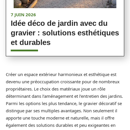
7 JUIN 2026
Idée déco de jardin avec du
gravier : solutions esthétiques
et durables
Créer un espace extérieur harmonieux et esthétique est
devenu une préoccupation croissante pour de nombreux
propriétaires. Le choix des matériaux joue un rôle
déterminant dans l’aménagement et l’entretien des jardins.
Parmi les options les plus tendance, le gravier décoratif se
distingue par ses multiples avantages. Non seulement il
apporte une touche moderne et naturelle, mais il offre
également des solutions durables et peu exigeantes en