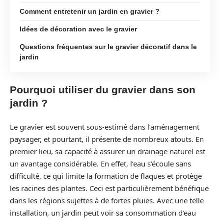
Comment entretenir un jardin en gravier ?
Idées de décoration avec le gravier
Questions fréquentes sur le gravier décoratif dans le
jardin
Pourquoi utiliser du gravier dans son
jardin ?
Le gravier est souvent sous-estimé dans l’aménagement
paysager, et pourtant, il présente de nombreux atouts. En
premier lieu, sa capacité à assurer un drainage naturel est
un avantage considérable. En effet, l’eau s’écoule sans
difficulté, ce qui limite la formation de flaques et protège
les racines des plantes. Ceci est particulièrement bénéfique
dans les régions sujettes à de fortes pluies. Avec une telle
installation, un jardin peut voir sa consommation d’eau