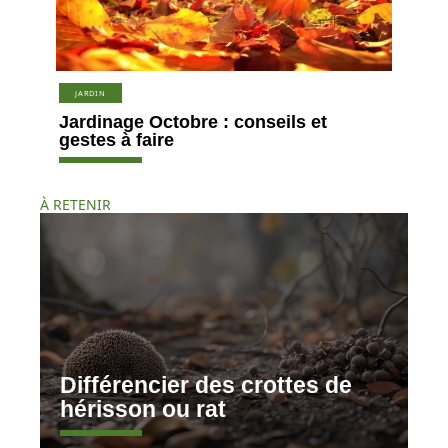
JARDIN
Jardinage Octobre : conseils et
gestes à faire
À RETENIR
Différencier des crottes de
hérisson ou rat