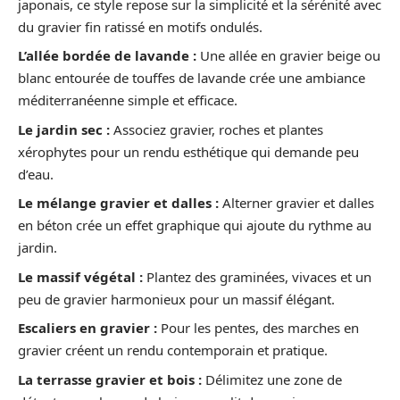
japonais, ce style repose sur la simplicité et la sérénité avec
du gravier fin ratissé en motifs ondulés.
L’allée bordée de lavande :
Une allée en gravier beige ou
blanc entourée de touffes de lavande crée une ambiance
méditerranéenne simple et efficace.
Le jardin sec :
Associez gravier, roches et plantes
xérophytes pour un rendu esthétique qui demande peu
d’eau.
Le mélange gravier et dalles :
Alterner gravier et dalles
en béton crée un effet graphique qui ajoute du rythme au
jardin.
Le massif végétal :
Plantez des graminées, vivaces et un
peu de gravier harmonieux pour un massif élégant.
Escaliers en gravier :
Pour les pentes, des marches en
gravier créent un rendu contemporain et pratique.
La terrasse gravier et bois :
Délimitez une zone de