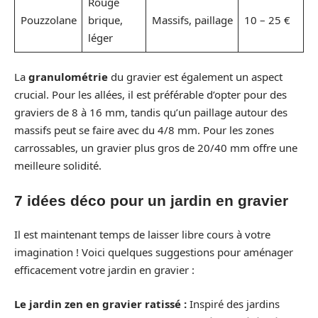
Rouge
Pouzzolane
brique,
Massifs, paillage
10 – 25 €
léger
La
granulométrie
du gravier est également un aspect
crucial. Pour les allées, il est préférable d’opter pour des
graviers de 8 à 16 mm, tandis qu’un paillage autour des
massifs peut se faire avec du 4/8 mm. Pour les zones
carrossables, un gravier plus gros de 20/40 mm offre une
meilleure solidité.
7 idées déco pour un jardin en gravier
Il est maintenant temps de laisser libre cours à votre
imagination ! Voici quelques suggestions pour aménager
efficacement votre jardin en gravier :
Le jardin zen en gravier ratissé :
Inspiré des jardins