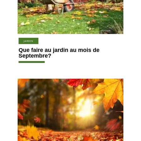
JARDIN
Que faire au jardin au mois de
Septembre?