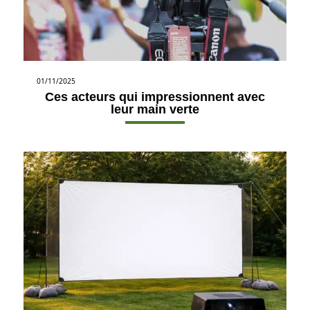
01/11/2025
Ces acteurs qui impressionnent avec
leur main verte