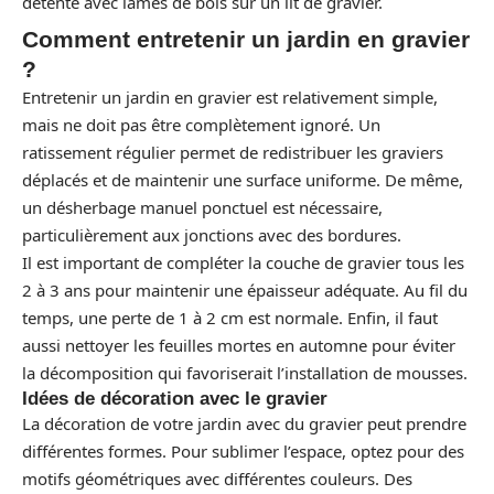
détente avec lames de bois sur un lit de gravier.
Comment entretenir un jardin en gravier
?
Entretenir un jardin en gravier est relativement simple,
mais ne doit pas être complètement ignoré. Un
ratissement régulier permet de redistribuer les graviers
déplacés et de maintenir une surface uniforme. De même,
un désherbage manuel ponctuel est nécessaire,
particulièrement aux jonctions avec des bordures.
Il est important de compléter la couche de gravier tous les
2 à 3 ans pour maintenir une épaisseur adéquate. Au fil du
temps, une perte de 1 à 2 cm est normale. Enfin, il faut
aussi nettoyer les feuilles mortes en automne pour éviter
la décomposition qui favoriserait l’installation de mousses.
Idées de décoration avec le gravier
La décoration de votre jardin avec du gravier peut prendre
différentes formes. Pour sublimer l’espace, optez pour des
motifs géométriques avec différentes couleurs. Des