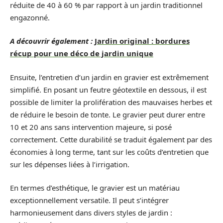
réduite de 40 à 60 % par rapport à un jardin traditionnel
engazonné.
A découvrir également :
Jardin original : bordures
récup pour une déco de jardin unique
Ensuite, l’entretien d’un jardin en gravier est extrêmement
simplifié. En posant un feutre géotextile en dessous, il est
possible de limiter la prolifération des mauvaises herbes et
de réduire le besoin de tonte. Le gravier peut durer entre
10 et 20 ans sans intervention majeure, si posé
correctement. Cette durabilité se traduit également par des
économies à long terme, tant sur les coûts d’entretien que
sur les dépenses liées à l’irrigation.
En termes d’esthétique, le gravier est un matériau
exceptionnellement versatile. Il peut s’intégrer
harmonieusement dans divers styles de jardin :