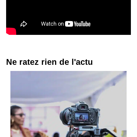
Ne ratez rien de l'actu