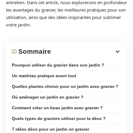
entretien. Dans cet article, nous explorerons en profondeur
les avantages du gravier, les meilleures pratiques pour son
utilisation, ainsi que des idées inspirantes pour sublimer
votre jardin.
Sommaire
Pourquoi utiliser du gravier dans son jardin ?
Un matériau pratique avant tout
Quelles plantes choisir pour un jardin avec gravier ?
Où aménager un jardin en gravier ?
Comment créer un beau jardin avec gravier ?
Quels types de graviers utiliser pour la déco ?
7 idées déco pour un jardin en gravier