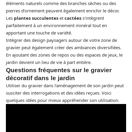
éléments naturels comme des branches sèches ou des
pierres d’ornement peuvent également enrichir le décor.
Les
plantes succulentes
et
cactées
s’intègrent
parfaitement à un environnement minéral tout en
apportant une touche de variété.
Intégrer des design paysagers autour de votre zone de
gravier peut également créer des ambiances diversifiées.
En ajoutant des zones de repos ou des espaces de jeux, le
jardin devient un lieu de vie à part entière.
Questions fréquentes sur le gravier
décoratif dans le jardin
Utiliser du gravier dans l’aménagement de son jardin peut
susciter des interrogations et des idées reçues. Voici
quelques idées pour mieux appréhender son utilisation.