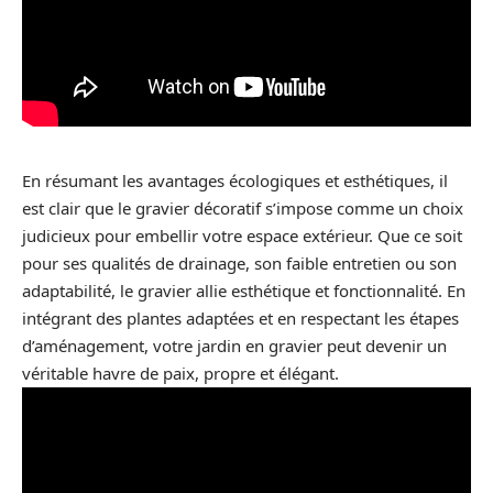
En résumant les avantages écologiques et esthétiques, il
est clair que le gravier décoratif s’impose comme un choix
judicieux pour embellir votre espace extérieur. Que ce soit
pour ses qualités de drainage, son faible entretien ou son
adaptabilité, le gravier allie esthétique et fonctionnalité. En
intégrant des plantes adaptées et en respectant les étapes
d’aménagement, votre jardin en gravier peut devenir un
véritable havre de paix, propre et élégant.