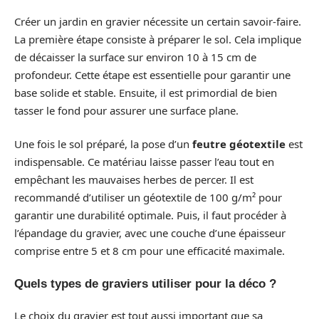
Créer un jardin en gravier nécessite un certain savoir-faire.
La première étape consiste à préparer le sol. Cela implique
de décaisser la surface sur environ 10 à 15 cm de
profondeur. Cette étape est essentielle pour garantir une
base solide et stable. Ensuite, il est primordial de bien
tasser le fond pour assurer une surface plane.
Une fois le sol préparé, la pose d’un
feutre géotextile
est
indispensable. Ce matériau laisse passer l’eau tout en
empêchant les mauvaises herbes de percer. Il est
recommandé d’utiliser un géotextile de 100 g/m² pour
garantir une durabilité optimale. Puis, il faut procéder à
l’épandage du gravier, avec une couche d’une épaisseur
comprise entre 5 et 8 cm pour une efficacité maximale.
Quels types de graviers utiliser pour la déco ?
Le choix du gravier est tout aussi important que sa