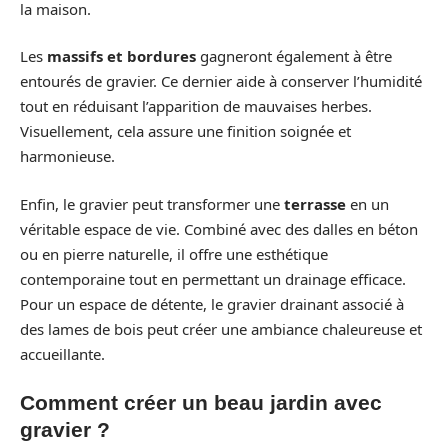
la maison.
Les
massifs et bordures
gagneront également à être
entourés de gravier. Ce dernier aide à conserver l’humidité
tout en réduisant l’apparition de mauvaises herbes.
Visuellement, cela assure une finition soignée et
harmonieuse.
Enfin, le gravier peut transformer une
terrasse
en un
véritable espace de vie. Combiné avec des dalles en béton
ou en pierre naturelle, il offre une esthétique
contemporaine tout en permettant un drainage efficace.
Pour un espace de détente, le gravier drainant associé à
des lames de bois peut créer une ambiance chaleureuse et
accueillante.
Comment créer un beau jardin avec
gravier ?