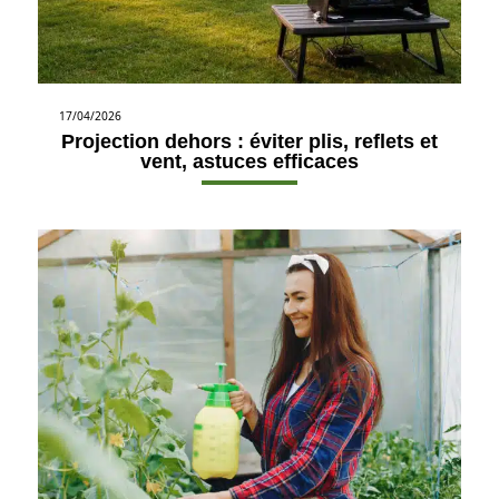
17/04/2026
Projection dehors : éviter plis, reflets et
vent, astuces efficaces