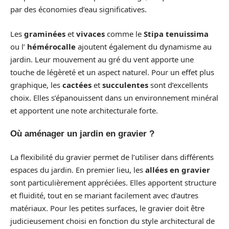
par des économies d’eau significatives.
Les
graminées
et
vivaces
comme le
Stipa tenuissima
ou l’
hémérocalle
ajoutent également du dynamisme au
jardin. Leur mouvement au gré du vent apporte une
touche de légèreté et un aspect naturel. Pour un effet plus
graphique, les
cactées
et
succulentes
sont d’excellents
choix. Elles s’épanouissent dans un environnement minéral
et apportent une note architecturale forte.
Où aménager un jardin en gravier ?
La flexibilité du gravier permet de l’utiliser dans différents
espaces du jardin. En premier lieu, les
allées en gravier
sont particulièrement appréciées. Elles apportent structure
et fluidité, tout en se mariant facilement avec d’autres
matériaux. Pour les petites surfaces, le gravier doit être
judicieusement choisi en fonction du style architectural de