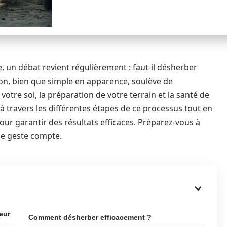
, un débat revient régulièrement : faut-il désherber
ion, bien que simple en apparence, soulève de
otre sol, la préparation de votre terrain et la santé de
à travers les différentes étapes de ce processus tout en
our garantir des résultats efficaces. Préparez-vous à
ue geste compte.
eur
Comment désherber efficacement ?