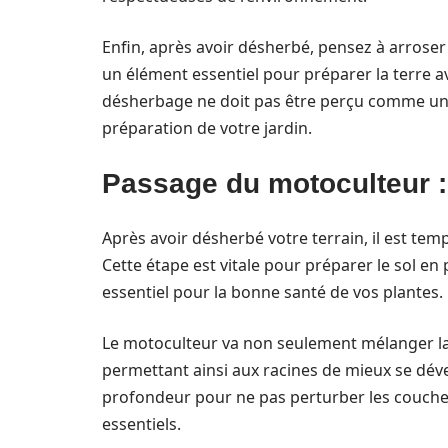
Enfin, après avoir désherbé, pensez à arroser vo
un élément essentiel pour préparer la terre a
désherbage ne doit pas être perçu comme une
préparation de votre jardin.
Passage du motoculteur :
Après avoir désherbé votre terrain, il est temp
Cette étape est vitale pour préparer le sol en
essentiel pour la bonne santé de vos plantes.
Le motoculteur va non seulement mélanger la 
permettant ainsi aux racines de mieux se dével
profondeur pour ne pas perturber les couche
essentiels.