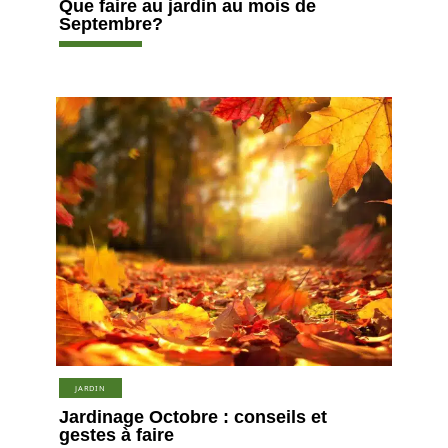
Que faire au jardin au mois de
Septembre?
JARDIN
Jardinage Octobre : conseils et
gestes à faire