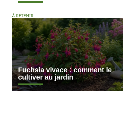
À RETENIR
Fuchsia vivace : comment le
cultiver au jardin