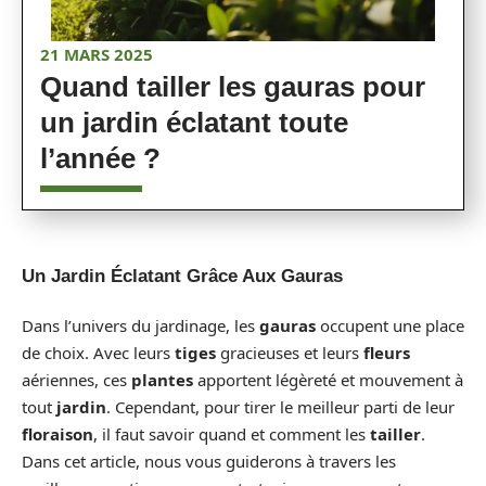
21 MARS 2025
Quand tailler les gauras pour
un jardin éclatant toute
l’année ?
Un Jardin Éclatant Grâce Aux Gauras
Dans l’univers du jardinage, les
gauras
occupent une place
de choix. Avec leurs
tiges
gracieuses et leurs
fleurs
aériennes, ces
plantes
apportent légèreté et mouvement à
tout
jardin
. Cependant, pour tirer le meilleur parti de leur
floraison
, il faut savoir quand et comment les
tailler
.
Dans cet article, nous vous guiderons à travers les