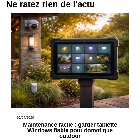
Ne ratez rien de l'actu
20/04/2026
Maintenance facile : garder tablette
Windows fiable pour domotique
outdoor