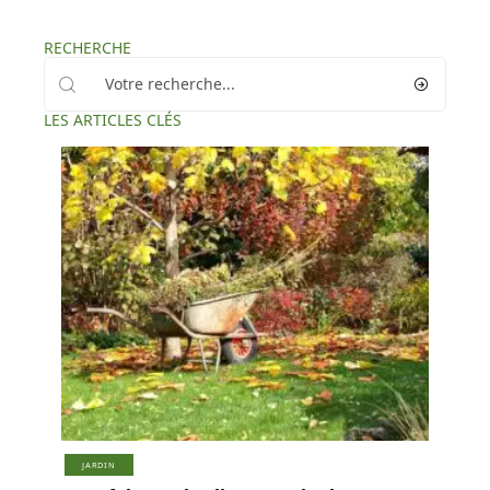
RECHERCHE
LES ARTICLES CLÉS
JARDIN