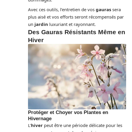
Avec ces outils, l’entretien de vos
gauras
sera
plus aisé et vos efforts seront récompensés par
un
jardin
luxuriant et rayonnant.
Des Gauras Résistants Même en
Hiver
Protéger et Choyer vos Plantes en
Hivernage
L’
hiver
peut être une période délicate pour les