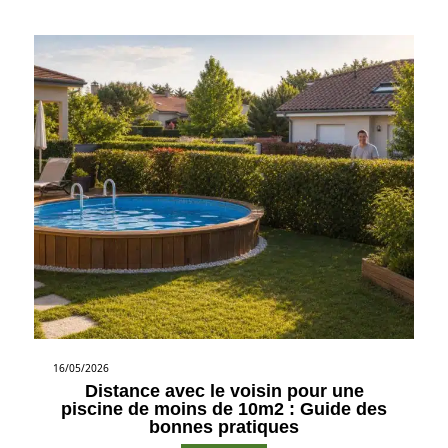
16/05/2026
Distance avec le voisin pour une
piscine de moins de 10m2 : Guide des
bonnes pratiques