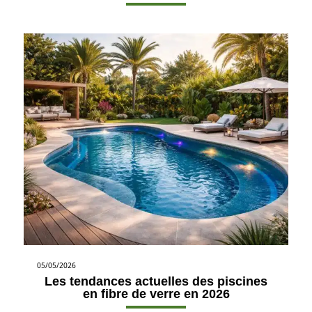
05/05/2026
Les tendances actuelles des piscines
en fibre de verre en 2026