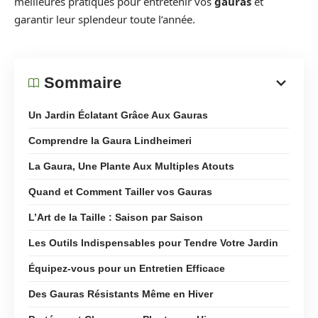
meilleures pratiques pour entretenir vos
gauras
et
garantir leur splendeur toute l’année.
Sommaire
Un Jardin Éclatant Grâce Aux Gauras
Comprendre la Gaura Lindheimeri
La Gaura, Une Plante Aux Multiples Atouts
Quand et Comment Tailler vos Gauras
L’Art de la Taille : Saison par Saison
Les Outils Indispensables pour Tendre Votre Jardin
Équipez-vous pour un Entretien Efficace
Des Gauras Résistants Même en Hiver