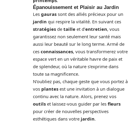
printemps
.
Épanouissement et Plaisir au Jardin
Les
gauras
sont des alliés précieux pour un
jardin
qui respire la vitalité. En suivant ces
stratégies
de
taille
et d’
entretien
, vous
garantissez non seulement leur santé mais
aussi leur beauté sur le long terme. Armé de
ces
connaissances
, vous transformerez votre
espace vert en un véritable havre de paix et
de splendeur, où la nature s’exprime dans
toute sa magnificence.
N’oubliez pas, chaque geste que vous portez à
vos
plantes
est une invitation à un dialogue
continu avec la nature. Alors, prenez vos
outils
et laissez-vous guider par les
fleurs
pour créer de nouvelles perspectives
esthétiques dans votre
jardin
.