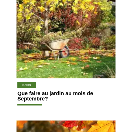
JARDIN
Que faire au jardin au mois de
Septembre?