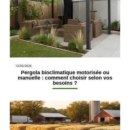
12/05/2026
Pergola bioclimatique motorisée ou
manuelle : comment choisir selon vos
besoins ?