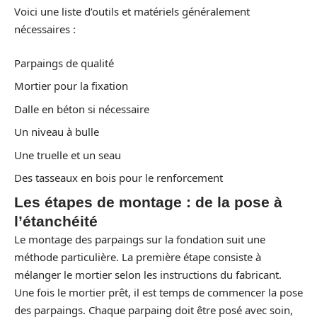
Voici une liste d’outils et matériels généralement
nécessaires :
Parpaings de qualité
Mortier pour la fixation
Dalle en béton si nécessaire
Un niveau à bulle
Une truelle et un seau
Des tasseaux en bois pour le renforcement
Les étapes de montage : de la pose à
l’étanchéité
Le montage des parpaings sur la fondation suit une
méthode particulière. La première étape consiste à
mélanger le mortier selon les instructions du fabricant.
Une fois le mortier prêt, il est temps de commencer la pose
des parpaings. Chaque parpaing doit être posé avec soin,