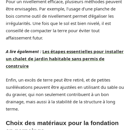
Pour un nivellement efficace, plusieurs méthodes peuvent
être envisagées. Par exemple, l’usage d’une planche de
bois comme outil de nivellement permet d’égaliser les
irrégularités. Une fois que le sol est bien nivelé, il est
conseillé de compacter la terre pour éviter tout
affaissement futur.
A lire également :
Les étapes essentielles pour installer
un chalet de jardin habitable sans permis de
construire
Enfin, un excès de terre peut être retiré, et de petites
surélévations peuvent être ajustées en utilisant du sable ou
du gravier, qui non seulement contribuent à un bon
drainage, mais aussi à la stabilité de la structure à long
terme.
Choix des matériaux pour la fondation