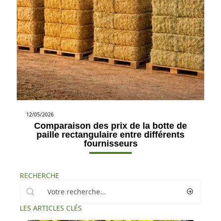
12/05/2026
Comparaison des prix de la botte de
paille rectangulaire entre différents
fournisseurs
RECHERCHE
LES ARTICLES CLÉS