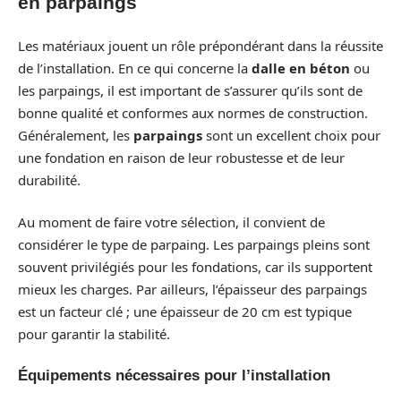
en parpaings
Les matériaux jouent un rôle prépondérant dans la réussite
de l’installation. En ce qui concerne la
dalle en béton
ou
les parpaings, il est important de s’assurer qu’ils sont de
bonne qualité et conformes aux normes de construction.
Généralement, les
parpaings
sont un excellent choix pour
une fondation en raison de leur robustesse et de leur
durabilité.
Au moment de faire votre sélection, il convient de
considérer le type de parpaing. Les parpaings pleins sont
souvent privilégiés pour les fondations, car ils supportent
mieux les charges. Par ailleurs, l’épaisseur des parpaings
est un facteur clé ; une épaisseur de 20 cm est typique
pour garantir la stabilité.
Équipements nécessaires pour l’installation