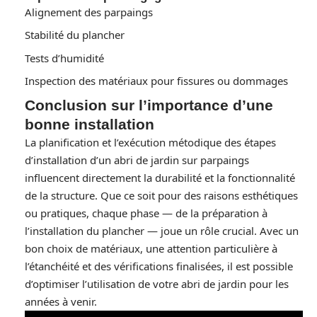
Alignement des parpaings
Stabilité du plancher
Tests d’humidité
Inspection des matériaux pour fissures ou dommages
Conclusion sur l’importance d’une
bonne installation
La planification et l’exécution métodique des étapes
d’installation d’un abri de jardin sur parpaings
influencent directement la durabilité et la fonctionnalité
de la structure. Que ce soit pour des raisons esthétiques
ou pratiques, chaque phase — de la préparation à
l’installation du plancher — joue un rôle crucial. Avec un
bon choix de matériaux, une attention particulière à
l’étanchéité et des vérifications finalisées, il est possible
d’optimiser l’utilisation de votre abri de jardin pour les
années à venir.