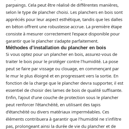
parpaings. Cela peut être réalisé de différentes manières,
selon le type de plancher choisi. Les planchers en bois sont
appréciés pour leur aspect esthétique, tandis que les dalles
en béton offrent une robustesse accrue. La première étape
consiste à mesurer correctement l’espace disponible pour
garantir que le plancher s’adapte parfaitement.
Méthodes d’installation du plancher en bois
Si vous optez pour un plancher en bois, assurez-vous de
traiter le bois pour le protéger contre l’humidité. La pose
peut se faire par vissage ou clouage, en commençant par
le mur le plus éloigné et en progressant vers la sortie. En
fonction de la charge que le plancher devra supporter, il est
essentiel de choisir des lames de bois de qualité suffisante.
Enfin, l’ajout d’une couche de protection sous le plancher
peut renforcer l’étanchéité, en utilisant des tapis
d’étanchéité ou divers matériaux imperméables. Ces
éléments contribuera à garantir que l’humidité ne s’infiltre
pas, prolongeant ainsi la durée de vie du plancher et de