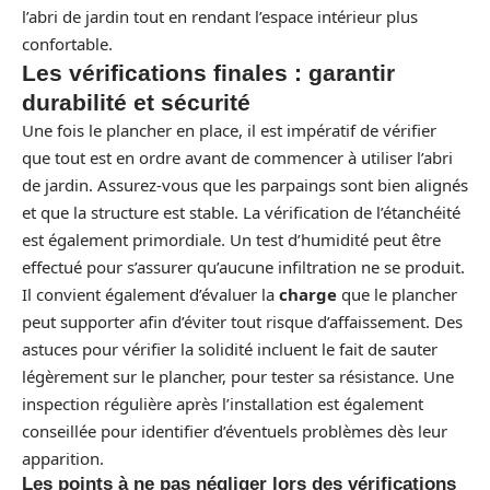
l’abri de jardin tout en rendant l’espace intérieur plus
confortable.
Les vérifications finales : garantir
durabilité et sécurité
Une fois le plancher en place, il est impératif de vérifier
que tout est en ordre avant de commencer à utiliser l’abri
de jardin. Assurez-vous que les parpaings sont bien alignés
et que la structure est stable. La vérification de l’étanchéité
est également primordiale. Un test d’humidité peut être
effectué pour s’assurer qu’aucune infiltration ne se produit.
Il convient également d’évaluer la
charge
que le plancher
peut supporter afin d’éviter tout risque d’affaissement. Des
astuces pour vérifier la solidité incluent le fait de sauter
légèrement sur le plancher, pour tester sa résistance. Une
inspection régulière après l’installation est également
conseillée pour identifier d’éventuels problèmes dès leur
apparition.
Les points à ne pas négliger lors des vérifications