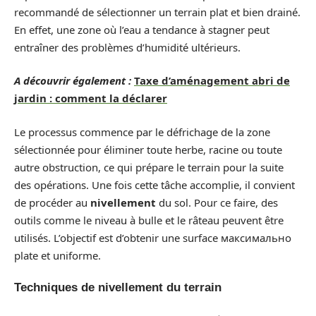
recommandé de sélectionner un terrain plat et bien drainé.
En effet, une zone où l’eau a tendance à stagner peut
entraîner des problèmes d’humidité ultérieurs.
A découvrir également :
Taxe d’aménagement abri de
jardin : comment la déclarer
Le processus commence par le défrichage de la zone
sélectionnée pour éliminer toute herbe, racine ou toute
autre obstruction, ce qui prépare le terrain pour la suite
des opérations. Une fois cette tâche accomplie, il convient
de procéder au
nivellement
du sol. Pour ce faire, des
outils comme le niveau à bulle et le râteau peuvent être
utilisés. L’objectif est d’obtenir une surface максимально
plate et uniforme.
Techniques de nivellement du terrain