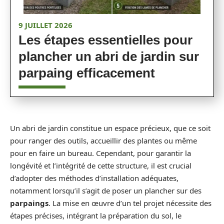
9 JUILLET 2026
Les étapes essentielles pour
plancher un abri de jardin sur
parpaing efficacement
Un abri de jardin constitue un espace précieux, que ce soit
pour ranger des outils, accueillir des plantes ou même
pour en faire un bureau. Cependant, pour garantir la
longévité et l’intégrité de cette structure, il est crucial
d’adopter des méthodes d’installation adéquates,
notamment lorsqu’il s’agit de poser un plancher sur des
parpaings
. La mise en œuvre d’un tel projet nécessite des
étapes précises, intégrant la préparation du sol, le