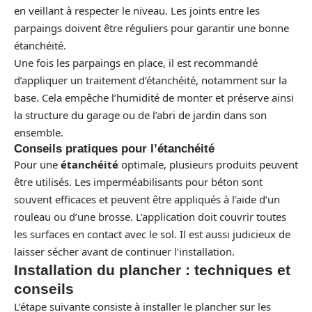
en veillant à respecter le niveau. Les joints entre les
parpaings doivent être réguliers pour garantir une bonne
étanchéité.
Une fois les parpaings en place, il est recommandé
d’appliquer un traitement d’étanchéité, notamment sur la
base. Cela empêche l’humidité de monter et préserve ainsi
la structure du garage ou de l’abri de jardin dans son
ensemble.
Conseils pratiques pour l’étanchéité
Pour une
étanchéité
optimale, plusieurs produits peuvent
être utilisés. Les imperméabilisants pour béton sont
souvent efficaces et peuvent être appliqués à l’aide d’un
rouleau ou d’une brosse. L’application doit couvrir toutes
les surfaces en contact avec le sol. Il est aussi judicieux de
laisser sécher avant de continuer l’installation.
Installation du plancher : techniques et
conseils
L’étape suivante consiste à installer le plancher sur les