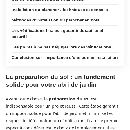
Installation du plancher : techniques et conseils
Méthodes d’installation du plancher en bois
Les vérifications finales : garantir durabilité et
sécurité
Les points à ne pas négliger lors des vérifications
Conclusion sur l’importance d’une bonne installation
La préparation du sol : un fondement
solide pour votre abri de jardin
Avant toute chose, la
préparation du sol
est
indispensable pour un projet réussi. Cette étape garantit
un support solide pour l’abri de jardin et minimise les
risques de déformation ou d’infiltration d’eau. Le premier
aspect à considérer est le choix de l’emplacement. Il est