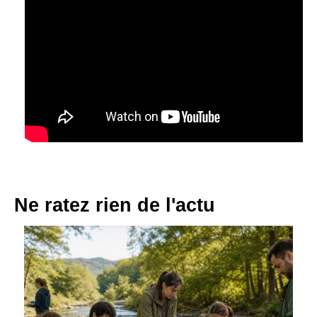
Ne ratez rien de l'actu