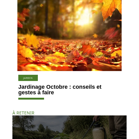
JARDIN
Jardinage Octobre : conseils et
gestes à faire
À RETENIR