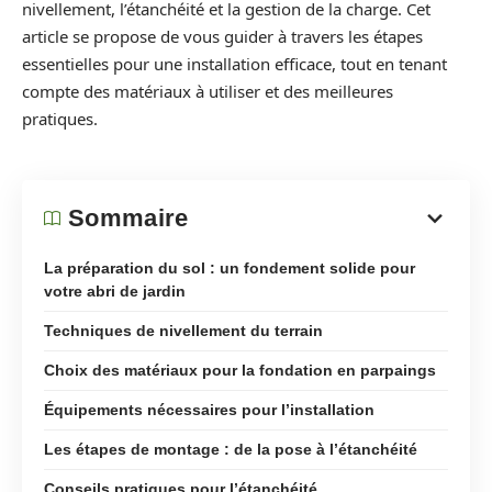
nivellement, l’étanchéité et la gestion de la charge. Cet
article se propose de vous guider à travers les étapes
essentielles pour une installation efficace, tout en tenant
compte des matériaux à utiliser et des meilleures
pratiques.
Sommaire
La préparation du sol : un fondement solide pour
votre abri de jardin
Techniques de nivellement du terrain
Choix des matériaux pour la fondation en parpaings
Équipements nécessaires pour l’installation
Les étapes de montage : de la pose à l’étanchéité
Conseils pratiques pour l’étanchéité