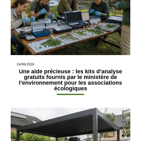
24/06/2026
Une aide précieuse : les kits d’analyse
gratuits fournis par le ministère de
l’environnement pour les associations
écologiques