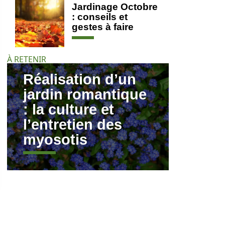
Jardinage Octobre
: conseils et
gestes à faire
À RETENIR
Réalisation d’un
jardin romantique
: la culture et
l’entretien des
myosotis