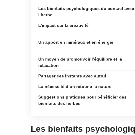
Les bienfaits psychologiques du contact avec
l’herbe
L’impact sur la créativité
Un apport en minéraux et en énergie
Un moyen de promouvoir l’équilibre et la
relaxation
Partager ces instants avec autrui
La nécessité d’un retour à la nature
Suggestions pratiques pour bénéficier des
bienfaits des herbes
Les bienfaits psychologiq