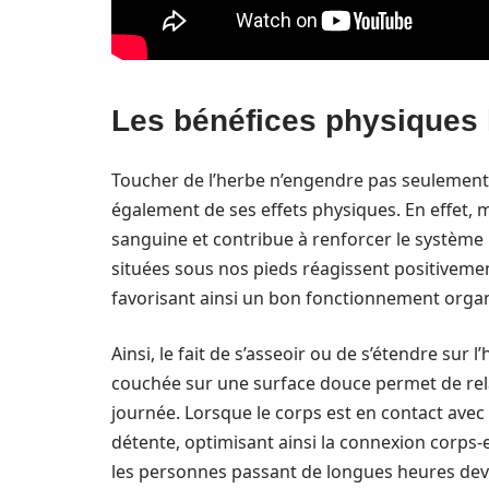
Les bénéfices physiques li
Toucher de l’herbe n’engendre pas seulement
également de ses effets physiques. En effet, m
sanguine et contribue à renforcer le systèm
situées sous nos pieds réagissent positivemen
favorisant ainsi un bon fonctionnement orga
Ainsi, le fait de s’asseoir ou de s’étendre sur
couchée sur une surface douce permet de rel
journée. Lorsque le corps est en contact avec l’
détente, optimisant ainsi la connexion corps-
les personnes passant de longues heures dev