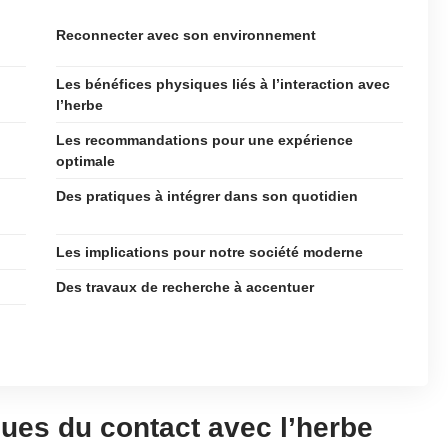
Reconnecter avec son environnement
Les bénéfices physiques liés à l’interaction avec
l’herbe
Les recommandations pour une expérience
optimale
Des pratiques à intégrer dans son quotidien
Les implications pour notre société moderne
Des travaux de recherche à accentuer
ues du contact avec l’herbe