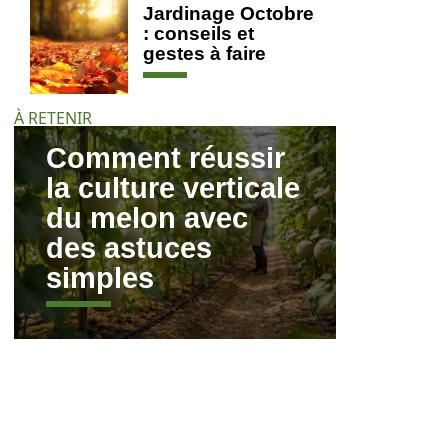
Jardinage Octobre
: conseils et
gestes à faire
À RETENIR
Comment réussir
la culture verticale
du melon avec
des astuces
simples