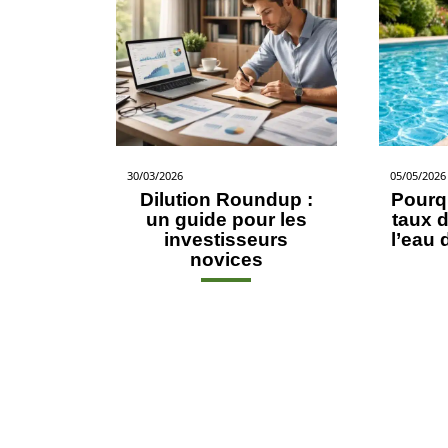
30/03/2026
05/05/2026
Dilution Roundup :
Pourqu
un guide pour les
taux d
investisseurs
l’eau 
novices