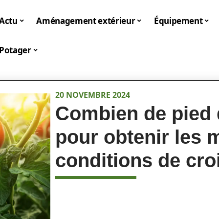
Actu
Aménagement extérieur
Équipement
Potager
20 NOVEMBRE 2024
Combien de pied 
pour obtenir les 
conditions de cr