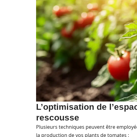
L’optimisation de l’espa
rescousse
Plusieurs techniques peuvent être employée
la production de vos plants de tomates :