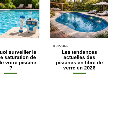
05/05/2026
oi surveiller le
Les tendances
e saturation de
actuelles des
de votre piscine
piscines en fibre de
?
verre en 2026