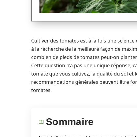
Cultiver des tomates est à la fois une science
à la recherche de la meilleure façon de maximi
combien de pieds de tomates peut-on planter
Cette question n’a pas une unique réponse, c
tomate que vous cultivez, la qualité du sol et
recommandations générales peuvent être formu
tomates.
Sommaire