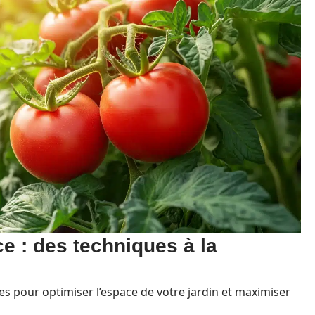
ce : des techniques à la
s pour optimiser l’espace de votre jardin et maximiser