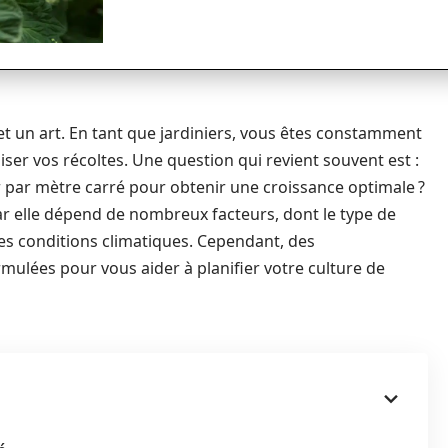
 et un art. En tant que jardiniers, vous êtes constamment
ser vos récoltes. Une question qui revient souvent est :
 par mètre carré pour obtenir une croissance optimale ?
ar elle dépend de nombreux facteurs, dont le type de
 les conditions climatiques. Cependant, des
lées pour vous aider à planifier votre culture de