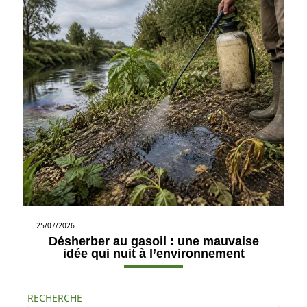
25/07/2026
Désherber au gasoil : une mauvaise
idée qui nuit à l’environnement
RECHERCHE