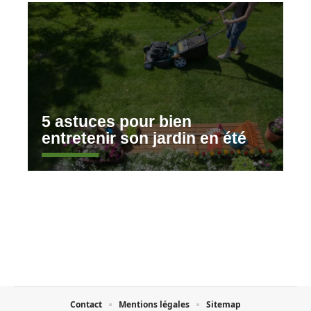
5 astuces pour bien
entretenir son jardin en été
Contact
Mentions légales
Sitemap