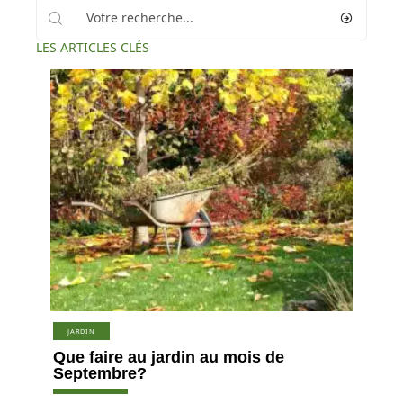
LES ARTICLES CLÉS
JARDIN
Que faire au jardin au mois de
Septembre?