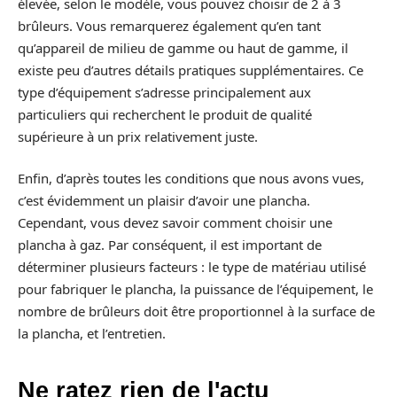
élevée, selon le modèle, vous pouvez choisir de 2 à 3
brûleurs. Vous remarquerez également qu’en tant
qu’appareil de milieu de gamme ou haut de gamme, il
existe peu d’autres détails pratiques supplémentaires. Ce
type d’équipement s’adresse principalement aux
particuliers qui recherchent le produit de qualité
supérieure à un prix relativement juste.
Enfin, d’après toutes les conditions que nous avons vues,
c’est évidemment un plaisir d’avoir une plancha.
Cependant, vous devez savoir comment choisir une
plancha à gaz. Par conséquent, il est important de
déterminer plusieurs facteurs : le type de matériau utilisé
pour fabriquer le plancha, la puissance de l’équipement, le
nombre de brûleurs doit être proportionnel à la surface de
la plancha, et l’entretien.
Ne ratez rien de l'actu