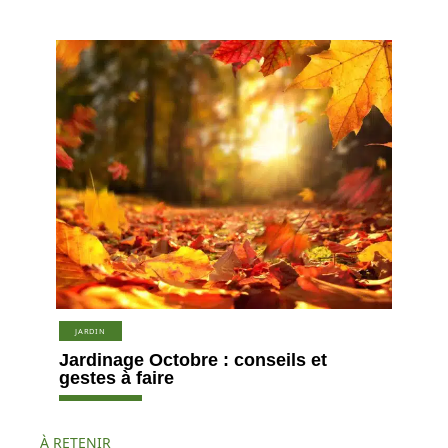
JARDIN
Jardinage Octobre : conseils et
gestes à faire
À RETENIR