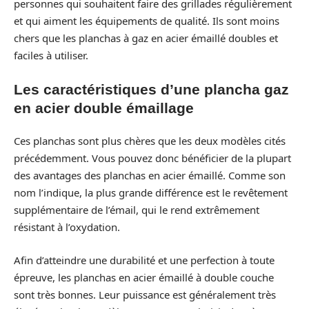
personnes qui souhaitent faire des grillades régulièrement
et qui aiment les équipements de qualité. Ils sont moins
chers que les planchas à gaz en acier émaillé doubles et
faciles à utiliser.
Les caractéristiques d’une plancha gaz
en acier double émaillage
Ces planchas sont plus chères que les deux modèles cités
précédemment. Vous pouvez donc bénéficier de la plupart
des avantages des planchas en acier émaillé. Comme son
nom l’indique, la plus grande différence est le revêtement
supplémentaire de l’émail, qui le rend extrêmement
résistant à l’oxydation.
Afin d’atteindre une durabilité et une perfection à toute
épreuve, les planchas en acier émaillé à double couche
sont très bonnes. Leur puissance est généralement très