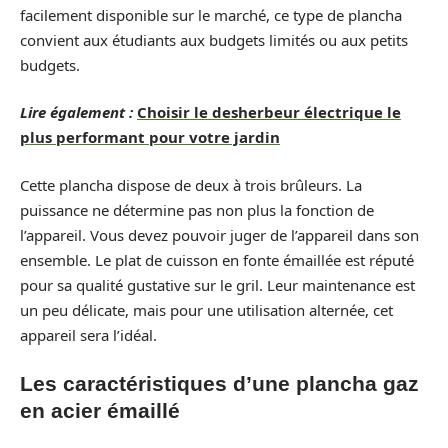
facilement disponible sur le marché, ce type de plancha
convient aux étudiants aux budgets limités ou aux petits
budgets.
Lire également :
Choisir le desherbeur électrique le
plus performant pour votre jardin
Cette plancha dispose de deux à trois brûleurs. La
puissance ne détermine pas non plus la fonction de
l’appareil. Vous devez pouvoir juger de l’appareil dans son
ensemble. Le plat de cuisson en fonte émaillée est réputé
pour sa qualité gustative sur le gril. Leur maintenance est
un peu délicate, mais pour une utilisation alternée, cet
appareil sera l’idéal.
Les caractéristiques d’une plancha gaz
en acier émaillé