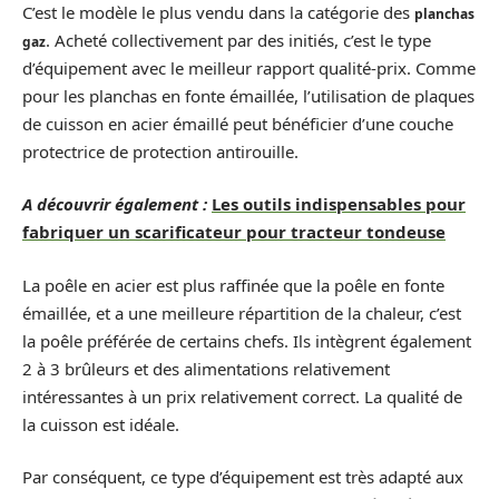
C’est le modèle le plus vendu dans la catégorie des
planchas
. Acheté collectivement par des initiés, c’est le type
gaz
d’équipement avec le meilleur rapport qualité-prix. Comme
pour les planchas en fonte émaillée, l’utilisation de plaques
de cuisson en acier émaillé peut bénéficier d’une couche
protectrice de protection antirouille.
A découvrir également :
Les outils indispensables pour
fabriquer un scarificateur pour tracteur tondeuse
La poêle en acier est plus raffinée que la poêle en fonte
émaillée, et a une meilleure répartition de la chaleur, c’est
la poêle préférée de certains chefs. Ils intègrent également
2 à 3 brûleurs et des alimentations relativement
intéressantes à un prix relativement correct. La qualité de
la cuisson est idéale.
Par conséquent, ce type d’équipement est très adapté aux