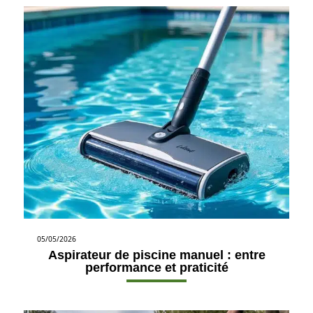
05/05/2026
Aspirateur de piscine manuel : entre
performance et praticité