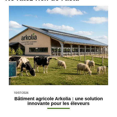
10/07/2026
Bâtiment agricole Arkolia : une solution
innovante pour les éleveurs