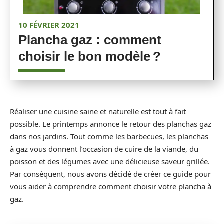
10 FÉVRIER 2021
Plancha gaz : comment
choisir le bon modèle ?
Réaliser une cuisine saine et naturelle est tout à fait
possible. Le printemps annonce le retour des planchas gaz
dans nos jardins. Tout comme les barbecues, les planchas
à gaz vous donnent l’occasion de cuire de la viande, du
poisson et des légumes avec une délicieuse saveur grillée.
Par conséquent, nous avons décidé de créer ce guide pour
vous aider à comprendre comment choisir votre plancha à
gaz.