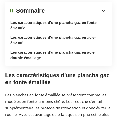
Sommaire
Les caractéristiques d’une plancha gaz en fonte
émaillée
Les caractéristiques d’une plancha gaz en acier
émaillé
Les caractéristiques d’une plancha gaz en acier
double émaillage
Les caractéristiques d’une plancha gaz
en fonte émaillée
Les planchas en fonte émaillée se présentent comme les
modèles en fonte la moins chère. Leur couche d’émail
supplémentaire les protège de l’oxydation et donc éviter la
rouille. Avec cet avantage et le fait que son prix est le plus