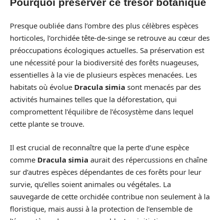
Pourquoi préserver ce trésor botanique
Presque oubliée dans l’ombre des plus célèbres espèces
horticoles, l’orchidée tête-de-singe se retrouve au cœur des
préoccupations écologiques actuelles. Sa préservation est
une nécessité pour la biodiversité des forêts nuageuses,
essentielles à la vie de plusieurs espèces menacées. Les
habitats où évolue
Dracula simia
sont menacés par des
activités humaines telles que la déforestation, qui
compromettent l’équilibre de l’écosystème dans lequel
cette plante se trouve.
Il est crucial de reconnaître que la perte d’une espèce
comme
Dracula simia
aurait des répercussions en chaîne
sur d’autres espèces dépendantes de ces forêts pour leur
survie, qu’elles soient animales ou végétales. La
sauvegarde de cette orchidée contribue non seulement à la
floristique, mais aussi à la protection de l’ensemble de