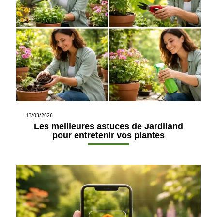
13/03/2026
Les meilleures astuces de Jardiland
pour entretenir vos plantes