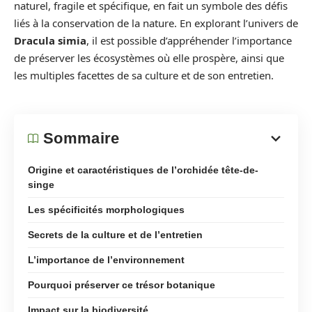
naturel, fragile et spécifique, en fait un symbole des défis
liés à la conservation de la nature. En explorant l’univers de
Dracula simia
, il est possible d’appréhender l’importance
de préserver les écosystèmes où elle prospère, ainsi que
les multiples facettes de sa culture et de son entretien.
Sommaire
Origine et caractéristiques de l’orchidée tête-de-
singe
Les spécificités morphologiques
Secrets de la culture et de l’entretien
L’importance de l’environnement
Pourquoi préserver ce trésor botanique
Impact sur la biodiversité