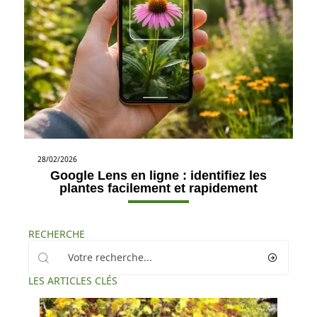
28/02/2026
Google Lens en ligne : identifiez les
plantes facilement et rapidement
RECHERCHE
LES ARTICLES CLÉS