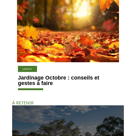
JARDIN
Jardinage Octobre : conseils et
gestes à faire
À RETENIR