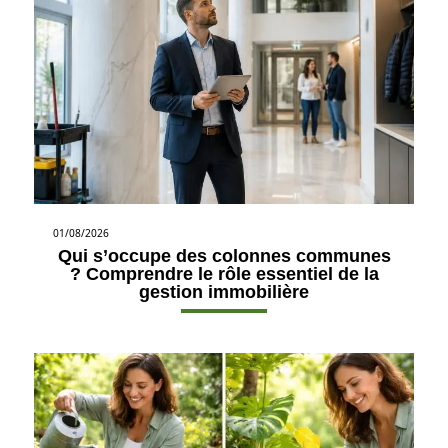
01/08/2026
Qui s’occupe des colonnes communes
? Comprendre le rôle essentiel de la
gestion immobilière