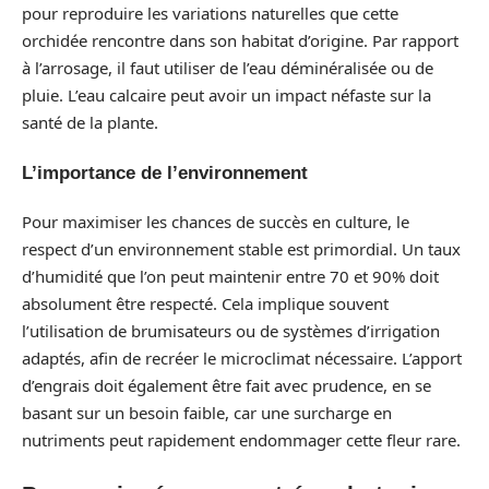
pour reproduire les variations naturelles que cette
orchidée rencontre dans son habitat d’origine. Par rapport
à l’arrosage, il faut utiliser de l’eau déminéralisée ou de
pluie. L’eau calcaire peut avoir un impact néfaste sur la
santé de la plante.
L’importance de l’environnement
Pour maximiser les chances de succès en culture, le
respect d’un environnement stable est primordial. Un taux
d’humidité que l’on peut maintenir entre 70 et 90% doit
absolument être respecté. Cela implique souvent
l’utilisation de brumisateurs ou de systèmes d’irrigation
adaptés, afin de recréer le microclimat nécessaire. L’apport
d’engrais doit également être fait avec prudence, en se
basant sur un besoin faible, car une surcharge en
nutriments peut rapidement endommager cette fleur rare.