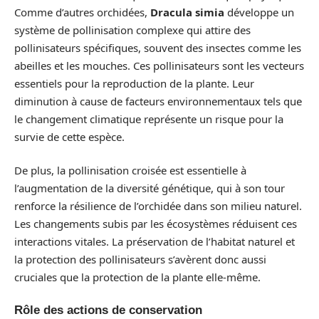
Comme d’autres orchidées,
Dracula simia
développe un
système de pollinisation complexe qui attire des
pollinisateurs spécifiques, souvent des insectes comme les
abeilles et les mouches. Ces pollinisateurs sont les vecteurs
essentiels pour la reproduction de la plante. Leur
diminution à cause de facteurs environnementaux tels que
le changement climatique représente un risque pour la
survie de cette espèce.
De plus, la pollinisation croisée est essentielle à
l’augmentation de la diversité génétique, qui à son tour
renforce la résilience de l’orchidée dans son milieu naturel.
Les changements subis par les écosystèmes réduisent ces
interactions vitales. La préservation de l’habitat naturel et
la protection des pollinisateurs s’avèrent donc aussi
cruciales que la protection de la plante elle-même.
Rôle des actions de conservation