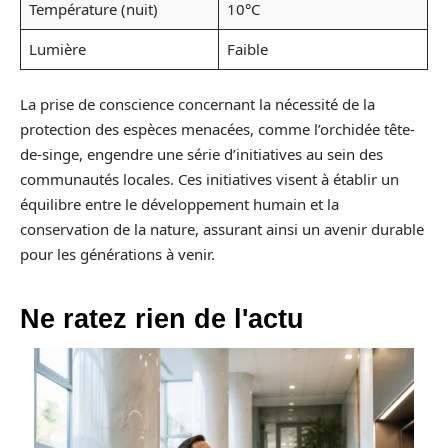
Température (nuit)
10°C
Lumière
Faible
La prise de conscience concernant la nécessité de la
protection des espèces menacées, comme l’orchidée tête-
de-singe, engendre une série d’initiatives au sein des
communautés locales. Ces initiatives visent à établir un
équilibre entre le développement humain et la
conservation de la nature, assurant ainsi un avenir durable
pour les générations à venir.
Ne ratez rien de l'actu