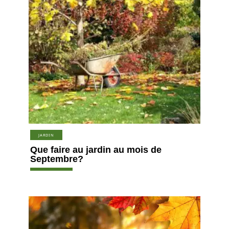
JARDIN
Que faire au jardin au mois de
Septembre?