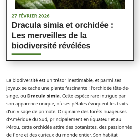
27 FÉVRIER 2026
Dracula simia et orchidée :
Les merveilles de la
biodiversité révélées
La biodiversité est un trésor inestimable, et parmi ses
joyaux se cache une plante fascinante : l’orchidée tête-de-
singe, ou
Dracula simia
. Cette espèce rare intrigue par
son apparence unique, où ses pétales évoquent les traits
d’un visage de primate. Originaire des forêts nuageuses
d’Amérique du Sud, principalement en Équateur et au
Pérou, cette orchidée attire des botanistes, des passionnés
de flore et des curieux du monde entier. Son habitat