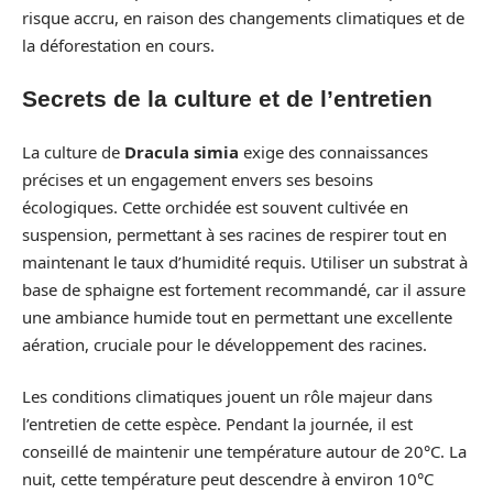
risque accru, en raison des changements climatiques et de
la déforestation en cours.
Secrets de la culture et de l’entretien
La culture de
Dracula simia
exige des connaissances
précises et un engagement envers ses besoins
écologiques. Cette orchidée est souvent cultivée en
suspension, permettant à ses racines de respirer tout en
maintenant le taux d’humidité requis. Utiliser un substrat à
base de sphaigne est fortement recommandé, car il assure
une ambiance humide tout en permettant une excellente
aération, cruciale pour le développement des racines.
Les conditions climatiques jouent un rôle majeur dans
l’entretien de cette espèce. Pendant la journée, il est
conseillé de maintenir une température autour de 20°C. La
nuit, cette température peut descendre à environ 10°C