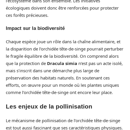
l’écosystème dans son ensemble. Les initiatives
écologiques doivent donc être renforcées pour protecter
ces forêts précieuses.
Impact sur la biodiversité
Chaque espèce joue un rôle dans la chaîne alimentaire, et
la disparition de l’orchidée tête-de-singe pourrait perturber
le fragile équilibre de la biodiversité. On comprend alors
que la protection de
Dracula simia
n’est pas un acte isolé,
mais s’inscrit dans une démarche plus large de
préservation des habitats naturels. En soutenant ces
efforts, on œuvre pour un monde où les plantes uniques
comme l’orchidée tête-de-singe ont encore leur place.
Les enjeux de la pollinisation
Le mécanisme de pollinisation de l’orchidée tête-de-singe
est tout aussi fascinant que ses caractéristiques physiques.