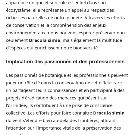
apparence unique et son rôle essentiel dans son
écosystème, elle représente un appel au respect des
richesses naturelles de notre planète. À travers les efforts
de conservation et la compréhension des enjeux
environnementaux, nous pouvons espérer préserver non
seulement
Dracula simia
, mais également la multitude
d’espèces qui enrichissent notre biodiversité.
Implication des passionnés et des professionnels
Les passionnés de botanique et les professionnels peuvent
jouer un rôle clé dans la conservation de cette fleur rare.
En partageant leurs connaissances et en participant à des
projets d’éradication des menaces qui pèsent sur
l’orchidée, ils contribuent à une prise de conscience
collective. Les efforts pour faire connaître
Dracula simia
doivent s’étendre bien au-delà des frontières, attirant
l’attention sur l’importance vitale de la préservation des