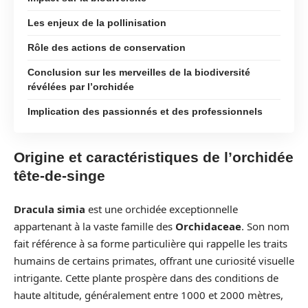
Les enjeux de la pollinisation
Rôle des actions de conservation
Conclusion sur les merveilles de la biodiversité
révélées par l’orchidée
Implication des passionnés et des professionnels
Origine et caractéristiques de l’orchidée
tête-de-singe
Dracula simia
est une orchidée exceptionnelle
appartenant à la vaste famille des
Orchidaceae
. Son nom
fait référence à sa forme particulière qui rappelle les traits
humains de certains primates, offrant une curiosité visuelle
intrigante. Cette plante prospère dans des conditions de
haute altitude, généralement entre 1000 et 2000 mètres,