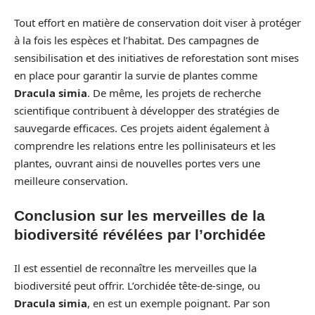
Tout effort en matière de conservation doit viser à protéger
à la fois les espèces et l’habitat. Des campagnes de
sensibilisation et des initiatives de reforestation sont mises
en place pour garantir la survie de plantes comme
Dracula simia
. De même, les projets de recherche
scientifique contribuent à développer des stratégies de
sauvegarde efficaces. Ces projets aident également à
comprendre les relations entre les pollinisateurs et les
plantes, ouvrant ainsi de nouvelles portes vers une
meilleure conservation.
Conclusion sur les merveilles de la
biodiversité révélées par l’orchidée
Il est essentiel de reconnaître les merveilles que la
biodiversité peut offrir. L’orchidée tête-de-singe, ou
Dracula simia
, en est un exemple poignant. Par son