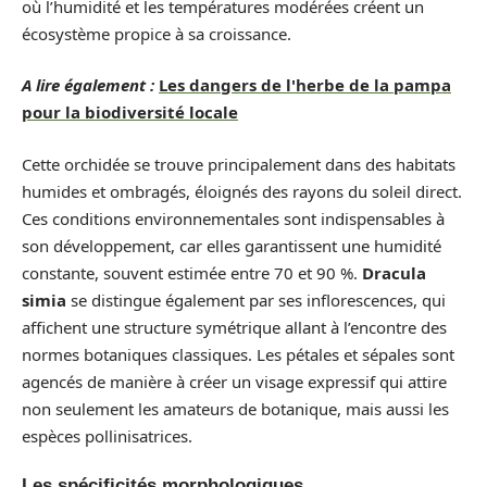
où l’humidité et les températures modérées créent un
écosystème propice à sa croissance.
A lire également :
Les dangers de l'herbe de la pampa
pour la biodiversité locale
Cette orchidée se trouve principalement dans des habitats
humides et ombragés, éloignés des rayons du soleil direct.
Ces conditions environnementales sont indispensables à
son développement, car elles garantissent une humidité
constante, souvent estimée entre 70 et 90 %.
Dracula
simia
se distingue également par ses inflorescences, qui
affichent une structure symétrique allant à l’encontre des
normes botaniques classiques. Les pétales et sépales sont
agencés de manière à créer un visage expressif qui attire
non seulement les amateurs de botanique, mais aussi les
espèces pollinisatrices.
Les spécificités morphologiques