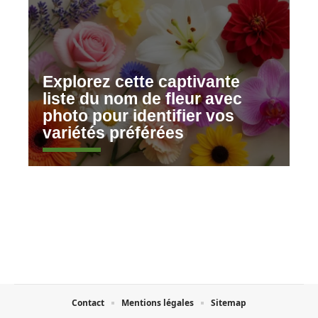
Explorez cette captivante
liste du nom de fleur avec
photo pour identifier vos
variétés préférées
Contact
Mentions légales
Sitemap