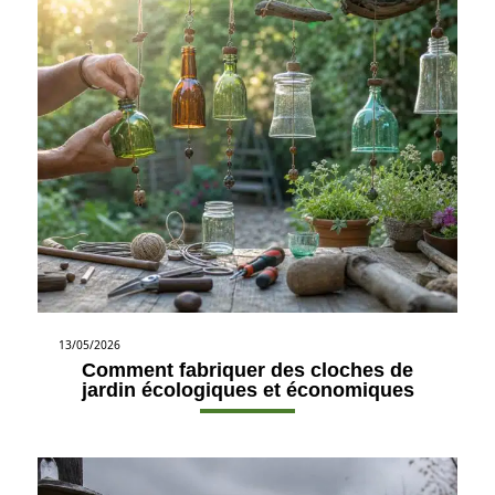
13/05/2026
Comment fabriquer des cloches de
jardin écologiques et économiques