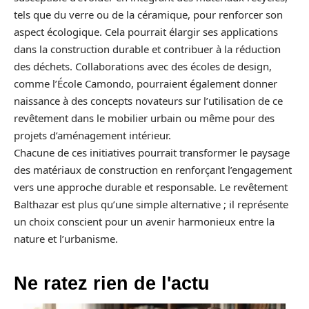
tels que du verre ou de la céramique, pour renforcer son
aspect écologique. Cela pourrait élargir ses applications
dans la construction durable et contribuer à la réduction
des déchets. Collaborations avec des écoles de design,
comme l’École Camondo, pourraient également donner
naissance à des concepts novateurs sur l’utilisation de ce
revêtement dans le mobilier urbain ou même pour des
projets d’aménagement intérieur.
Chacune de ces initiatives pourrait transformer le paysage
des matériaux de construction en renforçant l’engagement
vers une approche durable et responsable. Le revêtement
Balthazar est plus qu’une simple alternative ; il représente
un choix conscient pour un avenir harmonieux entre la
nature et l’urbanisme.
Ne ratez rien de l'actu