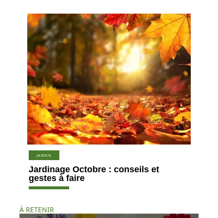
JARDIN
Jardinage Octobre : conseils et
gestes à faire
À RETENIR