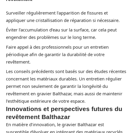
Surveiller régulièrement l’apparition de fissures et
appliquer une cristallisation de réparation si nécessaire.
Éviter l’accumulation d’eau sur la surface, car cela peut
engendrer des problèmes sur le long terme.
Faire appel à des professionnels pour un entretien
périodique afin de garantir la durabilité de votre
revêtement.
Les conseils précédents sont basés sur des études récentes
concernant les matériaux durables. Un entretien régulier
permet non seulement de garantir la longévité du
revêtement en gravier Balthazar, mais aussi de maintenir
l’esthétique extérieure de votre espace.
Innovations et perspectives futures du
revêtement Balthazar
En matière d’innovation, le gravier Balthazar est
susceptible d’évoluer en intégrant des matériaux recyclés,