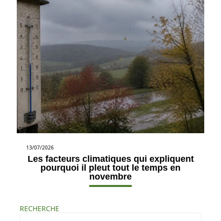
13/07/2026
Les facteurs climatiques qui expliquent
pourquoi il pleut tout le temps en
novembre
RECHERCHE