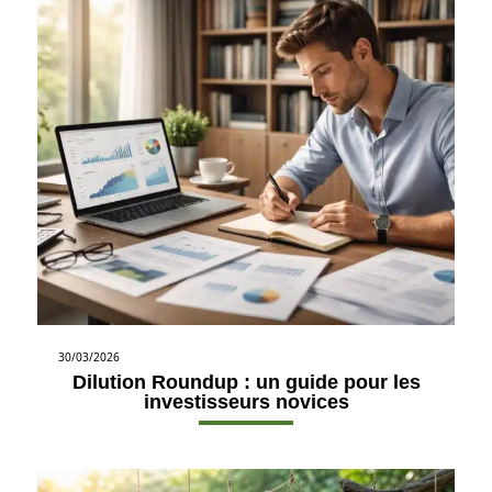
30/03/2026
Dilution Roundup : un guide pour les
investisseurs novices