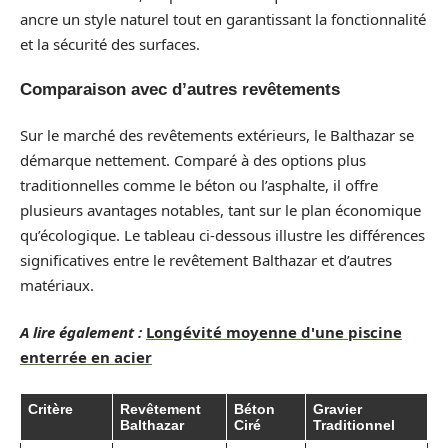
ancre un style naturel tout en garantissant la fonctionnalité
et la sécurité des surfaces.
Comparaison avec d’autres revêtements
Sur le marché des revêtements extérieurs, le Balthazar se
démarque nettement. Comparé à des options plus
traditionnelles comme le béton ou l’asphalte, il offre
plusieurs avantages notables, tant sur le plan économique
qu’écologique. Le tableau ci-dessous illustre les différences
significatives entre le revêtement Balthazar et d’autres
matériaux.
A lire également :
Longévité moyenne d'une piscine
enterrée en acier
Critère
Revêtement
Béton
Gravier
Balthazar
Ciré
Traditionnel