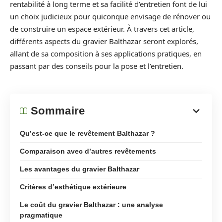
rentabilité à long terme et sa facilité d’entretien font de lui
un choix judicieux pour quiconque envisage de rénover ou
de construire un espace extérieur. À travers cet article,
différents aspects du gravier Balthazar seront explorés,
allant de sa composition à ses applications pratiques, en
passant par des conseils pour la pose et l’entretien.
Sommaire
Qu’est-ce que le revêtement Balthazar ?
Comparaison avec d’autres revêtements
Les avantages du gravier Balthazar
Critères d’esthétique extérieure
Le coût du gravier Balthazar : une analyse
pragmatique