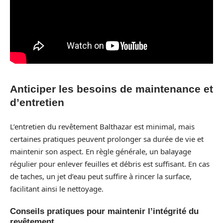
Anticiper les besoins de maintenance et
d’entretien
L’entretien du revêtement Balthazar est minimal, mais
certaines pratiques peuvent prolonger sa durée de vie et
maintenir son aspect. En règle générale, un balayage
régulier pour enlever feuilles et débris est suffisant. En cas
de taches, un jet d’eau peut suffire à rincer la surface,
facilitant ainsi le nettoyage.
Conseils pratiques pour maintenir l’intégrité du
revêtement