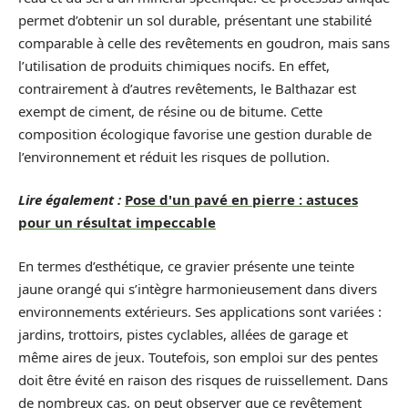
permet d’obtenir un sol durable, présentant une stabilité
comparable à celle des revêtements en goudron, mais sans
l’utilisation de produits chimiques nocifs. En effet,
contrairement à d’autres revêtements, le Balthazar est
exempt de ciment, de résine ou de bitume. Cette
composition écologique favorise une gestion durable de
l’environnement et réduit les risques de pollution.
Lire également :
Pose d'un pavé en pierre : astuces
pour un résultat impeccable
En termes d’esthétique, ce gravier présente une teinte
jaune orangé qui s’intègre harmonieusement dans divers
environnements extérieurs. Ses applications sont variées :
jardins, trottoirs, pistes cyclables, allées de garage et
même aires de jeux. Toutefois, son emploi sur des pentes
doit être évité en raison des risques de ruissellement. Dans
de nombreux cas, on peut observer que ce revêtement