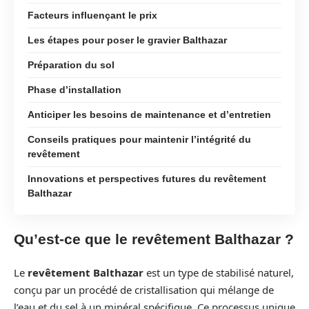
Facteurs influençant le prix
Les étapes pour poser le gravier Balthazar
Préparation du sol
Phase d’installation
Anticiper les besoins de maintenance et d’entretien
Conseils pratiques pour maintenir l’intégrité du
revêtement
Innovations et perspectives futures du revêtement
Balthazar
Qu’est-ce que le revêtement Balthazar ?
Le
revêtement Balthazar
est un type de stabilisé naturel,
conçu par un procédé de cristallisation qui mélange de
l’eau et du sel à un minéral spécifique. Ce processus unique