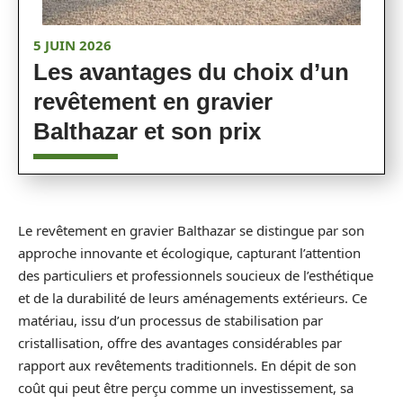
5 JUIN 2026
Les avantages du choix d’un
revêtement en gravier
Balthazar et son prix
Le revêtement en gravier Balthazar se distingue par son
approche innovante et écologique, capturant l’attention
des particuliers et professionnels soucieux de l’esthétique
et de la durabilité de leurs aménagements extérieurs. Ce
matériau, issu d’un processus de stabilisation par
cristallisation, offre des avantages considérables par
rapport aux revêtements traditionnels. En dépit de son
coût qui peut être perçu comme un investissement, sa