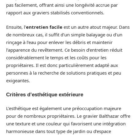
pas facilement, offrant ainsi une longévité accrue par
rapport aux graviers stabilisés conventionnels.
Ensuite, l’
entretien facile
est un autre atout majeur. Dans
de nombreux cas, il suffit d’un simple balayage ou d’un
rinçage à l’eau pour enlever les débris et maintenir
l’apparence du revêtement. Ce besoin d’entretien réduit
considérablement le temps et les coûts pour les
propriétaires. Il est donc particulièrement adapté aux
personnes à la recherche de solutions pratiques et peu
exigeantes.
Critères d’esthétique extérieure
L’esthétique est également une préoccupation majeure
pour de nombreux propriétaires. Le gravier Balthazar offre
une texture et une couleur qui favorisent une intégration
harmonieuse dans tout type de jardin ou d’espace