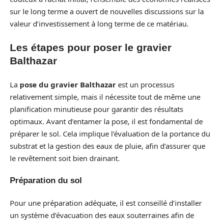
sur le long terme a ouvert de nouvelles discussions sur la
valeur d’investissement à long terme de ce matériau.
Les étapes pour poser le gravier
Balthazar
La
pose du gravier Balthazar
est un processus
relativement simple, mais il nécessite tout de même une
planification minutieuse pour garantir des résultats
optimaux. Avant d’entamer la pose, il est fondamental de
préparer le sol. Cela implique l’évaluation de la portance du
substrat et la gestion des eaux de pluie, afin d’assurer que
le revêtement soit bien drainant.
Préparation du sol
Pour une préparation adéquate, il est conseillé d’installer
un système d’évacuation des eaux souterraines afin de