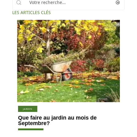
LES ARTICLES CLÉS
JARDIN
Que faire au jardin au mois de
Septembre?