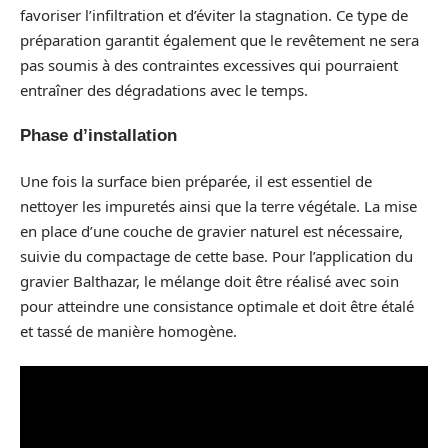
favoriser l’infiltration et d’éviter la stagnation. Ce type de
préparation garantit également que le revêtement ne sera
pas soumis à des contraintes excessives qui pourraient
entraîner des dégradations avec le temps.
Phase d’installation
Une fois la surface bien préparée, il est essentiel de
nettoyer les impuretés ainsi que la terre végétale. La mise
en place d’une couche de gravier naturel est nécessaire,
suivie du compactage de cette base. Pour l’application du
gravier Balthazar, le mélange doit être réalisé avec soin
pour atteindre une consistance optimale et doit être étalé
et tassé de manière homogène.