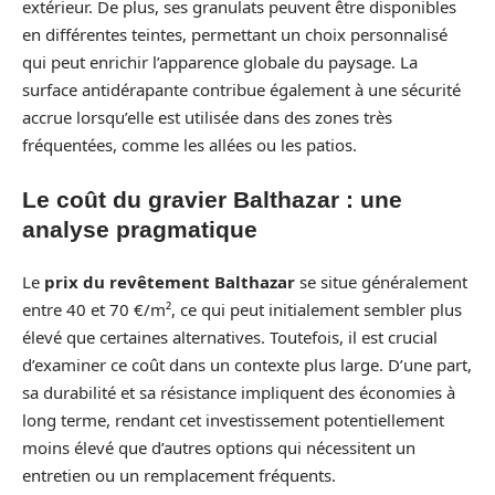
extérieur. De plus, ses granulats peuvent être disponibles
en différentes teintes, permettant un choix personnalisé
qui peut enrichir l’apparence globale du paysage. La
surface antidérapante contribue également à une sécurité
accrue lorsqu’elle est utilisée dans des zones très
fréquentées, comme les allées ou les patios.
Le coût du gravier Balthazar : une
analyse pragmatique
Le
prix du revêtement Balthazar
se situe généralement
entre 40 et 70 €/m², ce qui peut initialement sembler plus
élevé que certaines alternatives. Toutefois, il est crucial
d’examiner ce coût dans un contexte plus large. D’une part,
sa durabilité et sa résistance impliquent des économies à
long terme, rendant cet investissement potentiellement
moins élevé que d’autres options qui nécessitent un
entretien ou un remplacement fréquents.