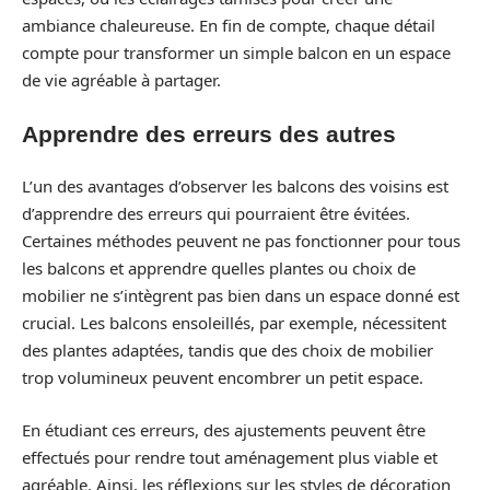
ambiance chaleureuse. En fin de compte, chaque détail
compte pour transformer un simple balcon en un espace
de vie agréable à partager.
Apprendre des erreurs des autres
L’un des avantages d’observer les balcons des voisins est
d’apprendre des erreurs qui pourraient être évitées.
Certaines méthodes peuvent ne pas fonctionner pour tous
les balcons et apprendre quelles plantes ou choix de
mobilier ne s’intègrent pas bien dans un espace donné est
crucial. Les balcons ensoleillés, par exemple, nécessitent
des plantes adaptées, tandis que des choix de mobilier
trop volumineux peuvent encombrer un petit espace.
En étudiant ces erreurs, des ajustements peuvent être
effectués pour rendre tout aménagement plus viable et
agréable. Ainsi, les réflexions sur les styles de décoration