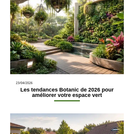
23/04/2026
Les tendances Botanic de 2026 pour
améliorer votre espace vert