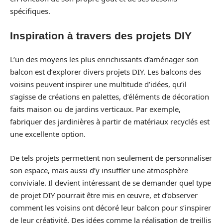
spécifiques.
Inspiration à travers des projets DIY
L’un des moyens les plus enrichissants d’aménager son
balcon est d’explorer divers projets DIY. Les balcons des
voisins peuvent inspirer une multitude d’idées, qu’il
s’agisse de créations en palettes, d’éléments de décoration
faits maison ou de jardins verticaux. Par exemple,
fabriquer des jardinières à partir de matériaux recyclés est
une excellente option.
De tels projets permettent non seulement de personnaliser
son espace, mais aussi d’y insuffler une atmosphère
conviviale. Il devient intéressant de se demander quel type
de projet DIY pourrait être mis en œuvre, et d’observer
comment les voisins ont décoré leur balcon pour s’inspirer
de leur créativité. Des idées comme la réalisation de treillis