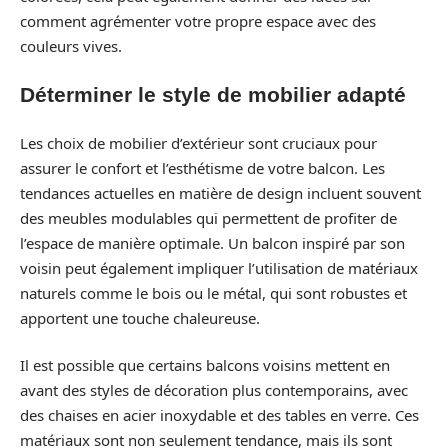
comment agrémenter votre propre espace avec des
couleurs vives.
Déterminer le style de mobilier adapté
Les choix de mobilier d’extérieur sont cruciaux pour
assurer le confort et l’esthétisme de votre balcon. Les
tendances actuelles en matière de design incluent souvent
des meubles modulables qui permettent de profiter de
l’espace de manière optimale. Un balcon inspiré par son
voisin peut également impliquer l’utilisation de matériaux
naturels comme le bois ou le métal, qui sont robustes et
apportent une touche chaleureuse.
Il est possible que certains balcons voisins mettent en
avant des styles de décoration plus contemporains, avec
des chaises en acier inoxydable et des tables en verre. Ces
matériaux sont non seulement tendance, mais ils sont