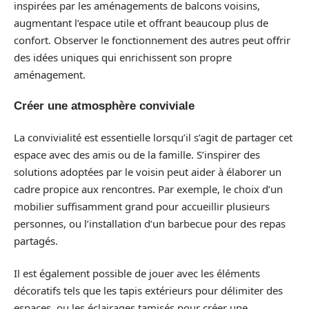
inspirées par les aménagements de balcons voisins,
augmentant l’espace utile et offrant beaucoup plus de
confort. Observer le fonctionnement des autres peut offrir
des idées uniques qui enrichissent son propre
aménagement.
Créer une atmosphère conviviale
La convivialité est essentielle lorsqu’il s’agit de partager cet
espace avec des amis ou de la famille. S’inspirer des
solutions adoptées par le voisin peut aider à élaborer un
cadre propice aux rencontres. Par exemple, le choix d’un
mobilier suffisamment grand pour accueillir plusieurs
personnes, ou l’installation d’un barbecue pour des repas
partagés.
Il est également possible de jouer avec les éléments
décoratifs tels que les tapis extérieurs pour délimiter des
espaces, ou les éclairages tamisés pour créer une