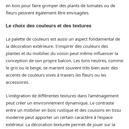
en bois pour faire grimper des plants de tomates ou de
fleurs peuvent également être envisagées.
Le choix des couleurs et des textures
La palette de couleurs est aussi un aspect fondamental de
la décoration extérieure. S’inspirer des couleurs des
plantes et du mobilier du voisin peut même influencer la
conception de son propre balcon. Les tons neutres, comme
le gris ou le beige, se marient souvent très bien avec des
accents de couleurs vives à travers les fleurs ou les
accessoires.
L’intégration de différentes textures dans l’aménagement
peut créer un environnement dynamique. Le contraste
entre un mobilier en bois rustique et des coussins en tissu
moderne peut apporter un certain caractère à l’espace
extérieur. La décoration texturée permet de jouer sur la