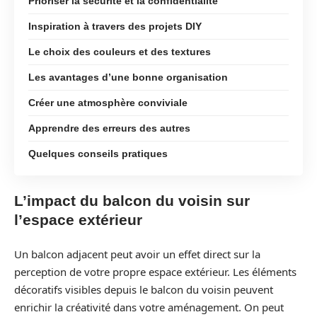
Prioriser la sécurité et la confidentialité
Inspiration à travers des projets DIY
Le choix des couleurs et des textures
Les avantages d’une bonne organisation
Créer une atmosphère conviviale
Apprendre des erreurs des autres
Quelques conseils pratiques
L’impact du balcon du voisin sur
l’espace extérieur
Un balcon adjacent peut avoir un effet direct sur la
perception de votre propre espace extérieur. Les éléments
décoratifs visibles depuis le balcon du voisin peuvent
enrichir la créativité dans votre aménagement. On peut