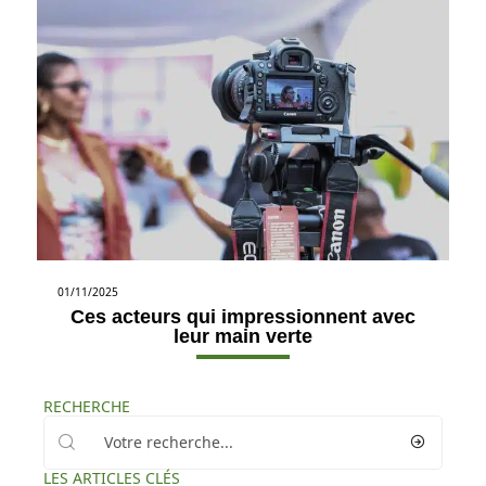
01/11/2025
Ces acteurs qui impressionnent avec
leur main verte
RECHERCHE
LES ARTICLES CLÉS