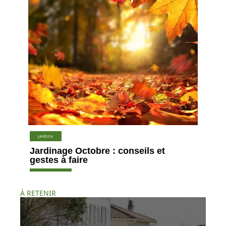
JARDIN
Jardinage Octobre : conseils et
gestes à faire
À RETENIR