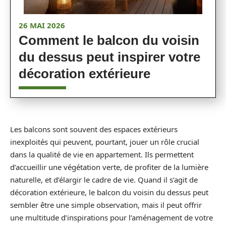
26 MAI 2026
Comment le balcon du voisin
du dessus peut inspirer votre
décoration extérieure
Les balcons sont souvent des espaces extérieurs
inexploités qui peuvent, pourtant, jouer un rôle crucial
dans la qualité de vie en appartement. Ils permettent
d’accueillir une végétation verte, de profiter de la lumière
naturelle, et d’élargir le cadre de vie. Quand il s’agit de
décoration extérieure, le balcon du voisin du dessus peut
sembler être une simple observation, mais il peut offrir
une multitude d’inspirations pour l’aménagement de votre