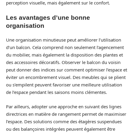
perception visuelle, mais également sur le confort.
Les avantages d’une bonne
organisation
Une organisation minutieuse peut améliorer l’utilisation
d’un balcon. Cela comprend non seulement l’agencement
du mobilier, mais également la disposition des plantes et
des accessoires décoratifs. Observer le balcon du voisin
peut donner des indices sur comment optimiser l’espace et
éviter un encombrement visuel. Des meubles qui se plient
ou s’empilent peuvent favoriser une meilleure utilisation
de l’espace pendant les saisons moins clémentes.
Par ailleurs, adopter une approche en suivant des lignes
directrices en matière de rangement permet de maximiser
l’espace. Des solutions comme des étagères suspendues
ou des balançoires intégrées peuvent également être