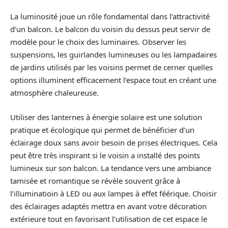
La luminosité joue un rôle fondamental dans l’attractivité
d’un balcon. Le balcon du voisin du dessus peut servir de
modèle pour le choix des luminaires. Observer les
suspensions, les guirlandes lumineuses ou les lampadaires
de jardins utilisés par les voisins permet de cerner quelles
options illuminent efficacement l’espace tout en créant une
atmosphère chaleureuse.
Utiliser des lanternes à énergie solaire est une solution
pratique et écologique qui permet de bénéficier d’un
éclairage doux sans avoir besoin de prises électriques. Cela
peut être très inspirant si le voisin a installé des points
lumineux sur son balcon. La tendance vers une ambiance
tamisée et romantique se révèle souvent grâce à
l’illuminatioin à LED ou aux lampes à effet féérique. Choisir
des éclairages adaptés mettra en avant votre décoration
extérieure tout en favorisant l’utilisation de cet espace le