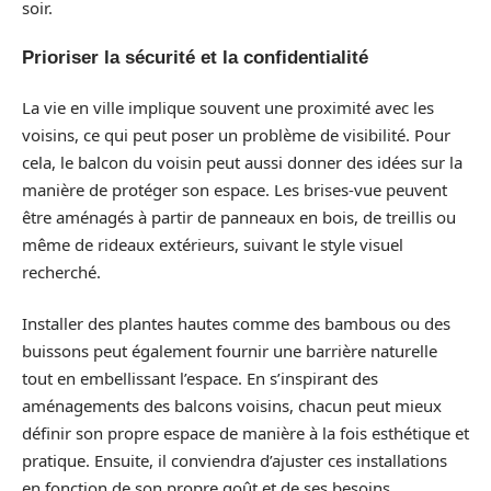
soir.
Prioriser la sécurité et la confidentialité
La vie en ville implique souvent une proximité avec les
voisins, ce qui peut poser un problème de visibilité. Pour
cela, le balcon du voisin peut aussi donner des idées sur la
manière de protéger son espace. Les brises-vue peuvent
être aménagés à partir de panneaux en bois, de treillis ou
même de rideaux extérieurs, suivant le style visuel
recherché.
Installer des plantes hautes comme des bambous ou des
buissons peut également fournir une barrière naturelle
tout en embellissant l’espace. En s’inspirant des
aménagements des balcons voisins, chacun peut mieux
définir son propre espace de manière à la fois esthétique et
pratique. Ensuite, il conviendra d’ajuster ces installations
en fonction de son propre goût et de ses besoins