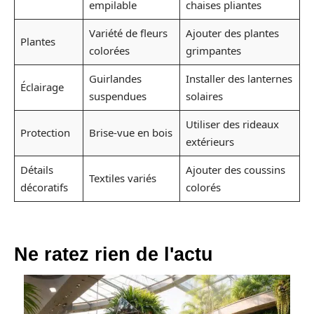
empilable
chaises pliantes
Variété de fleurs
Ajouter des plantes
Plantes
colorées
grimpantes
Guirlandes
Installer des lanternes
Éclairage
suspendues
solaires
Utiliser des rideaux
Protection
Brise-vue en bois
extérieurs
Détails
Ajouter des coussins
Textiles variés
décoratifs
colorés
Ne ratez rien de l'actu