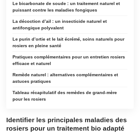
Le bicarbonate de soude : un traitement naturel et
puissant contre les maladies fongiques
La décoction d’ail : un insecticide naturel et
antifongique polyvalent
Le purin d’ortie et le lait écrémé, soins naturels pour
rosiers en pleine santé
Pratiques complémentaires pour un entretien rosiers
efficace et naturel
Remède naturel : alternatives complémentaires et
astuces pratiques
Tableau récapitulatif des remèdes de grand-mère
pour les rosiers
Identifier les principales maladies des
rosiers pour un traitement bio adapté