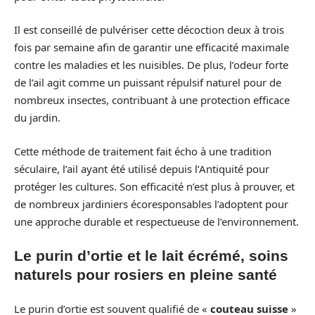
Il est conseillé de pulvériser cette décoction deux à trois
fois par semaine afin de garantir une efficacité maximale
contre les maladies et les nuisibles. De plus, l’odeur forte
de l’ail agit comme un puissant répulsif naturel pour de
nombreux insectes, contribuant à une protection efficace
du jardin.
Cette méthode de traitement fait écho à une tradition
séculaire, l’ail ayant été utilisé depuis l’Antiquité pour
protéger les cultures. Son efficacité n’est plus à prouver, et
de nombreux jardiniers écoresponsables l’adoptent pour
une approche durable et respectueuse de l’environnement.
Le purin d’ortie et le lait écrémé, soins
naturels pour rosiers en pleine santé
Le purin d’ortie est souvent qualifié de «
couteau suisse
»