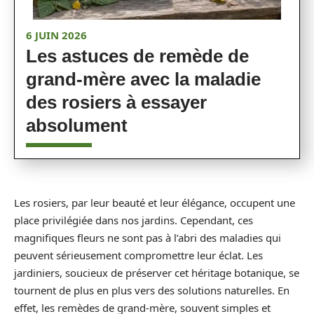
6 JUIN 2026
Les astuces de remède de
grand-mère avec la maladie
des rosiers à essayer
absolument
Les rosiers, par leur beauté et leur élégance, occupent une
place privilégiée dans nos jardins. Cependant, ces
magnifiques fleurs ne sont pas à l’abri des maladies qui
peuvent sérieusement compromettre leur éclat. Les
jardiniers, soucieux de préserver cet héritage botanique, se
tournent de plus en plus vers des solutions naturelles. En
effet, les remèdes de grand-mère, souvent simples et