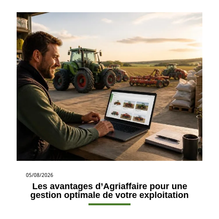
05/08/2026
Les avantages d’Agriaffaire pour une
gestion optimale de votre exploitation