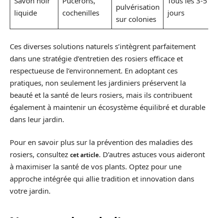
Savon noir
Pucerons,
Tous les 3-5
pulvérisation
liquide
cochenilles
jours
sur colonies
Ces diverses solutions naturels s’intègrent parfaitement
dans une stratégie d’entretien des rosiers efficace et
respectueuse de l’environnement. En adoptant ces
pratiques, non seulement les jardiniers préservent la
beauté et la santé de leurs rosiers, mais ils contribuent
également à maintenir un écosystème équilibré et durable
dans leur jardin.
Pour en savoir plus sur la prévention des maladies des
rosiers, consultez
. D’autres astuces vous aideront
cet article
à maximiser la santé de vos plants. Optez pour une
approche intégrée qui allie tradition et innovation dans
votre jardin.