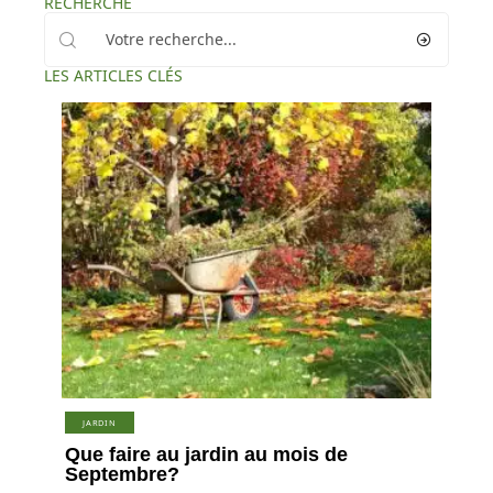
RECHERCHE
LES ARTICLES CLÉS
JARDIN
Que faire au jardin au mois de
Septembre?