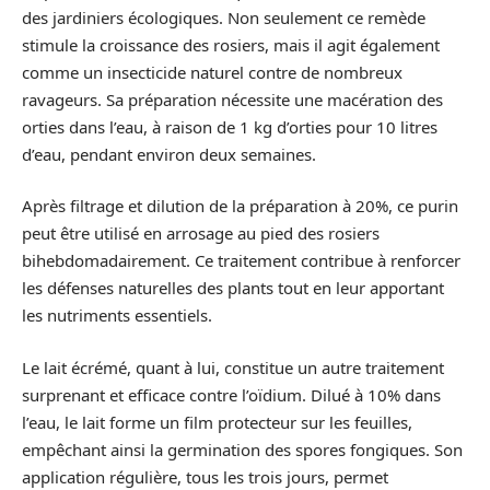
des jardiniers écologiques. Non seulement ce remède
stimule la croissance des rosiers, mais il agit également
comme un insecticide naturel contre de nombreux
ravageurs. Sa préparation nécessite une macération des
orties dans l’eau, à raison de 1 kg d’orties pour 10 litres
d’eau, pendant environ deux semaines.
Après filtrage et dilution de la préparation à 20%, ce purin
peut être utilisé en arrosage au pied des rosiers
bihebdomadairement. Ce traitement contribue à renforcer
les défenses naturelles des plants tout en leur apportant
les nutriments essentiels.
Le lait écrémé, quant à lui, constitue un autre traitement
surprenant et efficace contre l’oïdium. Dilué à 10% dans
l’eau, le lait forme un film protecteur sur les feuilles,
empêchant ainsi la germination des spores fongiques. Son
application régulière, tous les trois jours, permet