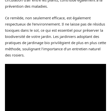
prévention des maladies.
Ce remède, non seulement efficace, est également
respectueux de l’environnement. Il ne laisse pas de résidus
toxiques dans le sol, ce qui est essentiel pour préserver la
biodiversité de votre jardin. Les jardiniers adoptant des
pratiques de jardinage bio privilégient de plus en plus cette
méthode, soulignant l’importance d’un entretien naturel
des rosiers.