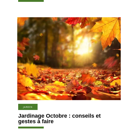
JARDIN
Jardinage Octobre : conseils et
gestes à faire