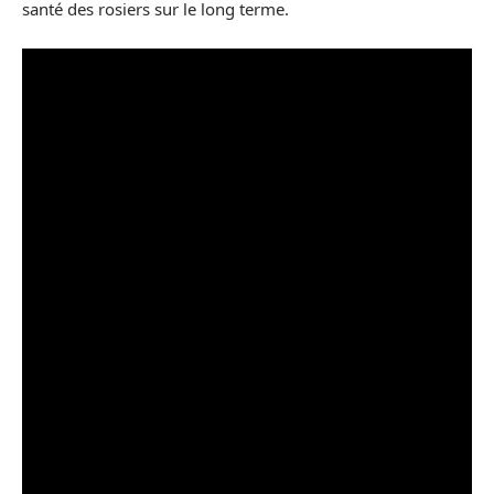
santé des rosiers sur le long terme.