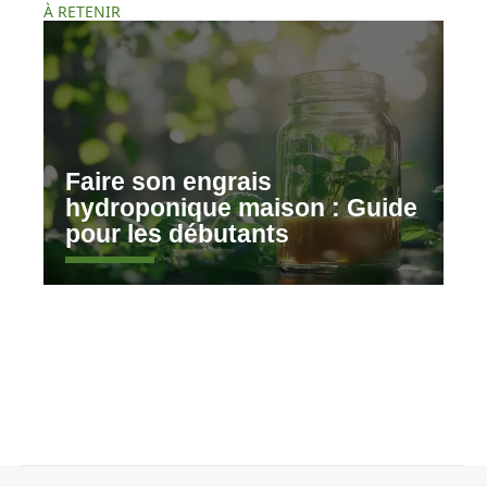
À RETENIR
Faire son engrais
hydroponique maison : Guide
pour les débutants