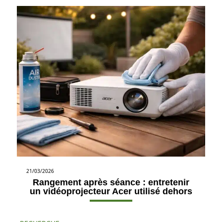
21/03/2026
Rangement après séance : entretenir
un vidéoprojecteur Acer utilisé dehors