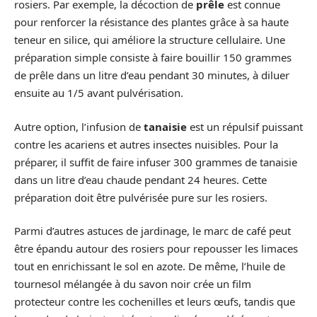
rosiers. Par exemple, la décoction de
prêle
est connue
pour renforcer la résistance des plantes grâce à sa haute
teneur en silice, qui améliore la structure cellulaire. Une
préparation simple consiste à faire bouillir 150 grammes
de prêle dans un litre d’eau pendant 30 minutes, à diluer
ensuite au 1/5 avant pulvérisation.
Autre option, l’infusion de
tanaisie
est un répulsif puissant
contre les acariens et autres insectes nuisibles. Pour la
préparer, il suffit de faire infuser 300 grammes de tanaisie
dans un litre d’eau chaude pendant 24 heures. Cette
préparation doit être pulvérisée pure sur les rosiers.
Parmi d’autres astuces de jardinage, le marc de café peut
être épandu autour des rosiers pour repousser les limaces
tout en enrichissant le sol en azote. De même, l’huile de
tournesol mélangée à du savon noir crée un film
protecteur contre les cochenilles et leurs œufs, tandis que