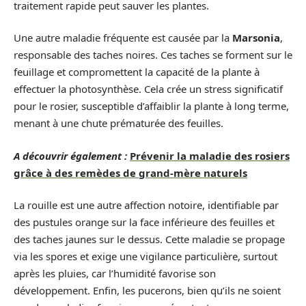
traitement rapide peut sauver les plantes.
Une autre maladie fréquente est causée par la
Marsonia
,
responsable des taches noires. Ces taches se forment sur le
feuillage et compromettent la capacité de la plante à
effectuer la photosynthèse. Cela crée un stress significatif
pour le rosier, susceptible d’affaiblir la plante à long terme,
menant à une chute prématurée des feuilles.
A découvrir également :
Prévenir la maladie des rosiers
grâce à des remèdes de grand-mère naturels
La rouille est une autre affection notoire, identifiable par
des pustules orange sur la face inférieure des feuilles et
des taches jaunes sur le dessus. Cette maladie se propage
via les spores et exige une vigilance particulière, surtout
après les pluies, car l’humidité favorise son
développement. Enfin, les pucerons, bien qu’ils ne soient