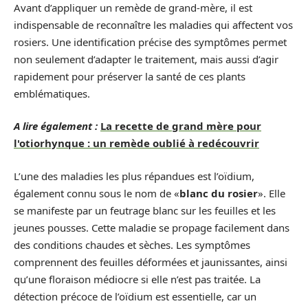
Avant d’appliquer un remède de grand-mère, il est
indispensable de reconnaître les maladies qui affectent vos
rosiers. Une identification précise des symptômes permet
non seulement d’adapter le traitement, mais aussi d’agir
rapidement pour préserver la santé de ces plants
emblématiques.
A lire également :
La recette de grand mère pour
l'otiorhynque : un remède oublié à redécouvrir
L’une des maladies les plus répandues est l’oïdium,
également connu sous le nom de «
blanc du rosier
». Elle
se manifeste par un feutrage blanc sur les feuilles et les
jeunes pousses. Cette maladie se propage facilement dans
des conditions chaudes et sèches. Les symptômes
comprennent des feuilles déformées et jaunissantes, ainsi
qu’une floraison médiocre si elle n’est pas traitée. La
détection précoce de l’oïdium est essentielle, car un