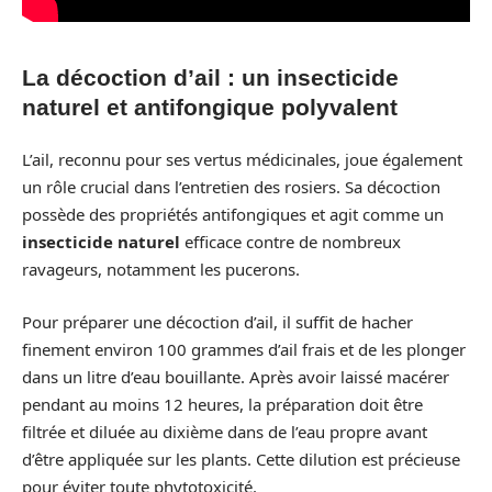
La décoction d’ail : un insecticide
naturel et antifongique polyvalent
L’ail, reconnu pour ses vertus médicinales, joue également
un rôle crucial dans l’entretien des rosiers. Sa décoction
possède des propriétés antifongiques et agit comme un
insecticide naturel
efficace contre de nombreux
ravageurs, notamment les pucerons.
Pour préparer une décoction d’ail, il suffit de hacher
finement environ 100 grammes d’ail frais et de les plonger
dans un litre d’eau bouillante. Après avoir laissé macérer
pendant au moins 12 heures, la préparation doit être
filtrée et diluée au dixième dans de l’eau propre avant
d’être appliquée sur les plants. Cette dilution est précieuse
pour éviter toute phytotoxicité.