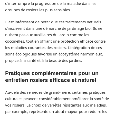
d’interrompre la progression de la maladie dans les
groupes de rosiers les plus sensibles.
Il est intéressant de noter que ces traitements naturels
s’inscrivent dans une démarche de jardinage bio. Ils ne
nuisent pas aux auxiliaires du jardin comme les
coccinelles, tout en offrant une protection efficace contre
les maladies courantes des rosiers. L’intégration de ces
soins écologiques favorise un écosystème harmonieux,
propice à la santé et à la beauté des jardins.
Pratiques complémentaires pour un
entretien rosiers efficace et naturel
Au-delà des remèdes de grand-mère, certaines pratiques
culturales peuvent considérablement améliorer la santé de
vos rosiers. Le choix de variétés résistantes aux maladies,
par exemple, représente un atout majeur pour réduire les