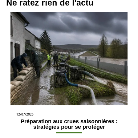
Ne ratez rien de l'actu
12/07/2026
Préparation aux crues saisonnières :
stratégies pour se protéger