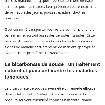
pas des maladies fongiques, représentent une menace
sérieuse pour les rosiers. Leur présence peut entraîner la
déformation des jeunes pousses et attirer d’autres
nuisibles.
Il est conseillé d’inspecter vos rosiers au moins une fois
par semaine, surtout après des périodes humides. Cette
habitue d’observation permet de détecter les premiers
signes de maladie et d’intervenir de manière appropriée
avant que les problèmes ne s’aggravent.
Le bicarbonate de soude : un traitement
naturel et puissant contre les maladies
fongiques
Le bicarbonate de soude s’avère être un remède efficace
dans la lutte contre l’oïdium et les taches noires. Ce
produit, souvent considéré comme un incontournable