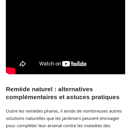
Remède naturel : alternatives
complémentaires et astuces pratiques
Outre les remèdes phares, il existe de nombreuses autres
solutions naturelles que les jardiniers peuvent envisager
pour compléter leur arsenal contre les maladies des