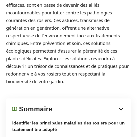
efficaces, sont en passe de devenir des alliés
incontournables pour lutter contre les pathologies
courantes des rosiers. Ces astuces, transmises de
génération en génération, offrent une alternative
respectueuse de l’environnement face aux traitements
chimiques. Entre prévention et soin, ces solutions
écologiques permettent d’assurer la pérennité de ces
plantes délicates. Explorer ces solutions reviendra à
découvrir un trésor de connaissances et de pratiques pour
redonner vie à vos rosiers tout en respectant la
biodiversité de votre jardin.
Sommaire
Identifier les principales maladies des rosiers pour un
traitement bio adapté