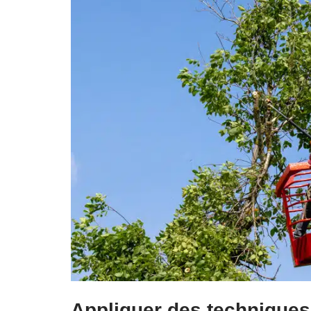
Appliquer des technique