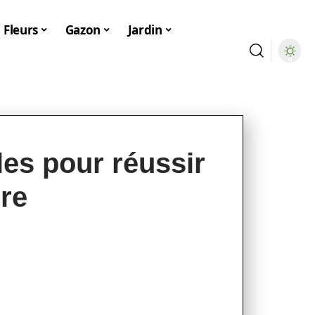
Fleurs
Gazon
Jardin
bles pour réussir
bre