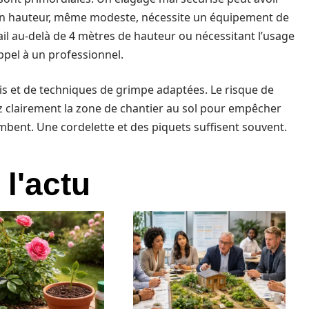
en hauteur, même modeste, nécessite un équipement de
ail au-delà de 4 mètres de hauteur ou nécessitant l’usage
ppel à un professionnel.
s et de techniques de grimpe adaptées. Le risque de
ez clairement la zone de chantier au sol pour empêcher
bent. Une cordelette et des piquets suffisent souvent.
 l'actu