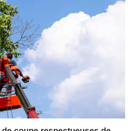
s de coupe respectueuses de