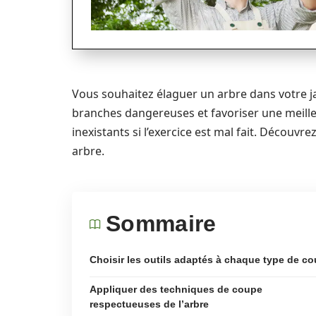
Vous souhaitez élaguer un arbre dans votre j
branches dangereuses et favoriser une meilleu
inexistants si l’exercice est mal fait. Découvrez
arbre.
Sommaire
Choisir les outils adaptés à chaque type de c
Appliquer des techniques de coupe
respectueuses de l’arbre