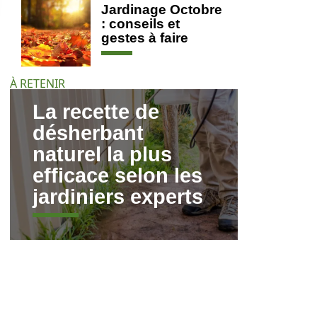
Jardinage Octobre
: conseils et
gestes à faire
À RETENIR
La recette de
désherbant
naturel la plus
efficace selon les
jardiniers experts