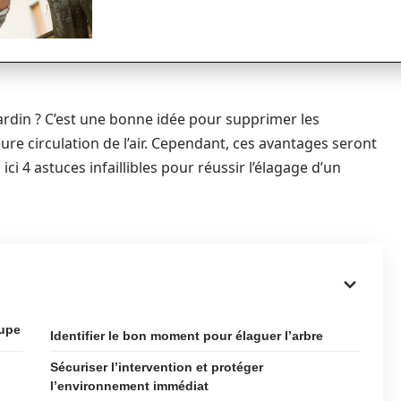
ardin ? C’est une bonne idée pour supprimer les
re circulation de l’air. Cependant, ces avantages seront
 ici 4 astuces infaillibles pour réussir l’élagage d’un
oupe
Identifier le bon moment pour élaguer l’arbre
Sécuriser l’intervention et protéger
l’environnement immédiat