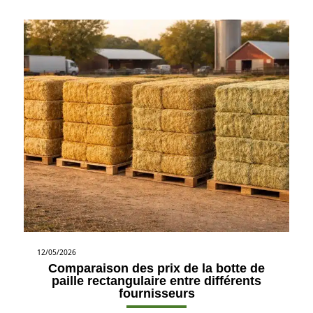
12/05/2026
Comparaison des prix de la botte de
paille rectangulaire entre différents
fournisseurs