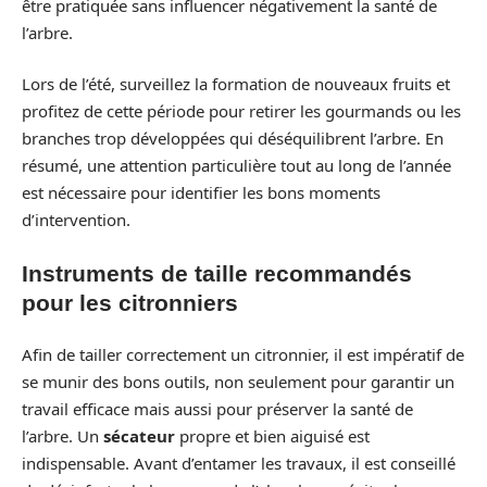
être pratiquée sans influencer négativement la santé de
l’arbre.
Lors de l’été, surveillez la formation de nouveaux fruits et
profitez de cette période pour retirer les gourmands ou les
branches trop développées qui déséquilibrent l’arbre. En
résumé, une attention particulière tout au long de l’année
est nécessaire pour identifier les bons moments
d’intervention.
Instruments de taille recommandés
pour les citronniers
Afin de tailler correctement un citronnier, il est impératif de
se munir des bons outils, non seulement pour garantir un
travail efficace mais aussi pour préserver la santé de
l’arbre. Un
sécateur
propre et bien aiguisé est
indispensable. Avant d’entamer les travaux, il est conseillé