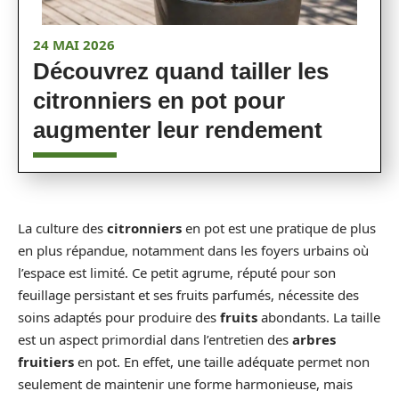
24 MAI 2026
Découvrez quand tailler les
citronniers en pot pour
augmenter leur rendement
La culture des
citronniers
en pot est une pratique de plus
en plus répandue, notamment dans les foyers urbains où
l’espace est limité. Ce petit agrume, réputé pour son
feuillage persistant et ses fruits parfumés, nécessite des
soins adaptés pour produire des
fruits
abondants. La taille
est un aspect primordial dans l’entretien des
arbres
fruitiers
en pot. En effet, une taille adéquate permet non
seulement de maintenir une forme harmonieuse, mais