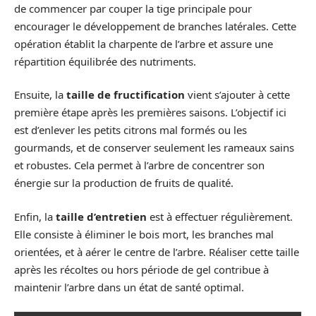
de commencer par couper la tige principale pour
encourager le développement de branches latérales. Cette
opération établit la charpente de l’arbre et assure une
répartition équilibrée des nutriments.
Ensuite, la
taille de fructification
vient s’ajouter à cette
première étape après les premières saisons. L’objectif ici
est d’enlever les petits citrons mal formés ou les
gourmands, et de conserver seulement les rameaux sains
et robustes. Cela permet à l’arbre de concentrer son
énergie sur la production de fruits de qualité.
Enfin, la
taille d’entretien
est à effectuer régulièrement.
Elle consiste à éliminer le bois mort, les branches mal
orientées, et à aérer le centre de l’arbre. Réaliser cette taille
après les récoltes ou hors période de gel contribue à
maintenir l’arbre dans un état de santé optimal.