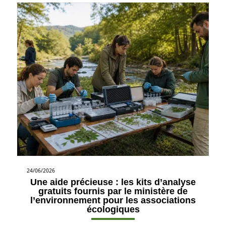
24/06/2026
Une aide précieuse : les kits d’analyse
gratuits fournis par le ministère de
l’environnement pour les associations
écologiques