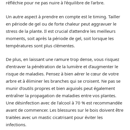
réfléchie pour ne pas nuire à l’équilibre de l’arbre.
Un autre aspect à prendre en compte est le timing. Tailler
en période de gel ou de forte chaleur peut aggravuer le
stress de la plante. Il est crucial d’attendre les meilleurs
moments, soit après la période de gel, soit lorsque les
températures sont plus clémentes.
De plus, en laissant une ramure trop dense, vous risquez
d’entraver la pénétration de la lumière et d’augmenter le
risque de maladies. Pensez à bien aérer le cœur de votre
arbre et à éliminer les branches qui se croisent. Ne pas se
munir d’outils propres et bien aiguisés peut également
entraîner la propagation de maladies entre vos plantes.
Une désinfection avec de l’alcool à 70 % est recommandée
avant de commencer. Les blessures sur le bois doivent être
traitées avec un mastic cicatrisant pour éviter les
infections.