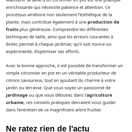
enrichissante qui nécessite patience et attention. Ce
processus améliore non seulement l’esthétique de la
plante, mais contribue également à une
production de
fruits
plus généreuse. Comprendre les différentes
techniques de taille, ainsi que les erreurs courantes à
éviter, permet à chaque jardinier, qu’il soit novice ou
expérimenté, d’optimiser ses efforts.
Avec la bonne approche, il est possible de transformer un
simple citronnier en pot en un véritable producteur de
citrons savoureux, tout en ajoutant du charme à votre
jardin ou terrasse. Que vous soyez un passionné de
jardinage
ou que vous débutiez dans l’
agriculture
urbaine
, ces conseils pratiques devraient vous guider
dans l’entretien de ce magnificent arbre fruitier.
Ne ratez rien de l'actu