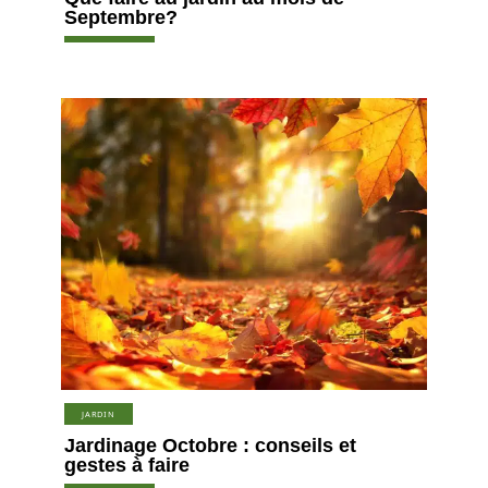
Septembre?
JARDIN
Jardinage Octobre : conseils et
gestes à faire