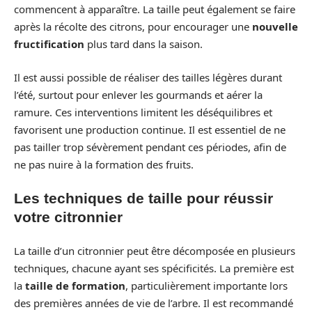
commencent à apparaître. La taille peut également se faire
après la récolte des citrons, pour encourager une
nouvelle
fructification
plus tard dans la saison.
Il est aussi possible de réaliser des tailles légères durant
l’été, surtout pour enlever les gourmands et aérer la
ramure. Ces interventions limitent les déséquilibres et
favorisent une production continue. Il est essentiel de ne
pas tailler trop sévèrement pendant ces périodes, afin de
ne pas nuire à la formation des fruits.
Les techniques de taille pour réussir
votre citronnier
La taille d’un citronnier peut être décomposée en plusieurs
techniques, chacune ayant ses spécificités. La première est
la
taille de formation
, particulièrement importante lors
des premières années de vie de l’arbre. Il est recommandé