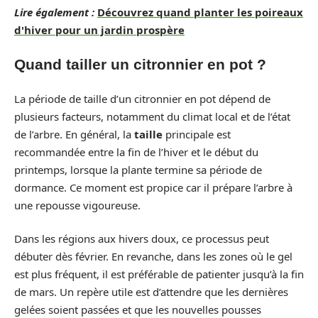
Lire également :
Découvrez quand planter les poireaux
d'hiver pour un jardin prospère
Quand tailler un citronnier en pot ?
La période de taille d’un citronnier en pot dépend de
plusieurs facteurs, notamment du climat local et de l’état
de l’arbre. En général, la
taille
principale est
recommandée entre la fin de l’hiver et le début du
printemps, lorsque la plante termine sa période de
dormance. Ce moment est propice car il prépare l’arbre à
une repousse vigoureuse.
Dans les régions aux hivers doux, ce processus peut
débuter dès février. En revanche, dans les zones où le gel
est plus fréquent, il est préférable de patienter jusqu’à la fin
de mars. Un repère utile est d’attendre que les dernières
gelées soient passées et que les nouvelles pousses