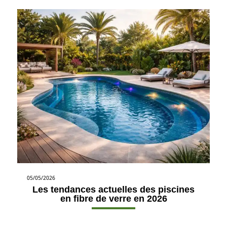
05/05/2026
Les tendances actuelles des piscines
en fibre de verre en 2026