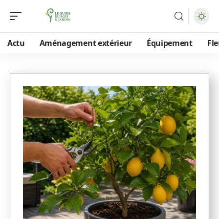
Actu
Aménagement extérieur
Équipement
Fle