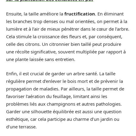
Ensuite, la taille améliore la
fructification
. En éliminant
les branches trop denses ou mal orientées, on permet à la
lumière et à l’air de mieux pénétrer dans le cœur de l’arbre.
Cela stimule la croissance des fleurs et, par conséquent,
celle des citrons. Un citronnier bien taillé peut produire
une récolte significative, souvent multipliée par rapport à
une plante laissée sans entretien.
Enfin, il est crucial de garder un arbre santé. La taille
régulière permet d’enlever le bois mort et de prévenir la
propagation de maladies. Par ailleurs, la taille permet de
favoriser l’aération du feuillage, limitant ainsi les
problèmes liés aux champignons et autres pathologies.
Garder une silhouette équilibrée est aussi une question
esthétique, car cela participe au charme d’un jardin ou
d’une terrasse.