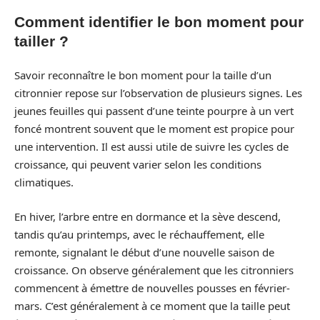
Comment identifier le bon moment pour
tailler ?
Savoir reconnaître le bon moment pour la taille d’un
citronnier repose sur l’observation de plusieurs signes. Les
jeunes feuilles qui passent d’une teinte pourpre à un vert
foncé montrent souvent que le moment est propice pour
une intervention. Il est aussi utile de suivre les cycles de
croissance, qui peuvent varier selon les conditions
climatiques.
En hiver, l’arbre entre en dormance et la sève descend,
tandis qu’au printemps, avec le réchauffement, elle
remonte, signalant le début d’une nouvelle saison de
croissance. On observe généralement que les citronniers
commencent à émettre de nouvelles pousses en février-
mars. C’est généralement à ce moment que la taille peut