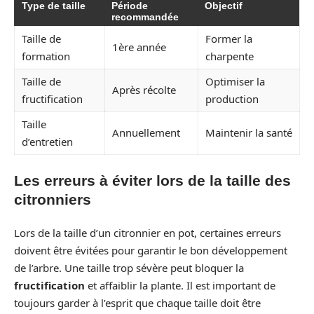
Type de taille
Période
Objectif
recommandée
Taille de
Former la
1ère année
formation
charpente
Taille de
Optimiser la
Après récolte
fructification
production
Taille
Annuellement
Maintenir la santé
d’entretien
Les erreurs à éviter lors de la taille des
citronniers
Lors de la taille d’un citronnier en pot, certaines erreurs
doivent être évitées pour garantir le bon développement
de l’arbre. Une taille trop sévère peut bloquer la
fructification
et affaiblir la plante. Il est important de
toujours garder à l’esprit que chaque taille doit être