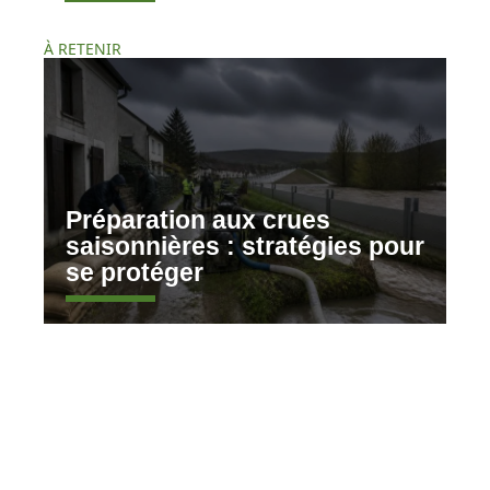
À RETENIR
Préparation aux crues
saisonnières : stratégies pour
se protéger