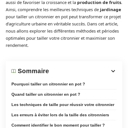
aussi de favoriser la croissance et la
production de fruits
.
Ainsi, comprendre les meilleures techniques de
jardinage
pour tailler un citronnier en pot peut transformer ce projet
d’agriculture urbaine en véritable succès. Dans cet article,
nous allons explorer les différentes méthodes et périodes
optimales pour tailler votre citronnier et maximiser son
rendement.
Sommaire
Pourquoi tailler un citronnier en pot ?
Quand tailler un citronnier en pot ?
Les techniques de taille pour réussir votre citronnier
Les erreurs à éviter lors de la taille des citronniers
Comment identifier le bon moment pour tailler ?