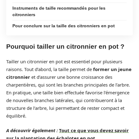
Instruments de taille recommandés pour les
citronniers
Pour conclure sur la taille des citronniers en pot
Pourquoi tailler un citronnier en pot ?
Tailler un citronnier en pot est essentiel pour plusieurs
raisons. Tout d’abord, la taille permet de
former un jeune
citronnier
et d’assurer une bonne croissance des
charpentières, qui sont les branches principales de l’arbre.
En pratique, une taille bien effectuée favorise l’émergence
de nouvelles branches latérales, qui contribueront à la
structure de l’arbre, lui permettant de rester compact et
équilibré.
A découvrir également :
Tout ce que vous devez savoir
sur la plantation des échalotes en pot