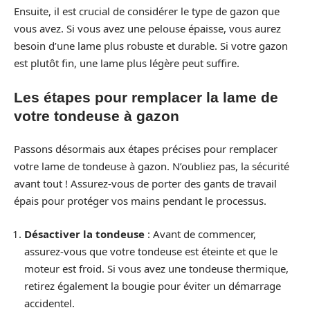
Ensuite, il est crucial de considérer le type de gazon que
vous avez. Si vous avez une pelouse épaisse, vous aurez
besoin d’une lame plus robuste et durable. Si votre gazon
est plutôt fin, une lame plus légère peut suffire.
Les étapes pour remplacer la lame de
votre tondeuse à gazon
Passons désormais aux étapes précises pour remplacer
votre lame de tondeuse à gazon. N’oubliez pas, la sécurité
avant tout ! Assurez-vous de porter des gants de travail
épais pour protéger vos mains pendant le processus.
Désactiver la tondeuse
: Avant de commencer,
assurez-vous que votre tondeuse est éteinte et que le
moteur est froid. Si vous avez une tondeuse thermique,
retirez également la bougie pour éviter un démarrage
accidentel.