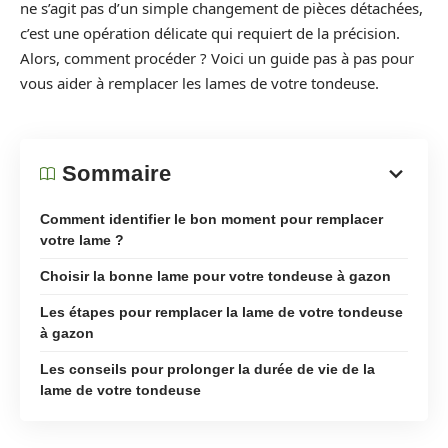
ne s’agit pas d’un simple changement de pièces détachées,
c’est une opération délicate qui requiert de la précision.
Alors, comment procéder ? Voici un guide pas à pas pour
vous aider à remplacer les lames de votre tondeuse.
Sommaire
Comment identifier le bon moment pour remplacer
votre lame ?
Choisir la bonne lame pour votre tondeuse à gazon
Les étapes pour remplacer la lame de votre tondeuse
à gazon
Les conseils pour prolonger la durée de vie de la
lame de votre tondeuse