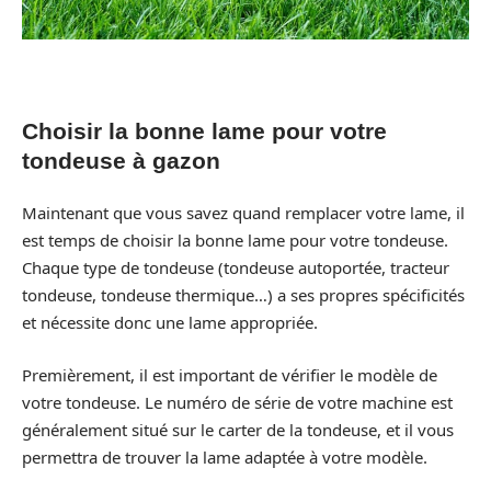
Choisir la bonne lame pour votre
tondeuse à gazon
Maintenant que vous savez quand remplacer votre lame, il
est temps de choisir la bonne lame pour votre tondeuse.
Chaque type de tondeuse (tondeuse autoportée, tracteur
tondeuse, tondeuse thermique…) a ses propres spécificités
et nécessite donc une lame appropriée.
Premièrement, il est important de vérifier le modèle de
votre tondeuse. Le numéro de série de votre machine est
généralement situé sur le carter de la tondeuse, et il vous
permettra de trouver la lame adaptée à votre modèle.