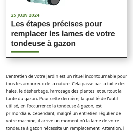
25 JUIN 2024
Les étapes précises pour
remplacer les lames de votre
tondeuse à gazon
L’entretien de votre jardin est un rituel incontournable pour
tous les amoureux de la nature. Cela passe par la taille des
haies, le désherbage, l’arrosage des plantes, et surtout la
tonte du gazon. Pour cette dernière, la qualité de l’outil
utilisé, en l’occurrence la tondeuse à gazon, est
primordiale. Cependant, malgré un entretien régulier de
votre machine, il arrive un moment où la lame de votre
tondeuse à gazon nécessite un remplacement. Attention, il