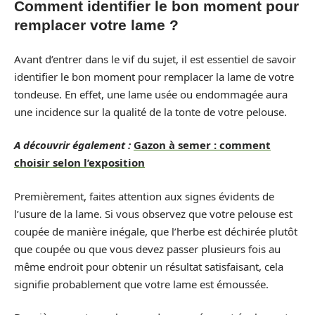
Comment identifier le bon moment pour
remplacer votre lame ?
Avant d’entrer dans le vif du sujet, il est essentiel de savoir
identifier le bon moment pour remplacer la lame de votre
tondeuse. En effet, une lame usée ou endommagée aura
une incidence sur la qualité de la tonte de votre pelouse.
A découvrir également :
Gazon à semer : comment
choisir selon l’exposition
Premièrement, faites attention aux signes évidents de
l’usure de la lame. Si vous observez que votre pelouse est
coupée de manière inégale, que l’herbe est déchirée plutôt
que coupée ou que vous devez passer plusieurs fois au
même endroit pour obtenir un résultat satisfaisant, cela
signifie probablement que votre lame est émoussée.