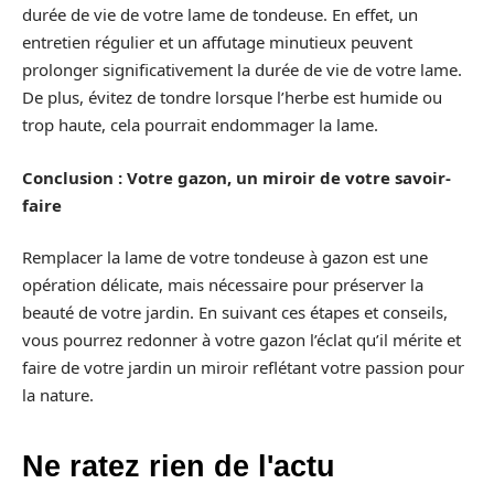
durée de vie de votre lame de tondeuse. En effet, un
entretien régulier et un affutage minutieux peuvent
prolonger significativement la durée de vie de votre lame.
De plus, évitez de tondre lorsque l’herbe est humide ou
trop haute, cela pourrait endommager la lame.
Conclusion : Votre gazon, un miroir de votre savoir-
faire
Remplacer la lame de votre tondeuse à gazon est une
opération délicate, mais nécessaire pour préserver la
beauté de votre jardin. En suivant ces étapes et conseils,
vous pourrez redonner à votre gazon l’éclat qu’il mérite et
faire de votre jardin un miroir reflétant votre passion pour
la nature.
Ne ratez rien de l'actu