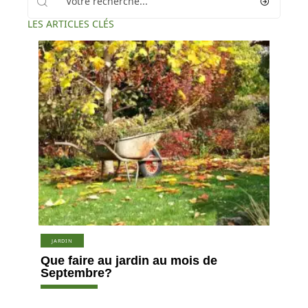
LES ARTICLES CLÉS
JARDIN
Que faire au jardin au mois de
Septembre?