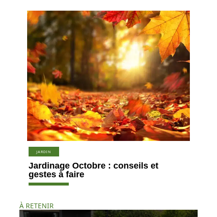
JARDIN
Jardinage Octobre : conseils et
gestes à faire
À RETENIR