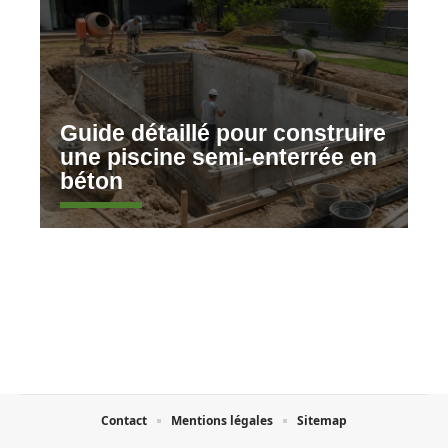
Guide détaillé pour construire
une piscine semi-enterrée en
béton
Contact
Mentions légales
Sitemap