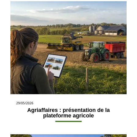
29/05/2026
Agriaffaires : présentation de la
plateforme agricole