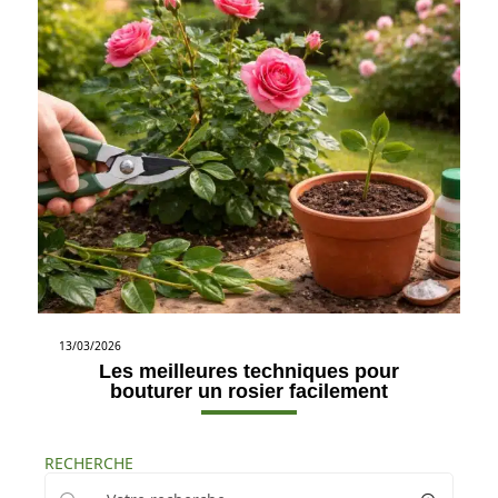
13/03/2026
Les meilleures techniques pour
bouturer un rosier facilement
RECHERCHE