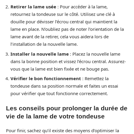
Retirer la lame usée
: Pour accéder à la lame,
retournez la tondeuse sur le côté. Utilisez une clé à
douille pour dévisser l’écrou central qui maintient la
lame en place. N’oubliez pas de noter l’orientation de la
lame avant de la retirer, cela vous aidera lors de
l’installation de la nouvelle lame.
Installer la nouvelle lame
: Placez la nouvelle lame
dans la bonne position et vissez l’écrou central. Assurez-
vous que la lame est bien fixée et ne bouge pas.
Vérifier le bon fonctionnement
: Remettez la
tondeuse dans sa position normale et faites un essai
pour vérifier que tout fonctionne correctement.
Les conseils pour prolonger la durée de
vie de la lame de votre tondeuse
Pour finir, sachez qu’il existe des moyens d’optimiser la