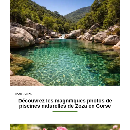
05/05/2026
Découvrez les magnifiques photos de
piscines naturelles de Zoza en Corse