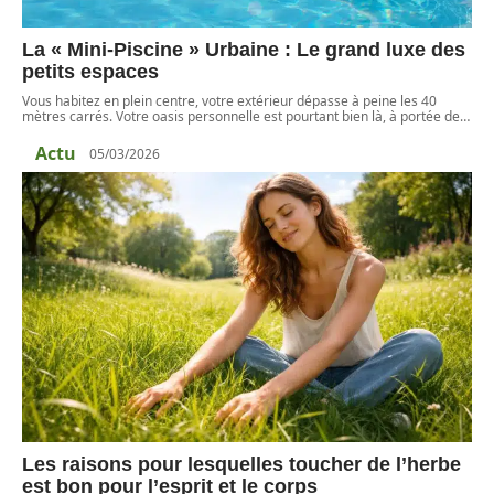
La « Mini-Piscine » Urbaine : Le grand luxe des
petits espaces
Vous habitez en plein centre, votre extérieur dépasse à peine les 40
mètres carrés. Votre oasis personnelle est pourtant bien là, à portée de
…
Actu
05/03/2026
Les raisons pour lesquelles toucher de l’herbe
est bon pour l’esprit et le corps