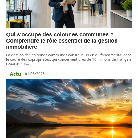
Qui s’occupe des colonnes communes ?
Comprendre le rôle essentiel de la gestion
immobilière
La gestion des colonnes communes constitue un enjeu fondamental dans
le cadre des copropriétés, qui concernent près de 10 millions de Français
répartis sur
…
Actu
01/08/2026