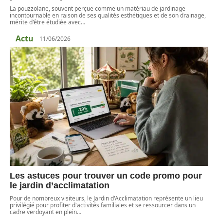
La pouzzolane, souvent perçue comme un matériau de jardinage
incontournable en raison de ses qualités esthétiques et de son drainage,
mérite d'être étudiée avec
…
Actu
11/06/2026
Les astuces pour trouver un code promo pour
le jardin d’acclimatation
Pour de nombreux visiteurs, le Jardin d'Acclimatation représente un lieu
privilégié pour profiter d'activités familiales et se ressourcer dans un
cadre verdoyant en plein
…