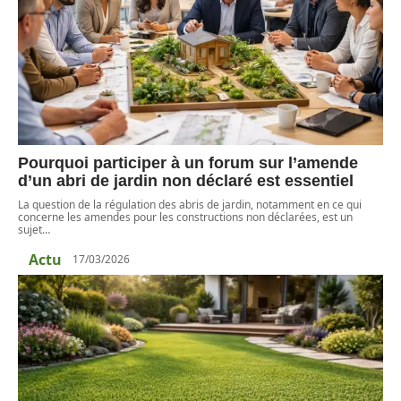
Pourquoi participer à un forum sur l’amende
d’un abri de jardin non déclaré est essentiel
La question de la régulation des abris de jardin, notamment en ce qui
concerne les amendes pour les constructions non déclarées, est un
sujet
…
Actu
17/03/2026