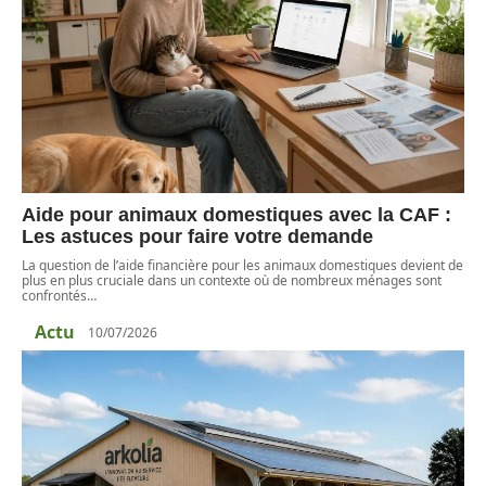
Aide pour animaux domestiques avec la CAF :
Les astuces pour faire votre demande
La question de l’aide financière pour les animaux domestiques devient de
plus en plus cruciale dans un contexte où de nombreux ménages sont
confrontés
…
Actu
10/07/2026