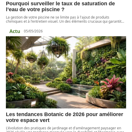
Pourquoi surveiller le taux de saturation de
l’eau de votre piscine ?
La gestion de votre piscine ne se limite pas à l'ajout de produits
chimiques et à l'entretien visuel. Un des éléments cruciaux qui garantit
…
Actu
05/05/2026
Les tendances Botanic de 2026 pour améliorer
votre espace vert
L'évolution des pratiques de jardinage et d'aménagement paysager en