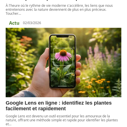
À l'heure où le rythme de vie moderne s'accélère, les liens que nous
entretenons avec la nature deviennent de plus en plus précieux.
Toucher
…
Actu
02/03/2026
Google Lens en ligne : identifiez les plantes
facilement et rapidement
Google Lens est devenu un outil essentiel pour les amoureux de la
nature, offrant une méthode simple et rapide pour identifier les plantes
et
…