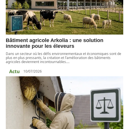
Bâtiment agricole Arkolia : une solution
innovante pour les éleveurs
Dans un secteur où les défis environnementaux et économiques sont de
plus en plus pressants, la création et l’amélioration des bâtiments
agricoles deviennent incontournables.
…
Actu
10/07/2026