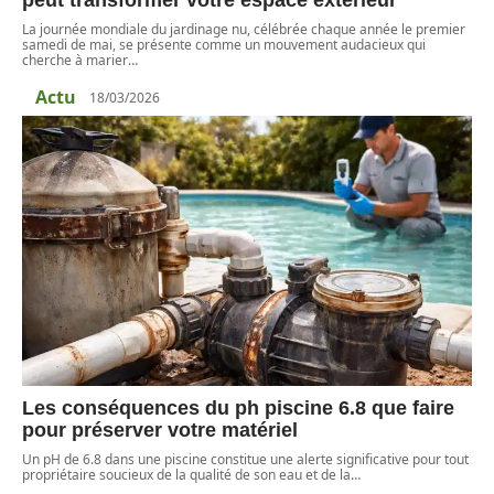
peut transformer votre espace extérieur
La journée mondiale du jardinage nu, célébrée chaque année le premier
samedi de mai, se présente comme un mouvement audacieux qui
cherche à marier
…
Actu
18/03/2026
Les conséquences du ph piscine 6.8 que faire
pour préserver votre matériel
Un pH de 6.8 dans une piscine constitue une alerte significative pour tout
propriétaire soucieux de la qualité de son eau et de la
…