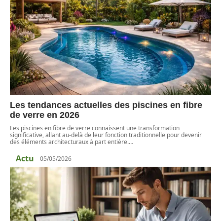
Les tendances actuelles des piscines en fibre
de verre en 2026
Les piscines en fibre de verre connaissent une transformation
significative, allant au-delà de leur fonction traditionnelle pour devenir
des éléments architecturaux à part entière.
…
Actu
05/05/2026