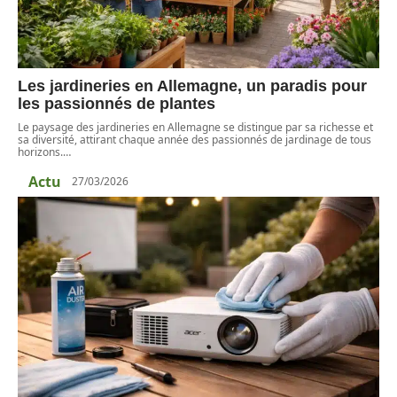
Les jardineries en Allemagne, un paradis pour
les passionnés de plantes
Le paysage des jardineries en Allemagne se distingue par sa richesse et
sa diversité, attirant chaque année des passionnés de jardinage de tous
horizons.
…
Actu
27/03/2026