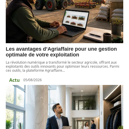
Les avantages d’Agriaffaire pour une gestion
optimale de votre exploitation
La révolution numérique a transformé le secteur agricole, offrant aux
exploitants des outils innovants pour optimiser leurs ressources. Parmi
ces outils, la plateforme Agriaffaire
…
Actu
05/08/2026