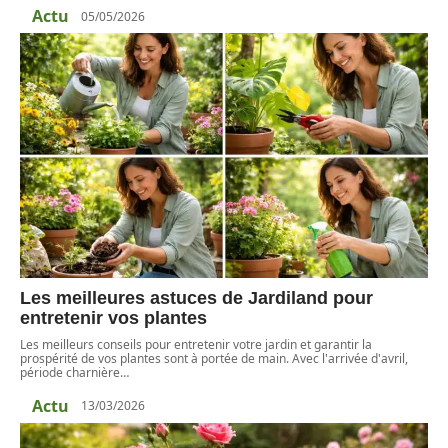
Actu
05/05/2026
Les meilleures astuces de Jardiland pour
entretenir vos plantes
Les meilleurs conseils pour entretenir votre jardin et garantir la
prospérité de vos plantes sont à portée de main. Avec l'arrivée d'avril,
période charnière
…
Actu
13/03/2026