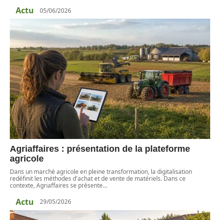
Actu
05/06/2026
Agriaffaires : présentation de la plateforme
agricole
Dans un marché agricole en pleine transformation, la digitalisation
redéfinit les méthodes d'achat et de vente de matériels. Dans ce
contexte, Agriaffaires se présente
…
Actu
29/05/2026