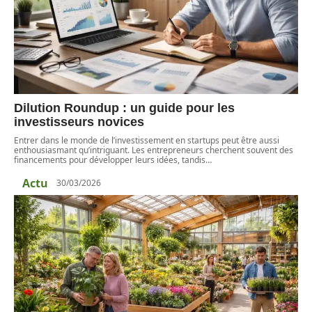
Dilution Roundup : un guide pour les
investisseurs novices
Entrer dans le monde de l’investissement en startups peut être aussi
enthousiasmant qu’intriguant. Les entrepreneurs cherchent souvent des
financements pour développer leurs idées, tandis
…
Actu
30/03/2026