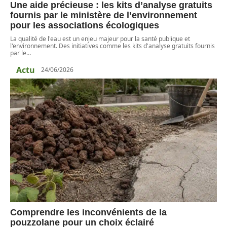
Une aide précieuse : les kits d’analyse gratuits
fournis par le ministère de l’environnement
pour les associations écologiques
La qualité de l'eau est un enjeu majeur pour la santé publique et
l'environnement. Des initiatives comme les kits d'analyse gratuits fournis
par le
…
Actu
24/06/2026
Comprendre les inconvénients de la
pouzzolane pour un choix éclairé