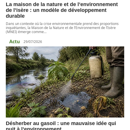
La maison de la nature et de l’environnement
de l’isère : un modèle de développement
durable
Dans un contexte où la crise environnementale prend des proportions
inquiétantes, la Maison de la Nature et de l’Environnement de l’Isère
(MNEI) émerge comme
…
Actu
29/07/2026
Désherber au gasoil : une mauvaise idée qui
nuit à l’environnement