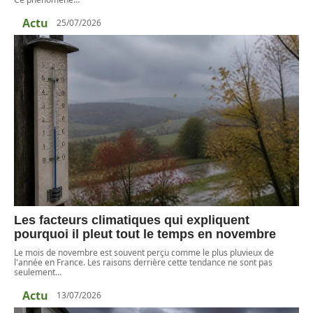
Actu
25/07/2026
Les facteurs climatiques qui expliquent
pourquoi il pleut tout le temps en novembre
Le mois de novembre est souvent perçu comme le plus pluvieux de
l'année en France. Les raisons derrière cette tendance ne sont pas
seulement
…
Actu
13/07/2026