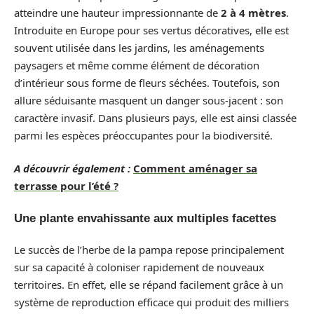
atteindre une hauteur impressionnante de
2 à 4 mètres
.
Introduite en Europe pour ses vertus décoratives, elle est
souvent utilisée dans les jardins, les aménagements
paysagers et même comme élément de décoration
d’intérieur sous forme de fleurs séchées. Toutefois, son
allure séduisante masquent un danger sous-jacent : son
caractère invasif. Dans plusieurs pays, elle est ainsi classée
parmi les espèces préoccupantes pour la biodiversité.
A découvrir également :
Comment aménager sa
terrasse pour l’été ?
Une plante envahissante aux multiples facettes
Le succès de l’herbe de la pampa repose principalement
sur sa capacité à coloniser rapidement de nouveaux
territoires. En effet, elle se répand facilement grâce à un
système de reproduction efficace qui produit des milliers