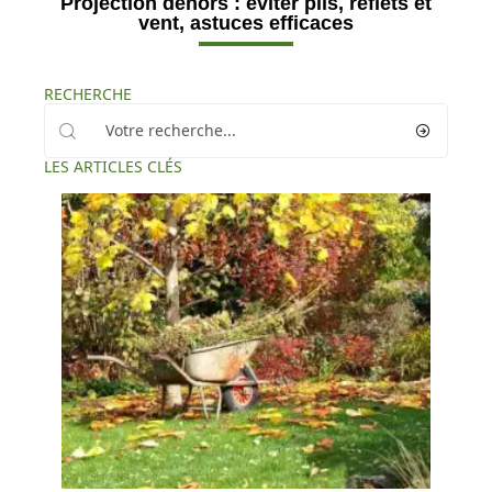
Projection dehors : éviter plis, reflets et
vent, astuces efficaces
RECHERCHE
LES ARTICLES CLÉS