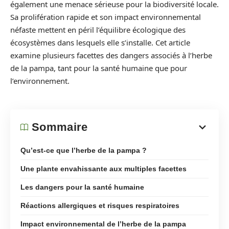
également une menace sérieuse pour la biodiversité locale.
Sa prolifération rapide et son impact environnemental
néfaste mettent en péril l’équilibre écologique des
écosystèmes dans lesquels elle s’installe. Cet article
examine plusieurs facettes des dangers associés à l’herbe
de la pampa, tant pour la santé humaine que pour
l’environnement.
Sommaire
Qu’est-ce que l’herbe de la pampa ?
Une plante envahissante aux multiples facettes
Les dangers pour la santé humaine
Réactions allergiques et risques respiratoires
Impact environnemental de l’herbe de la pampa