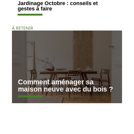
Jardinage Octobre : conseils et
gestes à faire
À RETENIR
Comment aménager sa
maison neuve avec du bois ?