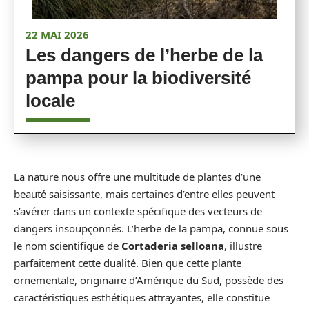
22 MAI 2026
Les dangers de l’herbe de la
pampa pour la biodiversité
locale
La nature nous offre une multitude de plantes d’une
beauté saisissante, mais certaines d’entre elles peuvent
s’avérer dans un contexte spécifique des vecteurs de
dangers insoupçonnés. L’herbe de la pampa, connue sous
le nom scientifique de
Cortaderia selloana
, illustre
parfaitement cette dualité. Bien que cette plante
ornementale, originaire d’Amérique du Sud, possède des
caractéristiques esthétiques attrayantes, elle constitue