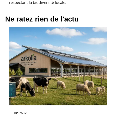
respectant la biodiversité locale.
Ne ratez rien de l'actu
10/07/2026