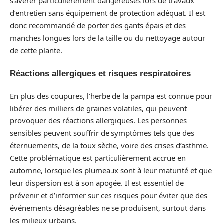
s’avérer particulièrement dangereuses lors de travaux
d’entretien sans équipement de protection adéquat. Il est
donc recommandé de porter des gants épais et des
manches longues lors de la taille ou du nettoyage autour
de cette plante.
Réactions allergiques et risques respiratoires
En plus des coupures, l’herbe de la pampa est connue pour
libérer des milliers de graines volatiles, qui peuvent
provoquer des réactions allergiques. Les personnes
sensibles peuvent souffrir de symptômes tels que des
éternuements, de la toux sèche, voire des crises d’asthme.
Cette problématique est particulièrement accrue en
automne, lorsque les plumeaux sont à leur maturité et que
leur dispersion est à son apogée. Il est essentiel de
prévenir et d’informer sur ces risques pour éviter que des
événements désagréables ne se produisent, surtout dans
les milieux urbains.