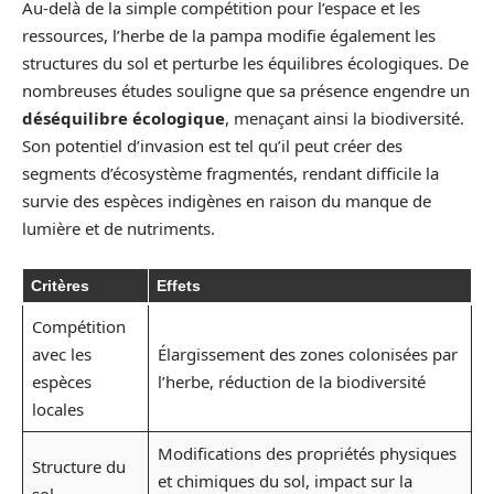
Au-delà de la simple compétition pour l’espace et les
ressources, l’herbe de la pampa modifie également les
structures du sol et perturbe les équilibres écologiques. De
nombreuses études souligne que sa présence engendre un
déséquilibre écologique
, menaçant ainsi la biodiversité.
Son potentiel d’invasion est tel qu’il peut créer des
segments d’écosystème fragmentés, rendant difficile la
survie des espèces indigènes en raison du manque de
lumière et de nutriments.
Critères
Effets
Compétition
avec les
Élargissement des zones colonisées par
espèces
l’herbe, réduction de la biodiversité
locales
Modifications des propriétés physiques
Structure du
et chimiques du sol, impact sur la
sol