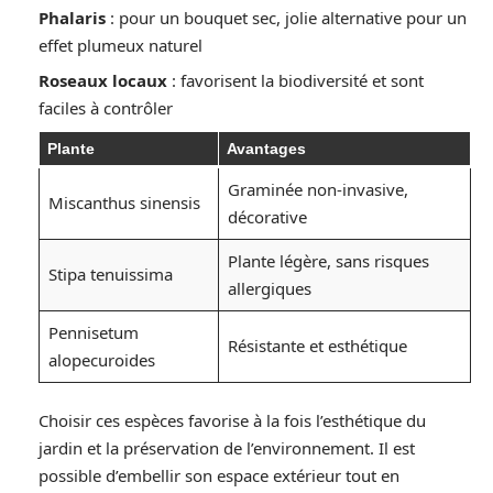
Phalaris
: pour un bouquet sec, jolie alternative pour un
effet plumeux naturel
Roseaux locaux
: favorisent la biodiversité et sont
faciles à contrôler
Plante
Avantages
Graminée non-invasive,
Miscanthus sinensis
décorative
Plante légère, sans risques
Stipa tenuissima
allergiques
Pennisetum
Résistante et esthétique
alopecuroides
Choisir ces espèces favorise à la fois l’esthétique du
jardin et la préservation de l’environnement. Il est
possible d’embellir son espace extérieur tout en