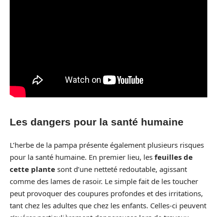
Les dangers pour la santé humaine
L’herbe de la pampa présente également plusieurs risques
pour la santé humaine. En premier lieu, les
feuilles de
cette plante
sont d’une netteté redoutable, agissant
comme des lames de rasoir. Le simple fait de les toucher
peut provoquer des coupures profondes et des irritations,
tant chez les adultes que chez les enfants. Celles-ci peuvent