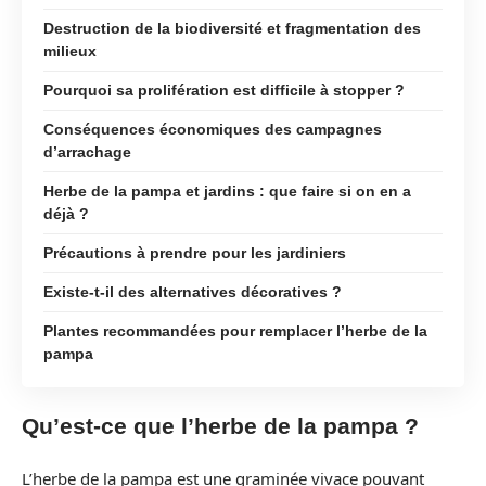
Destruction de la biodiversité et fragmentation des
milieux
Pourquoi sa prolifération est difficile à stopper ?
Conséquences économiques des campagnes
d’arrachage
Herbe de la pampa et jardins : que faire si on en a
déjà ?
Précautions à prendre pour les jardiniers
Existe-t-il des alternatives décoratives ?
Plantes recommandées pour remplacer l’herbe de la
pampa
Qu’est-ce que l’herbe de la pampa ?
L’herbe de la pampa est une graminée vivace pouvant