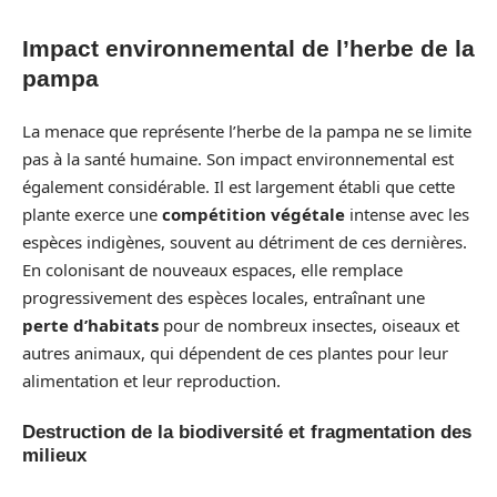
Impact environnemental de l’herbe de la
pampa
La menace que représente l’herbe de la pampa ne se limite
pas à la santé humaine. Son impact environnemental est
également considérable. Il est largement établi que cette
plante exerce une
compétition végétale
intense avec les
espèces indigènes, souvent au détriment de ces dernières.
En colonisant de nouveaux espaces, elle remplace
progressivement des espèces locales, entraînant une
perte d’habitats
pour de nombreux insectes, oiseaux et
autres animaux, qui dépendent de ces plantes pour leur
alimentation et leur reproduction.
Destruction de la biodiversité et fragmentation des
milieux