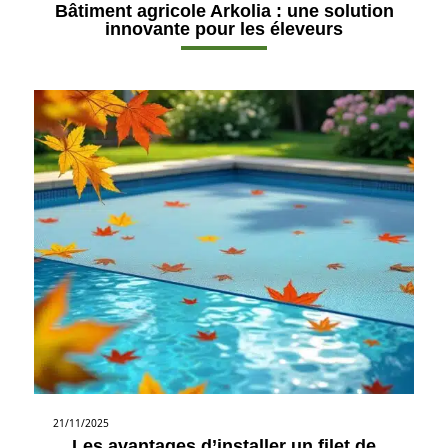
Bâtiment agricole Arkolia : une solution
innovante pour les éleveurs
21/11/2025
Les avantages d’installer un filet de