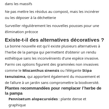
dans les massifs
Ne pas mettre les résidus au compost, mais les incinérer
ou les déposer à la déchetterie
Surveiller régulièrement les nouvelles pousses pour une
élimination précoce
Existe-t-il des alternatives décoratives ?
La bonne nouvelle est qu’il existe plusieurs alternatives à
l’herbe de la pampa qui permettent d’obtenir un rendu
esthétique sans les inconvénients d’une espèce invasive.
Parmi ces options figurent des graminées non invasives
comme le
Miscanthus sinensis
ou l’élégante
Stipa
tenuissima
, qui apportent également du mouvement et
de l’allure à un jardin sans compromettre la biodiversité.
Plantes recommandées pour remplacer l’herbe de
la pampa
Pennisetum alopecuroides
: plante dense et
graphique