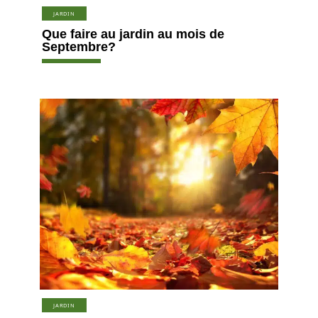
JARDIN
Que faire au jardin au mois de
Septembre?
JARDIN