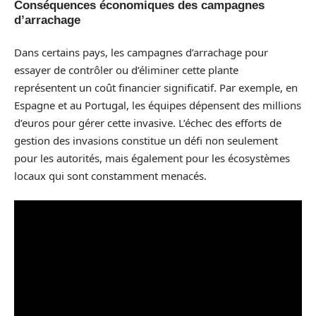
Conséquences économiques des campagnes
d’arrachage
Dans certains pays, les campagnes d’arrachage pour
essayer de contrôler ou d’éliminer cette plante
représentent un coût financier significatif. Par exemple, en
Espagne et au Portugal, les équipes dépensent des millions
d’euros pour gérer cette invasive. L’échec des efforts de
gestion des invasions constitue un défi non seulement
pour les autorités, mais également pour les écosystèmes
locaux qui sont constamment menacés.