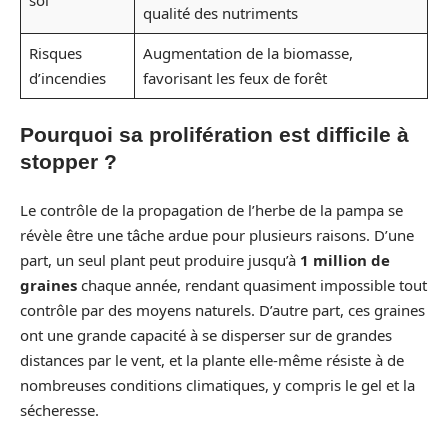
qualité des nutriments
Risques
Augmentation de la biomasse,
d’incendies
favorisant les feux de forêt
Pourquoi sa prolifération est difficile à
stopper ?
Le contrôle de la propagation de l’herbe de la pampa se
révèle être une tâche ardue pour plusieurs raisons. D’une
part, un seul plant peut produire jusqu’à
1 million de
graines
chaque année, rendant quasiment impossible tout
contrôle par des moyens naturels. D’autre part, ces graines
ont une grande capacité à se disperser sur de grandes
distances par le vent, et la plante elle-même résiste à de
nombreuses conditions climatiques, y compris le gel et la
sécheresse.