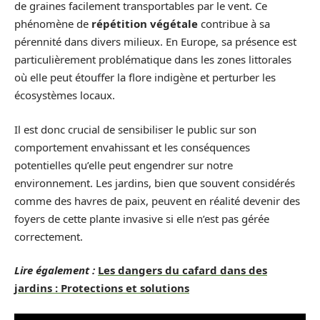
de graines facilement transportables par le vent. Ce
phénomène de
répétition végétale
contribue à sa
pérennité dans divers milieux. En Europe, sa présence est
particulièrement problématique dans les zones littorales
où elle peut étouffer la flore indigène et perturber les
écosystèmes locaux.
Il est donc crucial de sensibiliser le public sur son
comportement envahissant et les conséquences
potentielles qu’elle peut engendrer sur notre
environnement. Les jardins, bien que souvent considérés
comme des havres de paix, peuvent en réalité devenir des
foyers de cette plante invasive si elle n’est pas gérée
correctement.
Lire également :
Les dangers du cafard dans des
jardins : Protections et solutions