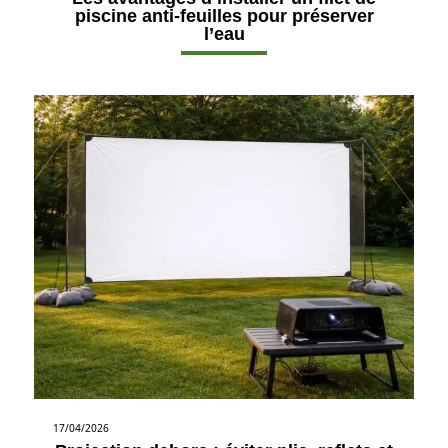
piscine anti-feuilles pour préserver
l’eau
17/04/2026