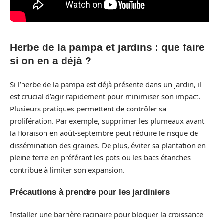
Herbe de la pampa et jardins : que faire
si on en a déjà ?
Si l’herbe de la pampa est déjà présente dans un jardin, il
est crucial d’agir rapidement pour minimiser son impact.
Plusieurs pratiques permettent de contrôler sa
prolifération. Par exemple, supprimer les plumeaux avant
la floraison en août-septembre peut réduire le risque de
dissémination des graines. De plus, éviter sa plantation en
pleine terre en préférant les pots ou les bacs étanches
contribue à limiter son expansion.
Précautions à prendre pour les jardiniers
Installer une barrière racinaire pour bloquer la croissance