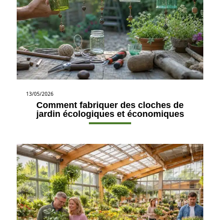
13/05/2026
Comment fabriquer des cloches de
jardin écologiques et économiques