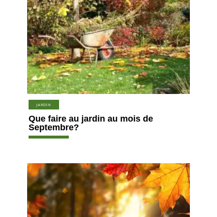
JARDIN
Que faire au jardin au mois de
Septembre?