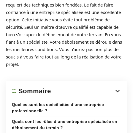
requiert des techniques bien fondées. Le fait de faire
confiance à une entreprise spécialisée est une excellente
option. Cette initiative vous évite tout problème de
sécurité. Seul un maître d’œuvre qualifié est capable de
bien s’occuper du déboisement de votre terrain. En vous
fiant à un spécialiste, votre déboisement se déroule dans
les meilleures conditions. Vous n’aurez pas non plus de
soucis à vous faire tout au long de la réalisation de votre
projet.
Sommaire
Quelles sont les spécificités d’une entreprise
professionnelle ?
Quels sont les rôles d’une entreprise spécialisée en
déboisement du terrain ?