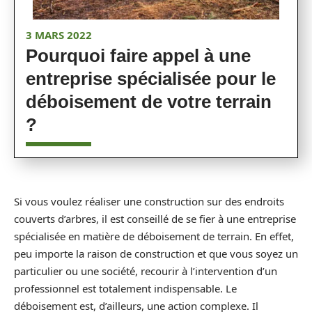
3 MARS 2022
Pourquoi faire appel à une
entreprise spécialisée pour le
déboisement de votre terrain
?
Si vous voulez réaliser une construction sur des endroits
couverts d’arbres, il est conseillé de se fier à une entreprise
spécialisée en matière de déboisement de terrain. En effet,
peu importe la raison de construction et que vous soyez un
particulier ou une société, recourir à l’intervention d’un
professionnel est totalement indispensable. Le
déboisement est, d’ailleurs, une action complexe. Il