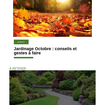
JARDIN
Jardinage Octobre : conseils et
gestes à faire
À RETENIR