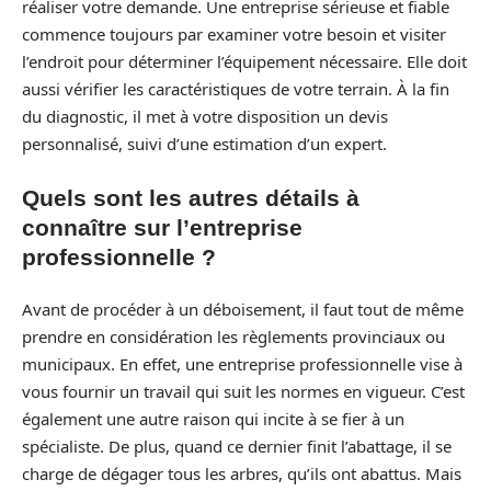
réaliser votre demande. Une entreprise sérieuse et fiable
commence toujours par examiner votre besoin et visiter
l’endroit pour déterminer l’équipement nécessaire. Elle doit
aussi vérifier les caractéristiques de votre terrain. À la fin
du diagnostic, il met à votre disposition un devis
personnalisé, suivi d’une estimation d’un expert.
Quels sont les autres détails à
connaître sur l’entreprise
professionnelle ?
Avant de procéder à un déboisement, il faut tout de même
prendre en considération les règlements provinciaux ou
municipaux. En effet, une entreprise professionnelle vise à
vous fournir un travail qui suit les normes en vigueur. C’est
également une autre raison qui incite à se fier à un
spécialiste. De plus, quand ce dernier finit l’abattage, il se
charge de dégager tous les arbres, qu’ils ont abattus. Mais