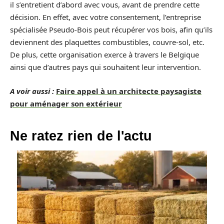
il s’entretient d’abord avec vous, avant de prendre cette
décision. En effet, avec votre consentement, l’entreprise
spécialisée Pseudo-Bois peut récupérer vos bois, afin qu’ils
deviennent des plaquettes combustibles, couvre-sol, etc.
De plus, cette organisation exerce à travers le Belgique
ainsi que d’autres pays qui souhaitent leur intervention.
A voir aussi :
Faire appel à un architecte paysagiste
pour aménager son extérieur
Ne ratez rien de l'actu