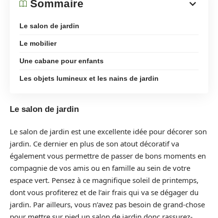
Sommaire
Le salon de jardin
Le mobilier
Une cabane pour enfants
Les objets lumineux et les nains de jardin
Le salon de jardin
Le salon de jardin est une excellente idée pour décorer son
jardin. Ce dernier en plus de son atout décoratif va
également vous permettre de passer de bons moments en
compagnie de vos amis ou en famille au sein de votre
espace vert. Pensez à ce magnifique soleil de printemps,
dont vous profiterez et de l’air frais qui va se dégager du
jardin. Par ailleurs, vous n’avez pas besoin de grand-chose
pour mettre sur pied un salon de jardin donc rassurez-