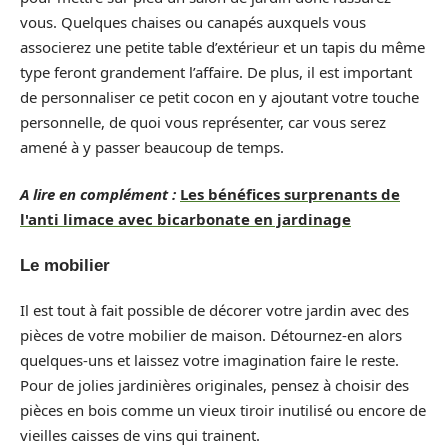
vous. Quelques chaises ou canapés auxquels vous
associerez une petite table d’extérieur et un tapis du même
type feront grandement l’affaire. De plus, il est important
de personnaliser ce petit cocon en y ajoutant votre touche
personnelle, de quoi vous représenter, car vous serez
amené à y passer beaucoup de temps.
A lire en complément :
Les bénéfices surprenants de
l'anti limace avec bicarbonate en jardinage
Le mobilier
Il est tout à fait possible de décorer votre jardin avec des
pièces de votre mobilier de maison. Détournez-en alors
quelques-uns et laissez votre imagination faire le reste.
Pour de jolies jardinières originales, pensez à choisir des
pièces en bois comme un vieux tiroir inutilisé ou encore de
vieilles caisses de vins qui trainent.