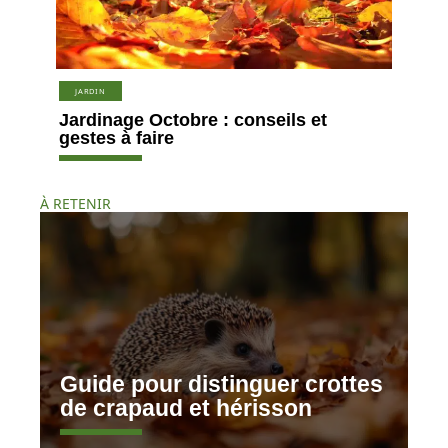
JARDIN
Jardinage Octobre : conseils et
gestes à faire
À RETENIR
Guide pour distinguer crottes
de crapaud et hérisson