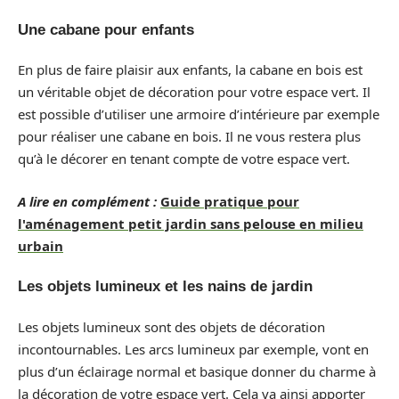
Une cabane pour enfants
En plus de faire plaisir aux enfants, la cabane en bois est
un véritable objet de décoration pour votre espace vert. Il
est possible d’utiliser une armoire d’intérieure par exemple
pour réaliser une cabane en bois. Il ne vous restera plus
qu’à le décorer en tenant compte de votre espace vert.
A lire en complément :
Guide pratique pour
l'aménagement petit jardin sans pelouse en milieu
urbain
Les objets lumineux et les nains de jardin
Les objets lumineux sont des objets de décoration
incontournables. Les arcs lumineux par exemple, vont en
plus d’un éclairage normal et basique donner du charme à
la décoration de votre espace vert. Cela va ainsi apporter