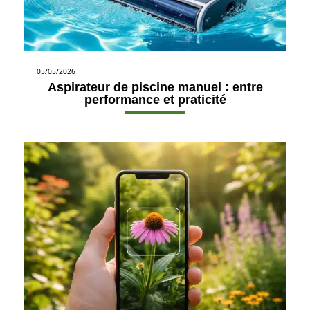
05/05/2026
Aspirateur de piscine manuel : entre
performance et praticité