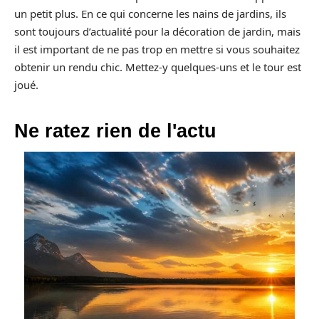
un petit plus. En ce qui concerne les nains de jardins, ils
sont toujours d’actualité pour la décoration de jardin, mais
il est important de ne pas trop en mettre si vous souhaitez
obtenir un rendu chic. Mettez-y quelques-uns et le tour est
joué.
Ne ratez rien de l'actu