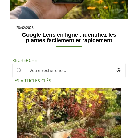
28/02/2026
Google Lens en ligne : identifiez les
plantes facilement et rapidement
RECHERCHE
LES ARTICLES CLÉS