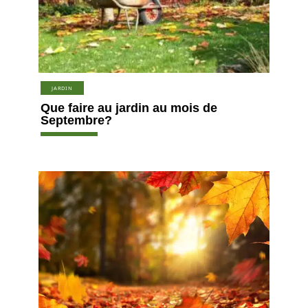
JARDIN
Que faire au jardin au mois de
Septembre?