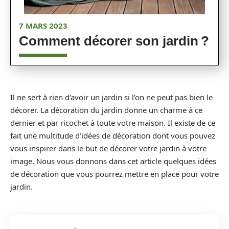
7 MARS 2023
Comment décorer son jardin ?
Il ne sert à rien d’avoir un jardin si l’on ne peut pas bien le
décorer. La décoration du jardin donne un charme à ce
dernier et par ricochet à toute votre maison. Il existe de ce
fait une multitude d’idées de décoration dont vous pouvez
vous inspirer dans le but de décorer votre jardin à votre
image. Nous vous donnons dans cet article quelques idées
de décoration que vous pourrez mettre en place pour votre
jardin.