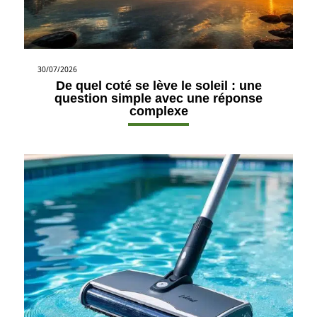
30/07/2026
De quel coté se lève le soleil : une
question simple avec une réponse
complexe