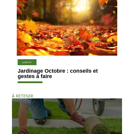
JARDIN
Jardinage Octobre : conseils et
gestes à faire
À RETENIR