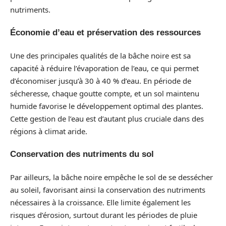
nutriments.
Économie d’eau et préservation des ressources
Une des principales qualités de la bâche noire est sa
capacité à réduire l’évaporation de l’eau, ce qui permet
d’économiser jusqu’à 30 à 40 % d’eau. En période de
sécheresse, chaque goutte compte, et un sol maintenu
humide favorise le développement optimal des plantes.
Cette gestion de l’eau est d’autant plus cruciale dans des
régions à climat aride.
Conservation des nutriments du sol
Par ailleurs, la bâche noire empêche le sol de se dessécher
au soleil, favorisant ainsi la conservation des nutriments
nécessaires à la croissance. Elle limite également les
risques d’érosion, surtout durant les périodes de pluie