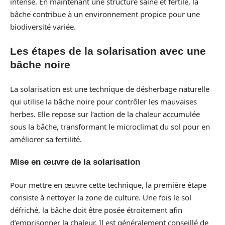
intense. En maintenant une structure saine et fertile, la
bâche contribue à un environnement propice pour une
biodiversité variée.
Les étapes de la solarisation avec une
bâche noire
La solarisation est une technique de désherbage naturelle
qui utilise la bâche noire pour contrôler les mauvaises
herbes. Elle repose sur l’action de la chaleur accumulée
sous la bâche, transformant le microclimat du sol pour en
améliorer sa fertilité.
Mise en œuvre de la solarisation
Pour mettre en œuvre cette technique, la première étape
consiste à nettoyer la zone de culture. Une fois le sol
défriché, la bâche doit être posée étroitement afin
d’emprisonner la chaleur. Il est généralement conseillé de