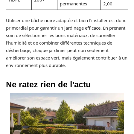
permanentes
2,00
Utiliser une bâche noire adaptée et bien l’installer est donc
primordial pour garantir un jardinage efficace. En prenant
soin de sélectionner les bons matériaux, de surveiller
l’humidité et de combiner différentes techniques de
désherbage, chaque jardinier peut non seulement
améliorer son espace vert, mais également contribuer à un
environnement plus durable.
Ne ratez rien de l'actu