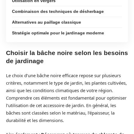
Utilisation en vergers
Combinaison des techniques de désherbage
Alternatives au paillage classique
Stratégie optimale pour le jardinage moderne
Choisir la bâche noire selon les besoins
de jardinage
Le choix d’une bâche noire efficace repose sur plusieurs
critères, notamment le type de jardin, les plantes cultivées,
ainsi que les conditions climatiques de votre région.
Comprendre ces éléments est fondamental pour optimiser
l’utilisation de cet accessoire de jardin. En général, les
bâches sont classées selon le matériau, l’épaisseur, la
durabilité et les dimensions.