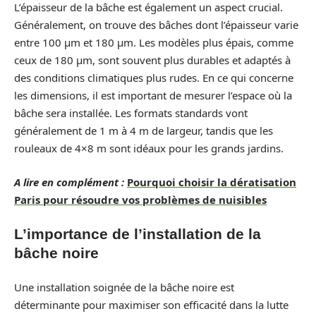
L’épaisseur de la bâche est également un aspect crucial.
Généralement, on trouve des bâches dont l’épaisseur varie
entre 100 µm et 180 µm. Les modèles plus épais, comme
ceux de 180 µm, sont souvent plus durables et adaptés à
des conditions climatiques plus rudes. En ce qui concerne
les dimensions, il est important de mesurer l’espace où la
bâche sera installée. Les formats standards vont
généralement de 1 m à 4 m de largeur, tandis que les
rouleaux de 4×8 m sont idéaux pour les grands jardins.
A lire en complément :
Pourquoi choisir la dératisation
Paris pour résoudre vos problèmes de nuisibles
L’importance de l’installation de la
bâche noire
Une installation soignée de la bâche noire est
déterminante pour maximiser son efficacité dans la lutte