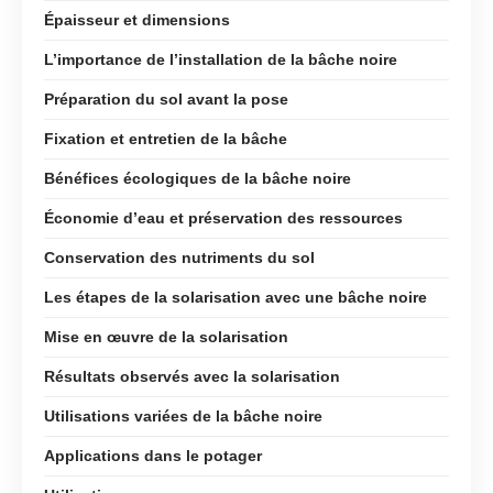
Épaisseur et dimensions
L’importance de l’installation de la bâche noire
Préparation du sol avant la pose
Fixation et entretien de la bâche
Bénéfices écologiques de la bâche noire
Économie d’eau et préservation des ressources
Conservation des nutriments du sol
Les étapes de la solarisation avec une bâche noire
Mise en œuvre de la solarisation
Résultats observés avec la solarisation
Utilisations variées de la bâche noire
Applications dans le potager