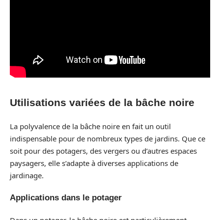
Utilisations variées de la bâche noire
La polyvalence de la bâche noire en fait un outil
indispensable pour de nombreux types de jardins. Que ce
soit pour des potagers, des vergers ou d’autres espaces
paysagers, elle s’adapte à diverses applications de
jardinage.
Applications dans le potager
Dans un potager, la bâche noire est particulièrement