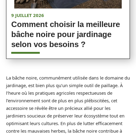
9 JUILLET 2026
Comment choisir la meilleure
bâche noire pour jardinage
selon vos besoins ?
La bâche noire, communément utilisée dans le domaine du
jardinage, est bien plus qu’un simple outil de paillage. À
l’heure où les pratiques agricoles respectueuses de
l’environnement sont de plus en plus plébiscitées, cet
accessoire se révèle être un précieux allié pour les
jardiniers soucieux de préserver leur écosystème tout en
optimisant leurs cultures. En plus de lutter efficacement
contre les mauvaises herbes, la bâche noire contribue à