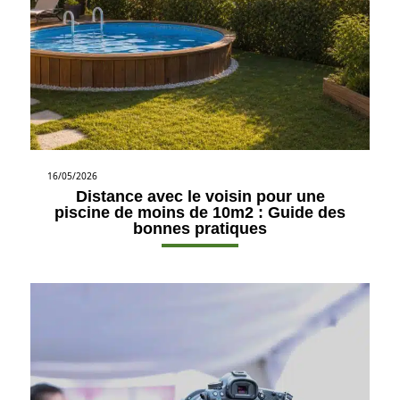
16/05/2026
Distance avec le voisin pour une
piscine de moins de 10m2 : Guide des
bonnes pratiques