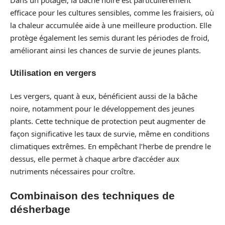
efficace pour les cultures sensibles, comme les fraisiers, où
la chaleur accumulée aide à une meilleure production. Elle
protège également les semis durant les périodes de froid,
améliorant ainsi les chances de survie de jeunes plants.
Utilisation en vergers
Les vergers, quant à eux, bénéficient aussi de la bâche
noire, notamment pour le développement des jeunes
plants. Cette technique de protection peut augmenter de
façon significative les taux de survie, même en conditions
climatiques extrêmes. En empêchant l’herbe de prendre le
dessus, elle permet à chaque arbre d’accéder aux
nutriments nécessaires pour croître.
Combinaison des techniques de
désherbage