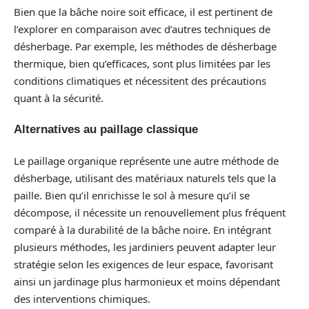
Bien que la bâche noire soit efficace, il est pertinent de
l’explorer en comparaison avec d’autres techniques de
désherbage. Par exemple, les méthodes de désherbage
thermique, bien qu’efficaces, sont plus limitées par les
conditions climatiques et nécessitent des précautions
quant à la sécurité.
Alternatives au paillage classique
Le paillage organique représente une autre méthode de
désherbage, utilisant des matériaux naturels tels que la
paille. Bien qu’il enrichisse le sol à mesure qu’il se
décompose, il nécessite un renouvellement plus fréquent
comparé à la durabilité de la bâche noire. En intégrant
plusieurs méthodes, les jardiniers peuvent adapter leur
stratégie selon les exigences de leur espace, favorisant
ainsi un jardinage plus harmonieux et moins dépendant
des interventions chimiques.