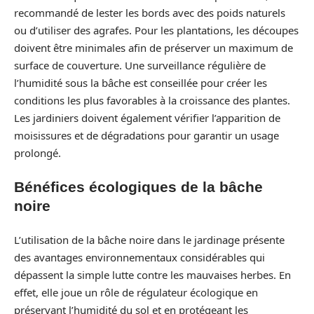
recommandé de lester les bords avec des poids naturels
ou d’utiliser des agrafes. Pour les plantations, les découpes
doivent être minimales afin de préserver un maximum de
surface de couverture. Une surveillance régulière de
l’humidité sous la bâche est conseillée pour créer les
conditions les plus favorables à la croissance des plantes.
Les jardiniers doivent également vérifier l’apparition de
moisissures et de dégradations pour garantir un usage
prolongé.
Bénéfices écologiques de la bâche
noire
L’utilisation de la bâche noire dans le jardinage présente
des avantages environnementaux considérables qui
dépassent la simple lutte contre les mauvaises herbes. En
effet, elle joue un rôle de régulateur écologique en
préservant l’humidité du sol et en protégeant les