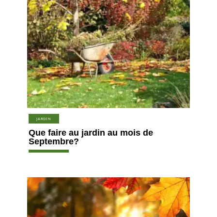
JARDIN
Que faire au jardin au mois de
Septembre?