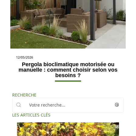
12/05/2026
Pergola bioclimatique motorisée ou
manuelle : comment choisir selon vos
besoins ?
RECHERCHE
LES ARTICLES CLÉS