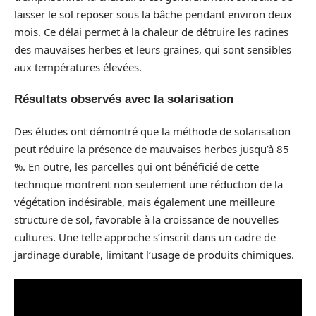
laisser le sol reposer sous la bâche pendant environ deux
mois. Ce délai permet à la chaleur de détruire les racines
des mauvaises herbes et leurs graines, qui sont sensibles
aux températures élevées.
Résultats observés avec la solarisation
Des études ont démontré que la méthode de solarisation
peut réduire la présence de mauvaises herbes jusqu’à 85
%. En outre, les parcelles qui ont bénéficié de cette
technique montrent non seulement une réduction de la
végétation indésirable, mais également une meilleure
structure de sol, favorable à la croissance de nouvelles
cultures. Une telle approche s’inscrit dans un cadre de
jardinage durable, limitant l’usage de produits chimiques.