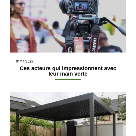
01/11/2025
Ces acteurs qui impressionnent avec
leur main verte