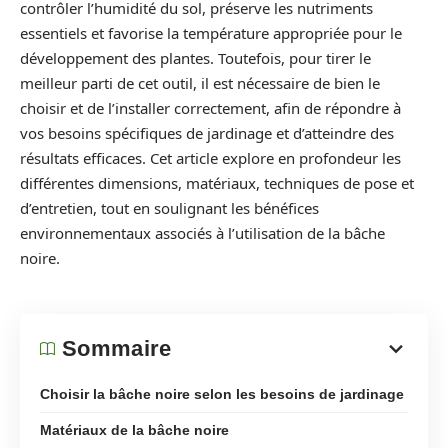
contrôler l’humidité du sol, préserve les nutriments
essentiels et favorise la température appropriée pour le
développement des plantes. Toutefois, pour tirer le
meilleur parti de cet outil, il est nécessaire de bien le
choisir et de l’installer correctement, afin de répondre à
vos besoins spécifiques de jardinage et d’atteindre des
résultats efficaces. Cet article explore en profondeur les
différentes dimensions, matériaux, techniques de pose et
d’entretien, tout en soulignant les bénéfices
environnementaux associés à l’utilisation de la bâche
noire.
Sommaire
Choisir la bâche noire selon les besoins de jardinage
Matériaux de la bâche noire