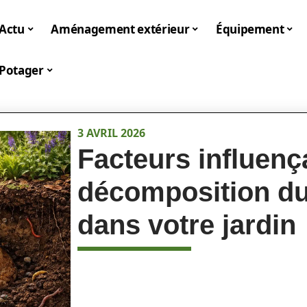
Actu
Aménagement extérieur
Équipement
Potager
3 AVRIL 2026
Facteurs influenç
décomposition du
dans votre jardin