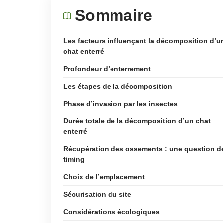
Sommaire
Les facteurs influençant la décomposition d’u
chat enterré
Profondeur d’enterrement
Les étapes de la décomposition
Phase d’invasion par les insectes
Durée totale de la décomposition d’un chat
enterré
Récupération des ossements : une question d
timing
Choix de l’emplacement
Sécurisation du site
Considérations écologiques