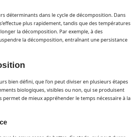
rs déterminants dans le cycle de décomposition. Dans
s’effectue plus rapidement, tandis que des températures
onger la décomposition. Par exemple, à des
 suspendre la décomposition, entraînant une persistance
sition
s bien défini, que l’on peut diviser en plusieurs étapes
ments biologiques, visibles ou non, qui se produisent
es permet de mieux appréhender le temps nécessaire à la
oce