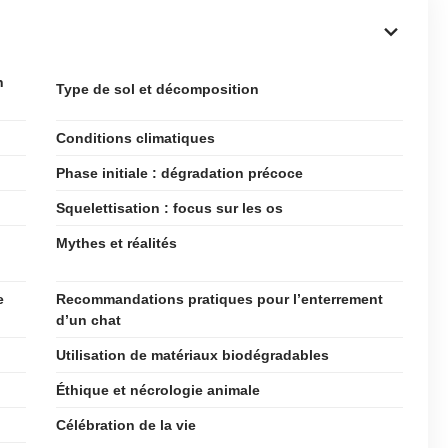
n
Type de sol et décomposition
Conditions climatiques
Phase initiale : dégradation précoce
Squelettisation : focus sur les os
Mythes et réalités
e
Recommandations pratiques pour l’enterrement
d’un chat
Utilisation de matériaux biodégradables
Éthique et nécrologie animale
Célébration de la vie