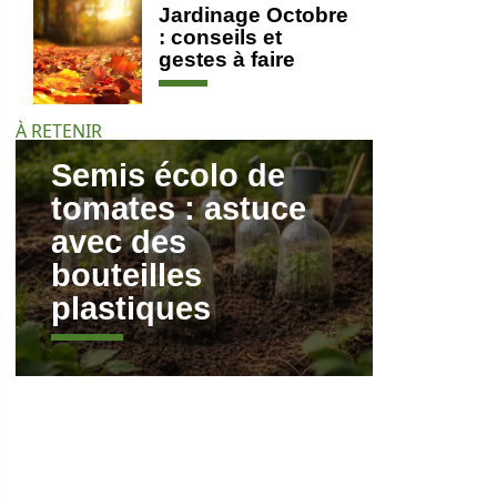
Jardinage Octobre
: conseils et
gestes à faire
À RETENIR
Semis écolo de
tomates : astuce
avec des
bouteilles
plastiques