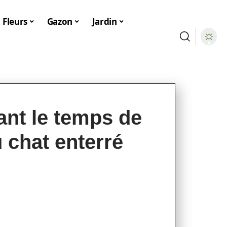
Fleurs
Gazon
Jardin
ant le temps de
 chat enterré