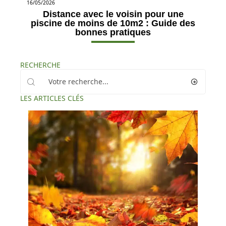
16/05/2026
Distance avec le voisin pour une
piscine de moins de 10m2 : Guide des
bonnes pratiques
RECHERCHE
LES ARTICLES CLÉS