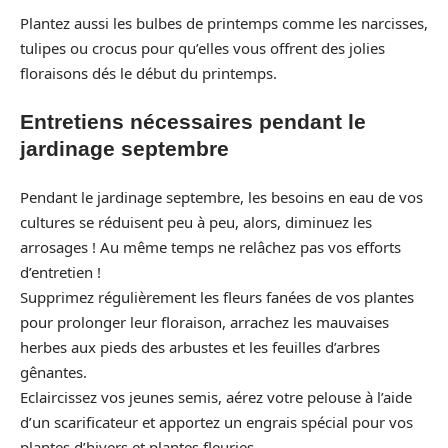
Plantez aussi les bulbes de printemps comme les narcisses,
tulipes ou crocus pour qu’elles vous offrent des jolies
floraisons dés le début du printemps.
Entretiens nécessaires pendant le
jardinage septembre
Pendant le jardinage septembre, les besoins en eau de vos
cultures se réduisent peu à peu, alors, diminuez les
arrosages ! Au même temps ne relâchez pas vos efforts
d’entretien !
Supprimez régulièrement les fleurs fanées de vos plantes
pour prolonger leur floraison, arrachez les mauvaises
herbes aux pieds des arbustes et les feuilles d’arbres
gênantes.
Eclaircissez vos jeunes semis, aérez votre pelouse à l’aide
d’un scarificateur et apportez un engrais spécial pour vos
plantes d’hivers et plantes fleuries.