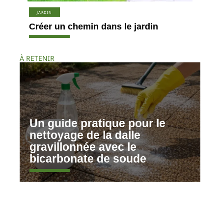
JARDIN
Créer un chemin dans le jardin
À RETENIR
Un guide pratique pour le
nettoyage de la dalle
gravillonnée avec le
bicarbonate de soude