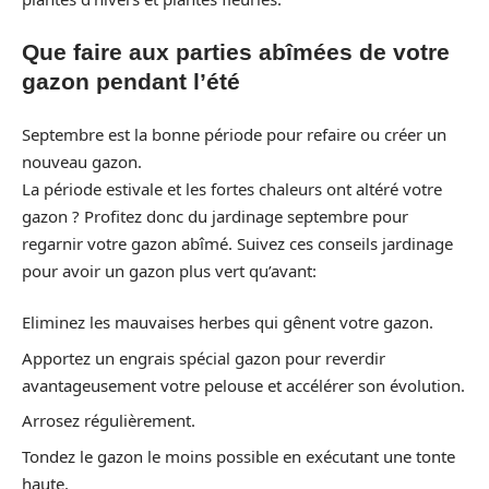
Que faire aux parties abîmées de votre
gazon pendant l’été
Septembre est la bonne période pour refaire ou créer un
nouveau gazon.
La période estivale et les fortes chaleurs ont altéré votre
gazon ? Profitez donc du jardinage septembre pour
regarnir votre gazon abîmé. Suivez ces conseils jardinage
pour avoir un gazon plus vert qu’avant:
Eliminez les mauvaises herbes qui gênent votre gazon.
Apportez un engrais spécial gazon pour reverdir
avantageusement votre pelouse et accélérer son évolution.
Arrosez régulièrement.
Tondez le gazon le moins possible en exécutant une tonte
haute.