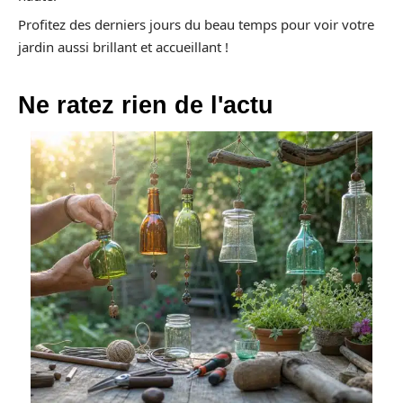
Profitez des derniers jours du beau temps pour voir votre
jardin aussi brillant et accueillant !
Ne ratez rien de l'actu