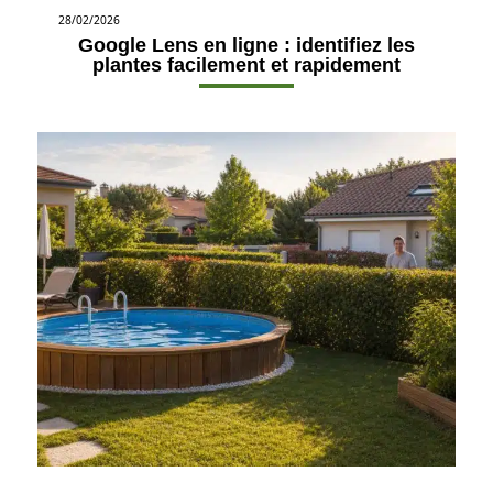
28/02/2026
Google Lens en ligne : identifiez les
plantes facilement et rapidement