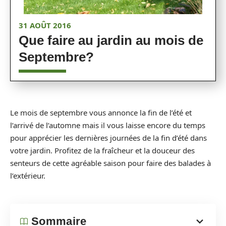
31 AOÛT 2016
Que faire au jardin au mois de
Septembre?
Le mois de septembre vous annonce la fin de l’été et
l’arrivé de l’automne mais il vous laisse encore du temps
pour apprécier les dernières journées de la fin d’été dans
votre jardin. Profitez de la fraîcheur et la douceur des
senteurs de cette agréable saison pour faire des balades à
l’extérieur.
Sommaire