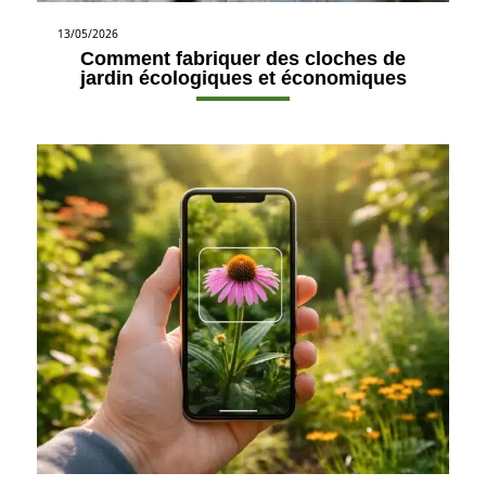
13/05/2026
Comment fabriquer des cloches de
jardin écologiques et économiques