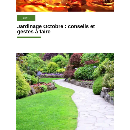
JARDIN
Jardinage Octobre : conseils et
gestes à faire