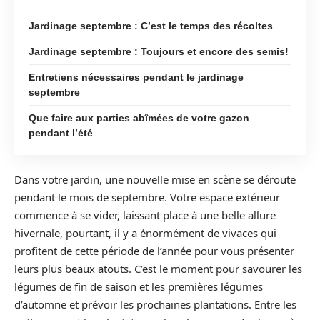
Jardinage septembre : C’est le temps des récoltes
Jardinage septembre : Toujours et encore des semis!
Entretiens nécessaires pendant le jardinage
septembre
Que faire aux parties abîmées de votre gazon
pendant l’été
Dans votre jardin, une nouvelle mise en scène se déroute
pendant le mois de septembre. Votre espace extérieur
commence à se vider, laissant place à une belle allure
hivernale, pourtant, il y a énormément de vivaces qui
profitent de cette période de l’année pour vous présenter
leurs plus beaux atouts. C’est le moment pour savourer les
légumes de fin de saison et les premières légumes
d’automne et prévoir les prochaines plantations. Entre les