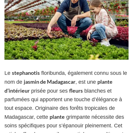
stephanotis
Le
floribunda, également connu sous le
jasmin de Madagascar
plante
nom de
, est une
d’intérieur
fleurs
prisée pour ses
blanches et
parfumées qui apportent une touche d’élégance à
tout espace. Originaire des forêts tropicales de
plante
Madagascar, cette
grimpante nécessite des
soins spécifiques pour s’épanouir pleinement. Cet