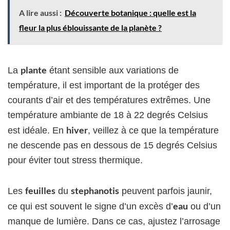
A lire aussi :
Découverte botanique : quelle est la
fleur la plus éblouissante de la planète ?
plante
La
étant sensible aux variations de
température, il est important de la protéger des
courants d’air et des températures extrêmes. Une
température ambiante de 18 à 22 degrés Celsius
hiver
est idéale. En
, veillez à ce que la température
ne descende pas en dessous de 15 degrés Celsius
pour éviter tout stress thermique.
feuilles
stephanotis
Les
du
peuvent parfois jaunir,
eau
ce qui est souvent le signe d’un excès d’
ou d’un
manque de lumière. Dans ce cas, ajustez l’arrosage