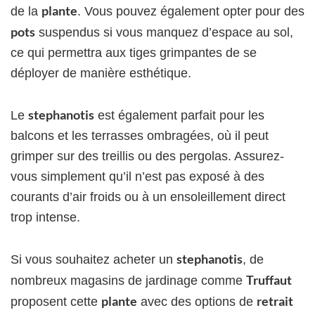
plante
de la
. Vous pouvez également opter pour des
pots
suspendus si vous manquez d’espace au sol,
ce qui permettra aux tiges grimpantes de se
déployer de manière esthétique.
stephanotis
Le
est également parfait pour les
balcons et les terrasses ombragées, où il peut
grimper sur des treillis ou des pergolas. Assurez-
vous simplement qu’il n’est pas exposé à des
courants d’air froids ou à un ensoleillement direct
trop intense.
stephanotis
Si vous souhaitez acheter un
, de
Truffaut
nombreux magasins de jardinage comme
plante
retrait
proposent cette
avec des options de