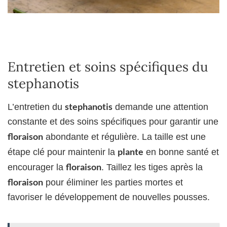
Entretien et soins spécifiques du
stephanotis
stephanotis
L’entretien du
demande une attention
constante et des soins spécifiques pour garantir une
floraison
abondante et régulière. La taille est une
plante
étape clé pour maintenir la
en bonne santé et
floraison
encourager la
. Taillez les tiges après la
floraison
pour éliminer les parties mortes et
favoriser le développement de nouvelles pousses.