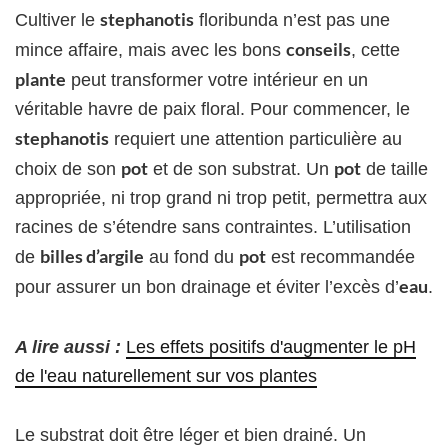
stephanotis
Cultiver le
floribunda n’est pas une
conseils
mince affaire, mais avec les bons
, cette
plante
peut transformer votre intérieur en un
véritable havre de paix floral. Pour commencer, le
stephanotis
requiert une attention particulière au
pot
pot
choix de son
et de son substrat. Un
de taille
appropriée, ni trop grand ni trop petit, permettra aux
racines de s’étendre sans contraintes. L’utilisation
billes d’argile
pot
de
au fond du
est recommandée
eau
pour assurer un bon drainage et éviter l’excès d’
.
A lire aussi :
Les effets positifs d'augmenter le pH
de l'eau naturellement sur vos plantes
Le substrat doit être léger et bien drainé. Un