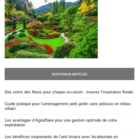
NOUVEAUX ARTICLES
Des noms des fleurs pour chaque occasion : trouvez l’inspiration florale
Guide pratique pour l’aménagement petit jardin sans pelouse en milieu
urbain
Les avantages d’Agriaffaire pour une gestion optimale de votre
exploitation
Les bénéfices surprenants de l’anti limace avec bicarbonate en