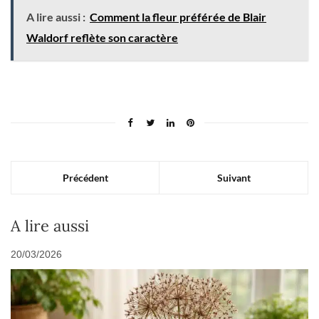
A lire aussi :
Comment la fleur préférée de Blair
Waldorf reflète son caractère
Précédent
Suivant
A lire aussi
20/03/2026