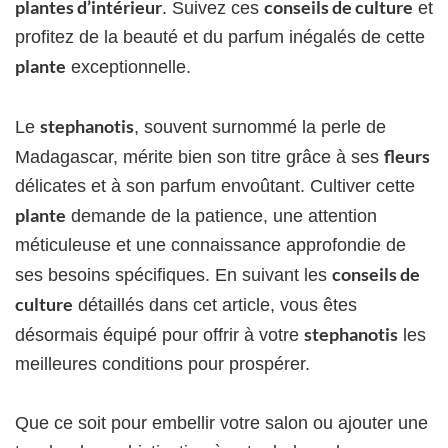
plantes d’intérieur
conseils de culture
. Suivez ces
et
profitez de la beauté et du parfum inégalés de cette
plante
exceptionnelle.
stephanotis
Le
, souvent surnommé la perle de
fleurs
Madagascar, mérite bien son titre grâce à ses
délicates et à son parfum envoûtant. Cultiver cette
plante
demande de la patience, une attention
méticuleuse et une connaissance approfondie de
conseils de
ses besoins spécifiques. En suivant les
culture
détaillés dans cet article, vous êtes
stephanotis
désormais équipé pour offrir à votre
les
meilleures conditions pour prospérer.
Que ce soit pour embellir votre salon ou ajouter une