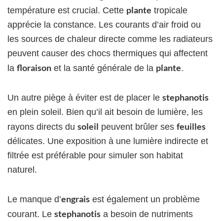
plante
température est crucial. Cette
tropicale
apprécie la constance. Les courants d’air froid ou
les sources de chaleur directe comme les radiateurs
peuvent causer des chocs thermiques qui affectent
floraison
plante
la
et la santé générale de la
.
stephanotis
Un autre piège à éviter est de placer le
en plein soleil. Bien qu’il ait besoin de lumière, les
soleil
feuilles
rayons directs du
peuvent brûler ses
délicates. Une exposition à une lumière indirecte et
filtrée est préférable pour simuler son habitat
naturel.
engrais
Le manque d’
est également un problème
stephanotis
courant. Le
a besoin de nutriments