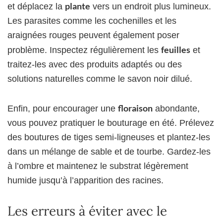
plante
et déplacez la
vers un endroit plus lumineux.
Les parasites comme les cochenilles et les
araignées rouges peuvent également poser
feuilles
problème. Inspectez régulièrement les
et
traitez-les avec des produits adaptés ou des
solutions naturelles comme le savon noir dilué.
floraison
Enfin, pour encourager une
abondante,
vous pouvez pratiquer le bouturage en été. Prélevez
des boutures de tiges semi-ligneuses et plantez-les
dans un mélange de sable et de tourbe. Gardez-les
à l’ombre et maintenez le substrat légèrement
humide jusqu’à l’apparition des racines.
Les erreurs à éviter avec le