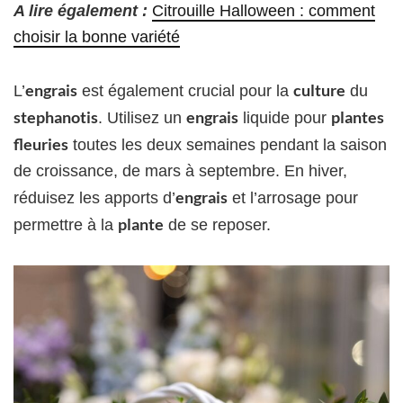
A lire également :
Citrouille Halloween : comment
choisir la bonne variété
engrais
culture
L’
est également crucial pour la
du
stephanotis
engrais
plantes
. Utilisez un
liquide pour
fleuries
toutes les deux semaines pendant la saison
de croissance, de mars à septembre. En hiver,
engrais
réduisez les apports d’
et l’arrosage pour
plante
permettre à la
de se reposer.