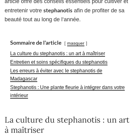
article offre des conseils essentiels pour cultiver et
stephanotis
entretenir votre
afin de profiter de sa
beauté tout au long de l’année.
Sommaire de l'article
masquer
La culture du stephanotis : un art à maîtriser
Entretien et soins spécifiques du stephanotis
Les erreurs à éviter avec le stephanotis de
Madagascar
Stephanotis : Une plante fleurie à intégrer dans votre
intérieur
La culture du stephanotis : un art
à maîtriser