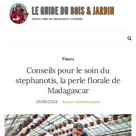
Ex
se
fo
Fleurs
Conseils pour le soin du
stephanotis, la perle florale de
Madagascar
25/06/2024
Aucun commentaire