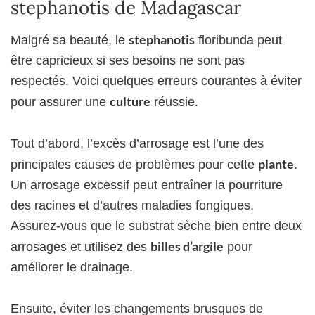
stephanotis de Madagascar
stephanotis
Malgré sa beauté, le
floribunda peut
être capricieux si ses besoins ne sont pas
respectés. Voici quelques erreurs courantes à éviter
culture
pour assurer une
réussie.
Tout d’abord, l’excès d’arrosage est l’une des
plante
principales causes de problèmes pour cette
.
Un arrosage excessif peut entraîner la pourriture
des racines et d’autres maladies fongiques.
Assurez-vous que le substrat sèche bien entre deux
billes d’argile
arrosages et utilisez des
pour
améliorer le drainage.
Ensuite, éviter les changements brusques de