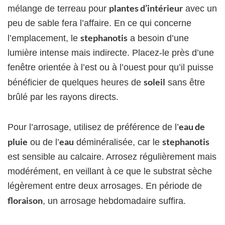
plantes d’intérieur
mélange de terreau pour
avec un
peu de sable fera l’affaire. En ce qui concerne
stephanotis
l’emplacement, le
a besoin d’une
lumière intense mais indirecte. Placez-le près d’une
fenêtre orientée à l’est ou à l’ouest pour qu’il puisse
soleil
bénéficier de quelques heures de
sans être
brûlé par les rayons directs.
eau de
Pour l’arrosage, utilisez de préférence de l’
pluie
eau
stephanotis
ou de l’
déminéralisée, car le
est sensible au calcaire. Arrosez régulièrement mais
modérément, en veillant à ce que le substrat sèche
légèrement entre deux arrosages. En période de
floraison
, un arrosage hebdomadaire suffira.