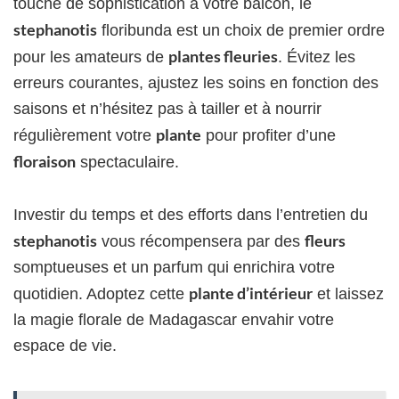
touche de sophistication à votre balcon, le
stephanotis
floribunda est un choix de premier ordre
plantes fleuries
pour les amateurs de
. Évitez les
erreurs courantes, ajustez les soins en fonction des
saisons et n’hésitez pas à tailler et à nourrir
plante
régulièrement votre
pour profiter d’une
floraison
spectaculaire.
Investir du temps et des efforts dans l’entretien du
stephanotis
fleurs
vous récompensera par des
somptueuses et un parfum qui enrichira votre
plante d’intérieur
quotidien. Adoptez cette
et laissez
la magie florale de Madagascar envahir votre
espace de vie.