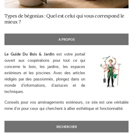
Types de bégonias : Quel est celui qui vous correspond le
mieux ?
A PROPOS
Le Guide Du Bois & Jardin
est votre portail
ouvert aux coopérations pour tout ce qui
concerne le bois, les jardins, les espaces
extérieurs et les piscines. Avec des articles
rédigés par des passionnés, plongez dans un
monde d’informations, d’astuces et de
techniques.
Conseils pour vos aménagements extérieurs, ce site est une véritable
mine d’or pour ceux qui cherchent à allier esthétique et fonctionnalité.
RECHERCHER