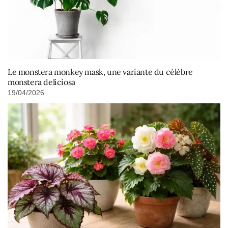
Le monstera monkey mask, une variante du célèbre
monstera deliciosa
19/04/2026