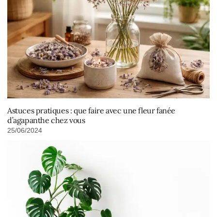
Astuces pratiques : que faire avec une fleur fanée
d’agapanthe chez vous
25/06/2024