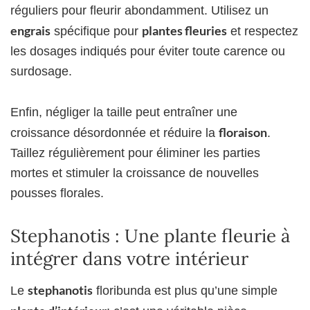
réguliers pour fleurir abondamment. Utilisez un
engrais
plantes fleuries
spécifique pour
et respectez
les dosages indiqués pour éviter toute carence ou
surdosage.
Enfin, négliger la taille peut entraîner une
floraison
croissance désordonnée et réduire la
.
Taillez régulièrement pour éliminer les parties
mortes et stimuler la croissance de nouvelles
pousses florales.
Stephanotis : Une plante fleurie à
intégrer dans votre intérieur
stephanotis
Le
floribunda est plus qu’une simple