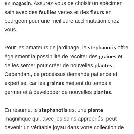
en magasin
. Assurez-vous de choisir un spécimen
feuilles
fleurs
sain avec des
vertes et des
en
bourgeon pour une meilleure acclimatation chez
vous.
stephanotis
Pour les amateurs de jardinage, le
offre
graines
également la possibilité de récolter des
et
plantes
de les semer pour créer de nouvelles
.
Cependant, ce processus demande patience et
graines
expertise, car les
mettent du temps à
plantes
germer et à développer de nouvelles
.
stephanotis
plante
En résumé, le
est une
magnifique qui, avec les soins appropriés, peut
devenir un véritable joyau dans votre collection de