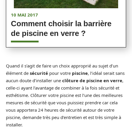
10 MAI 2017
Comment choisir la barrière
de piscine en verre ?
Quand il s’agit de faire un choix approprié au sujet d’un
élément de
sécurité
pour votre
piscine
, l’idéal serait sans
aucun doute d’installer une
clôture de piscine en verre
,
celle-ci ayant l’avantage de combiner à la fois sécurité et
esthétisme. Clôturer votre piscine est l’une des meilleures
mesures de sécurité que vous puissiez prendre car cela
vous apportera 24 heures de sécurité autour de votre
piscine, demande très peu d’entretien et est très simple à
installer.