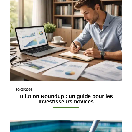
30/03/2026
Dilution Roundup : un guide pour les
investisseurs novices