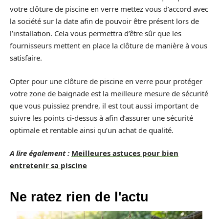
votre clôture de piscine en verre mettez vous d’accord avec
la société sur la date afin de pouvoir être présent lors de
l’installation. Cela vous permettra d’être sûr que les
fournisseurs mettent en place la clôture de manière à vous
satisfaire.
Opter pour une clôture de piscine en verre pour protéger
votre zone de baignade est la meilleure mesure de sécurité
que vous puissiez prendre, il est tout aussi important de
suivre les points ci-dessus à afin d’assurer une sécurité
optimale et rentable ainsi qu’un achat de qualité.
A lire également :
Meilleures astuces pour bien
entretenir sa piscine
Ne ratez rien de l'actu