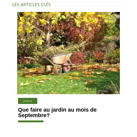
LES ARTICLES CLÉS
JARDIN
Que faire au jardin au mois de
Septembre?