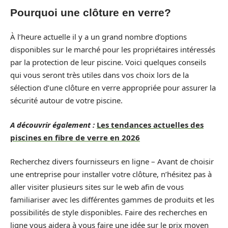
Pourquoi une clôture en verre?
À l’heure actuelle il y a un grand nombre d’options
disponibles sur le marché pour les propriétaires intéressés
par la protection de leur piscine. Voici quelques conseils
qui vous seront très utiles dans vos choix lors de la
sélection d’une clôture en verre appropriée pour assurer la
sécurité autour de votre piscine.
A découvrir également :
Les tendances actuelles des
piscines en fibre de verre en 2026
Recherchez divers fournisseurs en ligne – Avant de choisir
une entreprise pour installer votre clôture, n’hésitez pas à
aller visiter plusieurs sites sur le web afin de vous
familiariser avec les différentes gammes de produits et les
possibilités de style disponibles. Faire des recherches en
ligne vous aidera à vous faire une idée sur le prix moyen