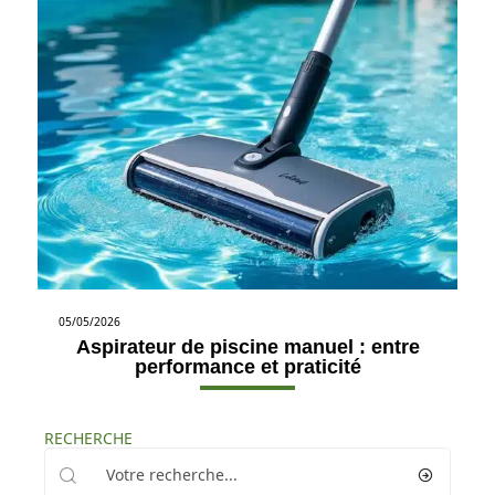
05/05/2026
Aspirateur de piscine manuel : entre
performance et praticité
RECHERCHE