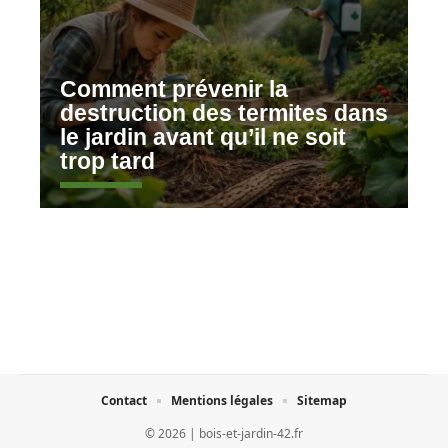
Comment prévenir la
destruction des termites dans
le jardin avant qu’il ne soit
trop tard
Contact
Mentions légales
Sitemap
© 2026 | bois-et-jardin-42.fr