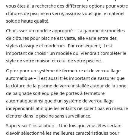
vous êtes à la recherche des différentes options pour votre
clôtures de piscine en verre, assurez vous que le matériel
soit de haute qualité.
Choisissez un modèle approprié – La gamme de modèles
de clôtures pour piscine est vaste, elle varie entre des
styles classique et modernes. Par conséquent, il est
important de choisir un modèle qui viendrait compléter le
style de votre maison et celui de votre piscine.
Optez pour un système de fermeture et de verrouillage
automatique – il est aussi très important de s’assurer que
la clôture de la piscine de verre installée autour de la zone
de baignade soit équipée de portes à fermeture
automatique ainsi que d’un système de verrouillage
indépendants afin que les enfants ne soient pas en mesure
d’entrer dans le piscine sans surveillance.
Superviser l’installation – Une fois que vous êtes certain
d’avoir sélectionné les meilleures caractéristiques pour