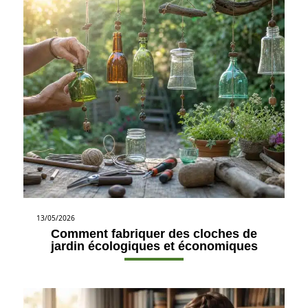
13/05/2026
Comment fabriquer des cloches de
jardin écologiques et économiques