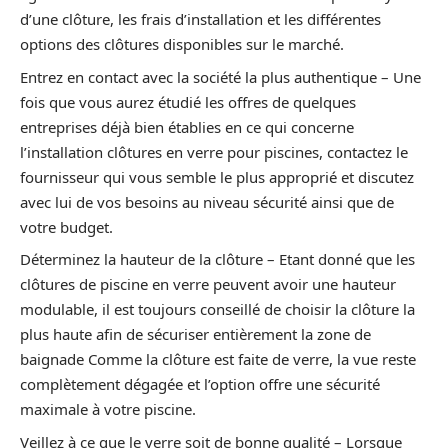
d’une clôture, les frais d’installation et les différentes
options des clôtures disponibles sur le marché.
Entrez en contact avec la société la plus authentique – Une
fois que vous aurez étudié les offres de quelques
entreprises déjà bien établies en ce qui concerne
l’installation clôtures en verre pour piscines, contactez le
fournisseur qui vous semble le plus approprié et discutez
avec lui de vos besoins au niveau sécurité ainsi que de
votre budget.
Déterminez la hauteur de la clôture – Etant donné que les
clôtures de piscine en verre peuvent avoir une hauteur
modulable, il est toujours conseillé de choisir la clôture la
plus haute afin de sécuriser entièrement la zone de
baignade Comme la clôture est faite de verre, la vue reste
complètement dégagée et l’option offre une sécurité
maximale à votre piscine.
Veillez à ce que le verre soit de bonne qualité – Lorsque