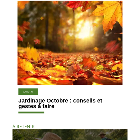
JARDIN
Jardinage Octobre : conseils et
gestes à faire
À RETENIR