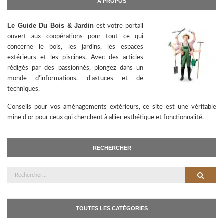
A PROPOS
Le Guide Du Bois & Jardin
est votre portail
ouvert aux coopérations pour tout ce qui
concerne le bois, les jardins, les espaces
extérieurs et les piscines. Avec des articles
rédigés par des passionnés, plongez dans un
monde d’informations, d’astuces et de
techniques.
Conseils pour vos aménagements extérieurs, ce site est une véritable
mine d’or pour ceux qui cherchent à allier esthétique et fonctionnalité.
RECHERCHER
Rechercher
Recher
TOUTES LES CATÉGORIES