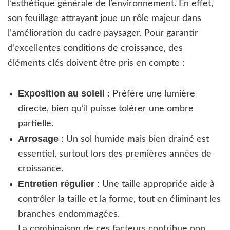
l’esthétique générale de l’environnement. En effet,
son feuillage attrayant joue un rôle majeur dans
l’amélioration du cadre paysager. Pour garantir
d’excellentes conditions de croissance, des
éléments clés doivent être pris en compte :
Exposition au soleil
: Préfère une lumière
directe, bien qu’il puisse tolérer une ombre
partielle.
Arrosage
: Un sol humide mais bien drainé est
essentiel, surtout lors des premières années de
croissance.
Entretien régulier
: Une taille appropriée aide à
contrôler la taille et la forme, tout en éliminant les
branches endommagées.
La combinaison de ces facteurs contribue non