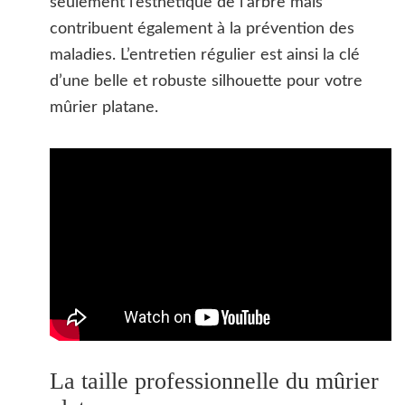
seulement l’esthétique de l’arbre mais
contribuent également à la prévention des
maladies. L’entretien régulier est ainsi la clé
d’une belle et robuste silhouette pour votre
mûrier platane.
La taille professionnelle du mûrier