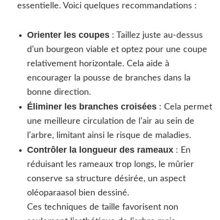
essentielle. Voici quelques recommandations :
Orienter les coupes
: Taillez juste au-dessus
d’un bourgeon viable et optez pour une coupe
relativement horizontale. Cela aide à
encourager la pousse de branches dans la
bonne direction.
Éliminer les branches croisées
: Cela permet
une meilleure circulation de l’air au sein de
l’arbre, limitant ainsi le risque de maladies.
Contrôler la longueur des rameaux
: En
réduisant les rameaux trop longs, le mûrier
conserve sa structure désirée, un aspect
oléoparaasol bien dessiné.
Ces techniques de taille favorisent non