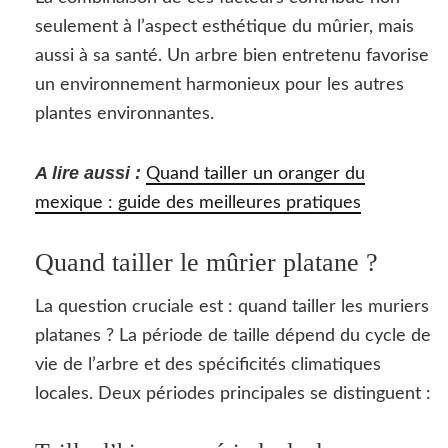
seulement à l’aspect esthétique du mûrier, mais
aussi à sa santé. Un arbre bien entretenu favorise
un environnement harmonieux pour les autres
plantes environnantes.
A lire aussi :
Quand tailler un oranger du
mexique : guide des meilleures pratiques
Quand tailler le mûrier platane ?
La question cruciale est : quand tailler les muriers
platanes ? La période de taille dépend du cycle de
vie de l’arbre et des spécificités climatiques
locales. Deux périodes principales se distinguent :