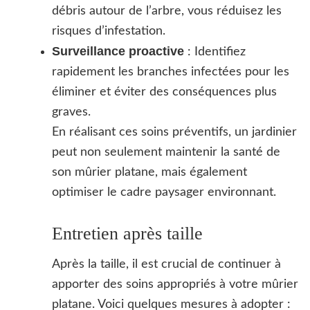
débris autour de l’arbre, vous réduisez les
risques d’infestation.
Surveillance proactive
: Identifiez
rapidement les branches infectées pour les
éliminer et éviter des conséquences plus
graves.
En réalisant ces soins préventifs, un jardinier
peut non seulement maintenir la santé de
son mûrier platane, mais également
optimiser le cadre paysager environnant.
Entretien après taille
Après la taille, il est crucial de continuer à
apporter des soins appropriés à votre mûrier
platane. Voici quelques mesures à adopter :