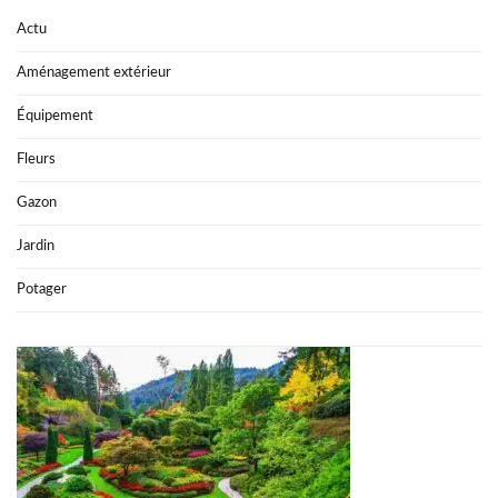
Actu
Aménagement extérieur
Équipement
Fleurs
Gazon
Jardin
Potager