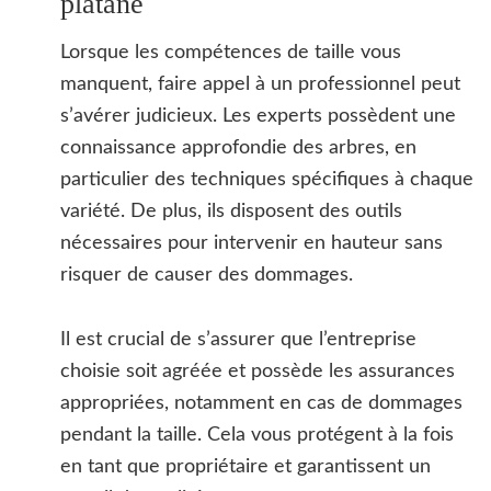
platane
Lorsque les compétences de taille vous
manquent, faire appel à un professionnel peut
s’avérer judicieux. Les experts possèdent une
connaissance approfondie des arbres, en
particulier des techniques spécifiques à chaque
variété. De plus, ils disposent des outils
nécessaires pour intervenir en hauteur sans
risquer de causer des dommages.
Il est crucial de s’assurer que l’entreprise
choisie soit agréée et possède les assurances
appropriées, notamment en cas de dommages
pendant la taille. Cela vous protégent à la fois
en tant que propriétaire et garantissent un