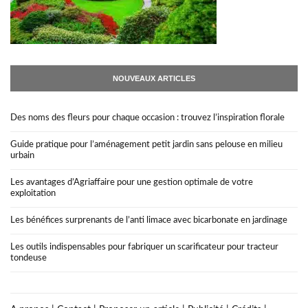
NOUVEAUX ARTICLES
Des noms des fleurs pour chaque occasion : trouvez l’inspiration florale
Guide pratique pour l’aménagement petit jardin sans pelouse en milieu
urbain
Les avantages d’Agriaffaire pour une gestion optimale de votre
exploitation
Les bénéfices surprenants de l’anti limace avec bicarbonate en jardinage
Les outils indispensables pour fabriquer un scarificateur pour tracteur
tondeuse