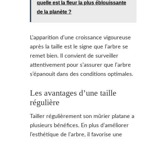
quelle est la fleur la plus éblouissante
de la planète ?
L’apparition d’une croissance vigoureuse
après la taille est le signe que l’arbre se
remet bien. Il convient de surveiller
attentivement pour s’assurer que l’arbre
s’épanouit dans des conditions optimales.
Les avantages d’une taille
régulière
Tailler régulièrement son mûrier platane a
plusieurs bénéfices. En plus d’améliorer
l’esthétique de l’arbre, il favorise une