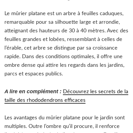
Le mûrier platane est un arbre à feuilles caduques,
remarquable pour sa silhouette large et arrondie,
atteignant des hauteurs de 30 à 40 mètres. Avec des
feuilles grandes et lobées, ressemblant à celles de
l’érable, cet arbre se distingue par sa croissance
rapide. Dans des conditions optimales, il offre une
ombre dense qui attire les regards dans les jardins,
parcs et espaces publics.
A lire en complément :
Découvrez les secrets de la
taille des rhododendrons efficaces
Les avantages du mûrier platane pour le jardin sont
multiples. Outre l’ombre qu’il procure, il renforce