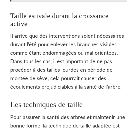
Taille estivale durant la croissance
active
Il arrive que des interventions soient nécessaires
durant l’été pour enlever les branches visibles
comme étant endommagées ou mal orientées.
Dans tous les cas, il est important de ne pas
procéder à des tailles lourdes en période de
montée de sève, cela pourrait causer des
écoulements préjudiciables à la santé de l’arbre.
Les techniques de taille
Pour assurer la santé des arbres et maintenir une
bonne forme, la technique de taille adaptée est