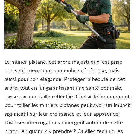
Le mûrier platane, cet arbre majestueux, est prisé
non seulement pour son ombre généreuse, mais
aussi pour son élégance. Protéger la beauté de cet
arbre, tout en lui garantissant une santé optimale,
passe par une taille réfléchie. Choisir le bon moment
pour tailler les muriers platanes peut avoir un impact
significatif sur leur croissance et leur apparence.
Diverses interrogations émergent autour de cette
pratique : quand s’y prendre ? Quelles techniques