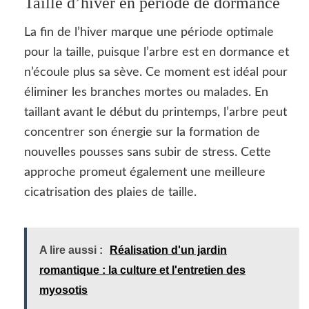
Taille d’hiver en période de dormance
La fin de l’hiver marque une période optimale
pour la taille, puisque l’arbre est en dormance et
n’écoule plus sa sève. Ce moment est idéal pour
éliminer les branches mortes ou malades. En
taillant avant le début du printemps, l’arbre peut
concentrer son énergie sur la formation de
nouvelles pousses sans subir de stress. Cette
approche promeut également une meilleure
cicatrisation des plaies de taille.
A lire aussi :
Réalisation d'un jardin
romantique : la culture et l'entretien des
myosotis