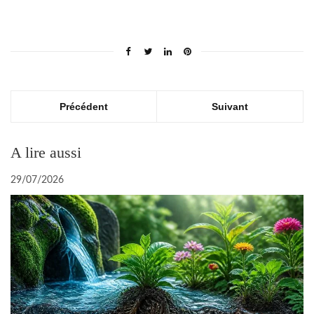
Précédent
Suivant
A lire aussi
29/07/2026