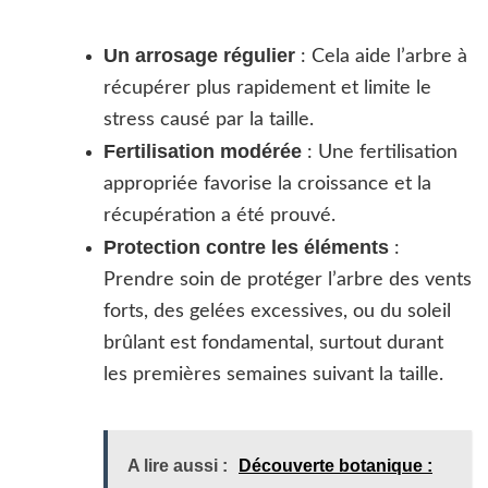
Un arrosage régulier
: Cela aide l’arbre à
récupérer plus rapidement et limite le
stress causé par la taille.
Fertilisation modérée
: Une fertilisation
appropriée favorise la croissance et la
récupération a été prouvé.
Protection contre les éléments
:
Prendre soin de protéger l’arbre des vents
forts, des gelées excessives, ou du soleil
brûlant est fondamental, surtout durant
les premières semaines suivant la taille.
A lire aussi :
Découverte botanique :