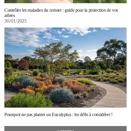
Contrôler les maladies du cerisier : guide pour la protection de vos
arbres
30/01/2025
Pourquoi ne pas planter un Eucalyptus : les défis à considérer !