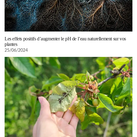
Les effets positifs d’augmenter le pH de l’eau naturellement sur vos
plantes
25/06/2024