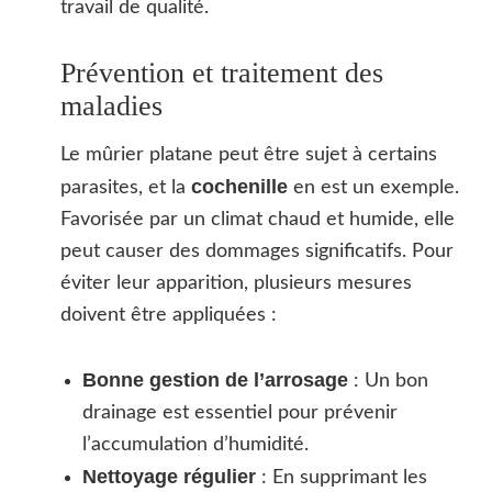
travail de qualité.
Prévention et traitement des
maladies
Le mûrier platane peut être sujet à certains
cochenille
parasites, et la
en est un exemple.
Favorisée par un climat chaud et humide, elle
peut causer des dommages significatifs. Pour
éviter leur apparition, plusieurs mesures
doivent être appliquées :
Bonne gestion de l’arrosage
: Un bon
drainage est essentiel pour prévenir
l’accumulation d’humidité.
Nettoyage régulier
: En supprimant les