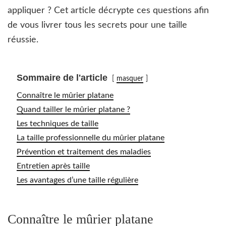
appliquer ? Cet article décrypte ces questions afin
de vous livrer tous les secrets pour une taille
réussie.
Sommaire de l'article
masquer
Connaître le mûrier platane
Quand tailler le mûrier platane ?
Les techniques de taille
La taille professionnelle du mûrier platane
Prévention et traitement des maladies
Entretien après taille
Les avantages d’une taille régulière
Connaître le mûrier platane