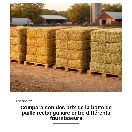
12/05/2026
Comparaison des prix de la botte de
paille rectangulaire entre différents
fournisseurs