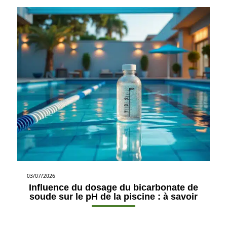
03/07/2026
Influence du dosage du bicarbonate de
soude sur le pH de la piscine : à savoir