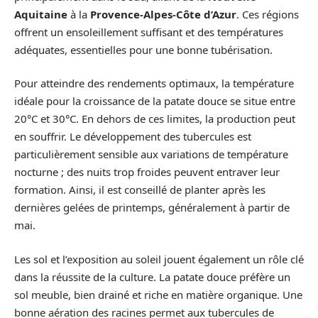
Aquitaine
à la
Provence-Alpes-Côte d’Azur
. Ces régions
offrent un ensoleillement suffisant et des températures
adéquates, essentielles pour une bonne tubérisation.
Pour atteindre des rendements optimaux, la température
idéale pour la croissance de la patate douce se situe entre
20°C et 30°C. En dehors de ces limites, la production peut
en souffrir. Le développement des tubercules est
particulièrement sensible aux variations de température
nocturne ; des nuits trop froides peuvent entraver leur
formation. Ainsi, il est conseillé de planter après les
dernières gelées de printemps, généralement à partir de
mai.
Les sol et l’exposition au soleil jouent également un rôle clé
dans la réussite de la culture. La patate douce préfère un
sol meuble, bien drainé et riche en matière organique. Une
bonne aération des racines permet aux tubercules de