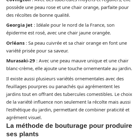
possède une peau rose et une chair orange, parfaite pour
des récoltes de bonne qualité.
Georgia Jet
: Idéale pour le nord de la France, son
épiderme est rosé, avec une chair jaune orangée.
Orléans
: Sa peau cuivrée et sa chair orange en font une
variété prisée pour sa saveur.
Murasaki-29
: Avec une peau mauve unique et une chair
blanc-crème, elle ajoute une touche ornementale au jardin.
Il existe aussi plusieurs variétés ornementales avec des
feuillages pourpres ou panachés qui agrémentent les
jardins tout en offrant des tubercules comestibles. Le choix
de la variété influence non seulement la récolte mais aussi
l’esthétique du jardin, permettant de combiner praticité et
agrément visuel.
La méthode de bouturage pour produire
ses plants