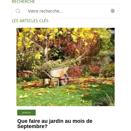
RECHERCHE
LES ARTICLES CLÉS
JARDIN
Que faire au jardin au mois de
Septembre?