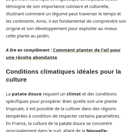
témoigne de son importance culinaire et culturelle,
illustrant comment un légume peut traverser le temps et
les continents. Ainsi, il est fondamental de comprendre son
origine et son développement pour exploiter au mieux
cette plante au jardin.
A lire en complément :
Comment planter de l'ail pour
une récolte abondante
Conditions climatiques idéales pour la
culture
La
patate douce
requiert un
climat
et des conditions
spécifiques pour prospérer. Bien qu’elle soit une plante
tropicale, il est possible de la cultiver dans des régions
tempérées à condition de respecter certains paramètres.
En France, la culture de la patate douce se concentre
principalement dans le sud, allant de la
Nouvelle-