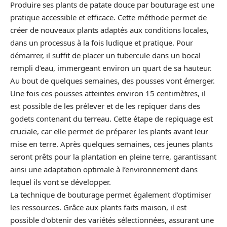
Produire ses plants de patate douce par bouturage est une
pratique accessible et efficace. Cette méthode permet de
créer de nouveaux plants adaptés aux conditions locales,
dans un processus à la fois ludique et pratique. Pour
démarrer, il suffit de placer un tubercule dans un bocal
rempli d’eau, immergeant environ un quart de sa hauteur.
Au bout de quelques semaines, des pousses vont émerger.
Une fois ces pousses atteintes environ 15 centimètres, il
est possible de les prélever et de les repiquer dans des
godets contenant du terreau. Cette étape de repiquage est
cruciale, car elle permet de préparer les plants avant leur
mise en terre. Après quelques semaines, ces jeunes plants
seront prêts pour la plantation en pleine terre, garantissant
ainsi une adaptation optimale à l’environnement dans
lequel ils vont se développer.
La technique de bouturage permet également d’optimiser
les ressources. Grâce aux plants faits maison, il est
possible d’obtenir des variétés sélectionnées, assurant une