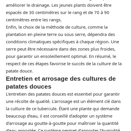
améliorer le drainage. Les jeunes plants doivent être
espacés de 30 centimètres sur le rang et de 70 à 90
centimètres entre les rangs.
Enfin, le choix de la méthode de culture, comme la
plantation en pleine terre ou sous serre, dépendra des
conditions climatiques spécifiques à chaque région. Une
serre peut être nécessaire dans des zones plus froides,
pour garantir un ensoleillement optimal. En résumé, le
respect de ces étapes favorise le succès de la culture de la
patate douce.
Entretien et arrosage des cultures de
patates douces
L’entretien des patates douces est essentiel pour garantir
une récolte de qualité. L’arrosage est un élément clé dans
la culture de ce tubercule. Étant une plante qui demande
beaucoup d’eau, il est conseillé d’adopter un système
d’arrosage au goutte-à-goutte pour maîtriser la quantité
d’eau apportée. Ce système permet d’apporter l’humidité