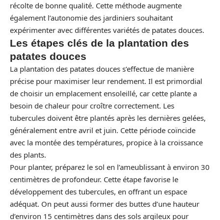
récolte de bonne qualité. Cette méthode augmente
également l’autonomie des jardiniers souhaitant
expérimenter avec différentes variétés de patates douces.
Les étapes clés de la plantation des
patates douces
La plantation des patates douces s’effectue de manière
précise pour maximiser leur rendement. Il est primordial
de choisir un emplacement ensoleillé, car cette plante a
besoin de chaleur pour croître correctement. Les
tubercules doivent être plantés après les dernières gelées,
généralement entre avril et juin. Cette période coïncide
avec la montée des températures, propice à la croissance
des plants.
Pour planter, préparez le sol en l’ameublissant à environ 30
centimètres de profondeur. Cette étape favorise le
développement des tubercules, en offrant un espace
adéquat. On peut aussi former des buttes d’une hauteur
d’environ 15 centimètres dans des sols argileux pour