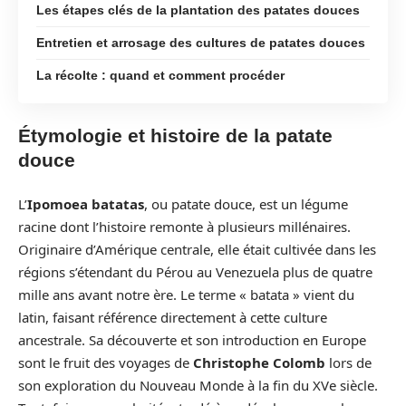
Les étapes clés de la plantation des patates douces
Entretien et arrosage des cultures de patates douces
La récolte : quand et comment procéder
Étymologie et histoire de la patate
douce
L’
Ipomoea batatas
, ou patate douce, est un légume
racine dont l’histoire remonte à plusieurs millénaires.
Originaire d’Amérique centrale, elle était cultivée dans les
régions s’étendant du Pérou au Venezuela plus de quatre
mille ans avant notre ère. Le terme « batata » vient du
latin, faisant référence directement à cette culture
ancestrale. Sa découverte et son introduction en Europe
sont le fruit des voyages de
Christophe Colomb
lors de
son exploration du Nouveau Monde à la fin du XVe siècle.