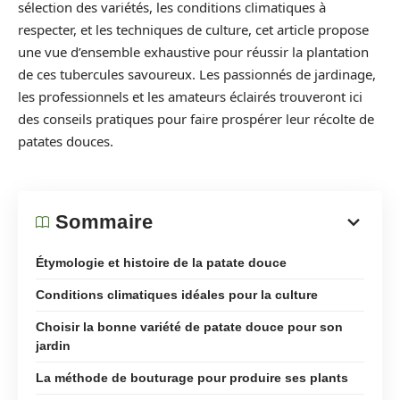
sélection des variétés, les conditions climatiques à
respecter, et les techniques de culture, cet article propose
une vue d’ensemble exhaustive pour réussir la plantation
de ces tubercules savoureux. Les passionnés de jardinage,
les professionnels et les amateurs éclairés trouveront ici
des conseils pratiques pour faire prospérer leur récolte de
patates douces.
Sommaire
Étymologie et histoire de la patate douce
Conditions climatiques idéales pour la culture
Choisir la bonne variété de patate douce pour son
jardin
La méthode de bouturage pour produire ses plants