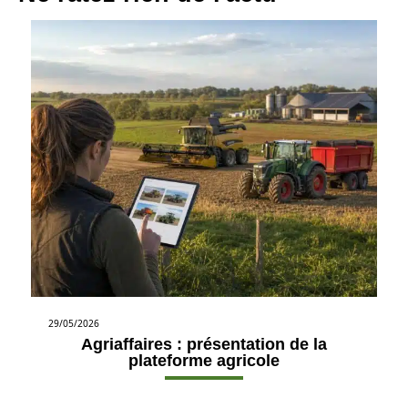
29/05/2026
Agriaffaires : présentation de la
plateforme agricole