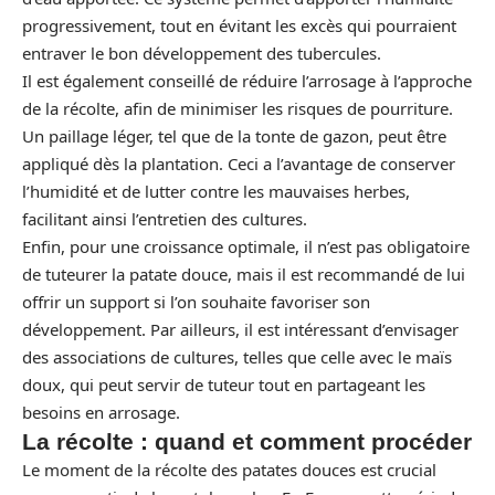
progressivement, tout en évitant les excès qui pourraient
entraver le bon développement des tubercules.
Il est également conseillé de réduire l’arrosage à l’approche
de la récolte, afin de minimiser les risques de pourriture.
Un paillage léger, tel que de la tonte de gazon, peut être
appliqué dès la plantation. Ceci a l’avantage de conserver
l’humidité et de lutter contre les mauvaises herbes,
facilitant ainsi l’entretien des cultures.
Enfin, pour une croissance optimale, il n’est pas obligatoire
de tuteurer la patate douce, mais il est recommandé de lui
offrir un support si l’on souhaite favoriser son
développement. Par ailleurs, il est intéressant d’envisager
des associations de cultures, telles que celle avec le maïs
doux, qui peut servir de tuteur tout en partageant les
besoins en arrosage.
La récolte : quand et comment procéder
Le moment de la récolte des patates douces est crucial