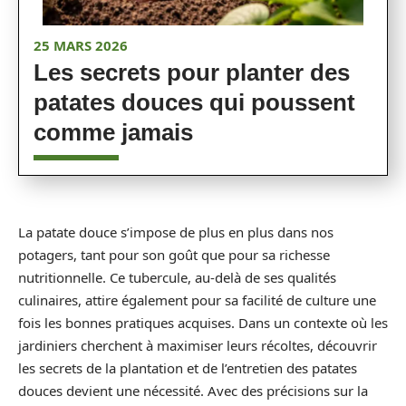
25 MARS 2026
Les secrets pour planter des
patates douces qui poussent
comme jamais
La patate douce s’impose de plus en plus dans nos
potagers, tant pour son goût que pour sa richesse
nutritionnelle. Ce tubercule, au-delà de ses qualités
culinaires, attire également pour sa facilité de culture une
fois les bonnes pratiques acquises. Dans un contexte où les
jardiniers cherchent à maximiser leurs récoltes, découvrir
les secrets de la plantation et de l’entretien des patates
douces devient une nécessité. Avec des précisions sur la