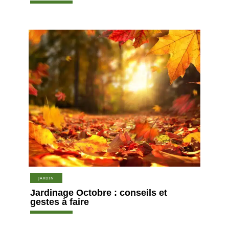
JARDIN
Jardinage Octobre : conseils et
gestes à faire