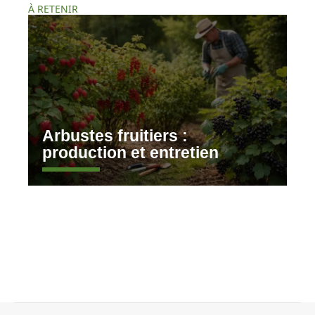
À RETENIR
Arbustes fruitiers :
production et entretien