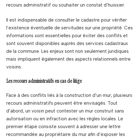
recours administratif ou souhaiter un constat d’huissier.
Il est indispensable de consulter le cadastre pour vérifier
l’existence éventuelle de servitudes sur une propriété. Ces
informations sont essentielles pour éviter des conflits et
sont souvent disponibles auprès des services cadastraux
de la commune. Les enjeux sont non seulement juridiques
mais impliquent également des aspects relationnels entre
voisins.
Les recours administratifs en cas de litige
Face à des conflits liés à la construction d’un mur, plusieurs
recours administratifs peuvent être envisagés. Tout
d’abord, un voisin peut contester un mur construit sans
autorisation ou en infraction avec les règles locales. Le
premier étape consiste souvent à adresser une lettre
recommandée au propriétaire du mur afin d’exposer les