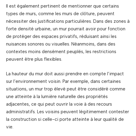
Il est également pertinent de mentionner que certains
types de murs, comme les murs de clôture, peuvent
nécessiter des justifications particulières. Dans des zones à
forte densité urbaine, un mur pourrait avoir pour fonction
de protéger des espaces privatifs, réduisant ainsi les
nuisances sonores ou visuelles. Néanmoins, dans des
contextes moins densément peuplés, les restrictions
peuvent être plus flexibles.
La hauteur du mur doit aussi prendre en compte l’impact
sur l’environnement voisin. Par exemple, dans certaines
situations, un mur trop élevé peut être considéré comme
une atteinte à la lumière naturelle des propriétés
adjacentes, ce qui peut ouvrir la voie à des recours
administratifs. Les voisins peuvent légitimement contester
la construction si celle-ci porte atteinte à leur qualité de
vie.