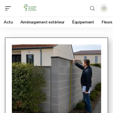
Actu
Aménagement extérieur
Équipement
Fleurs