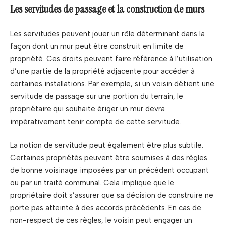
Les servitudes de passage et la construction de murs
Les servitudes peuvent jouer un rôle déterminant dans la
façon dont un mur peut être construit en limite de
propriété. Ces droits peuvent faire référence à l’utilisation
d’une partie de la propriété adjacente pour accéder à
certaines installations. Par exemple, si un voisin détient une
servitude de passage sur une portion du terrain, le
propriétaire qui souhaite ériger un mur devra
impérativement tenir compte de cette servitude.
La notion de servitude peut également être plus subtile.
Certaines propriétés peuvent être soumises à des règles
de bonne voisinage imposées par un précédent occupant
ou par un traité communal. Cela implique que le
propriétaire doit s’assurer que sa décision de construire ne
porte pas atteinte à des accords précédents. En cas de
non-respect de ces règles, le voisin peut engager un