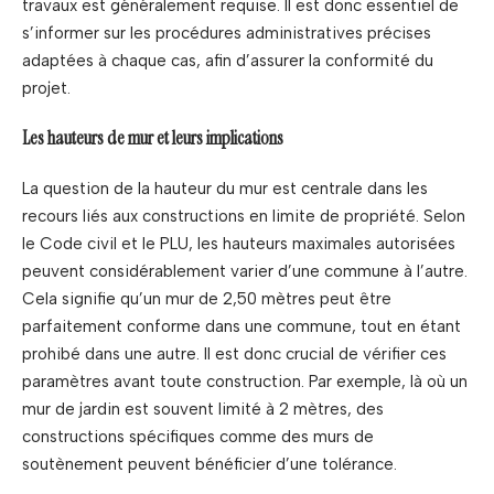
travaux est généralement requise. Il est donc essentiel de
s’informer sur les procédures administratives précises
adaptées à chaque cas, afin d’assurer la conformité du
projet.
Les hauteurs de mur et leurs implications
La question de la hauteur du mur est centrale dans les
recours liés aux constructions en limite de propriété. Selon
le Code civil et le PLU, les hauteurs maximales autorisées
peuvent considérablement varier d’une commune à l’autre.
Cela signifie qu’un mur de 2,50 mètres peut être
parfaitement conforme dans une commune, tout en étant
prohibé dans une autre. Il est donc crucial de vérifier ces
paramètres avant toute construction. Par exemple, là où un
mur de jardin est souvent limité à 2 mètres, des
constructions spécifiques comme des murs de
soutènement peuvent bénéficier d’une tolérance.