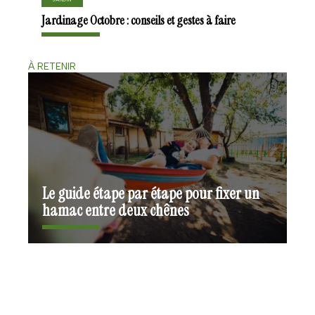
Jardinage Octobre : conseils et gestes à faire
À RETENIR
Le guide étape par étape pour fixer un
hamac entre deux chênes