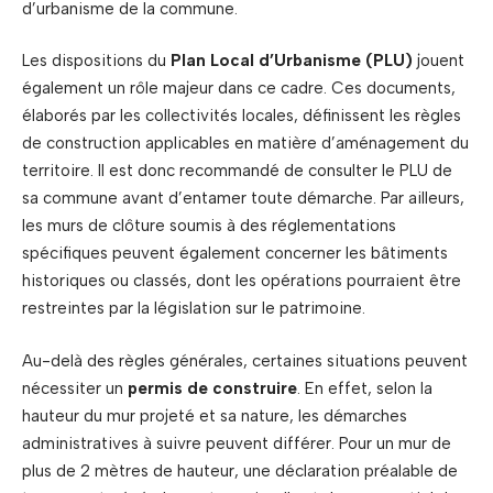
d’urbanisme de la commune.
Les dispositions du
Plan Local d’Urbanisme (PLU)
jouent
également un rôle majeur dans ce cadre. Ces documents,
élaborés par les collectivités locales, définissent les règles
de construction applicables en matière d’aménagement du
territoire. Il est donc recommandé de consulter le PLU de
sa commune avant d’entamer toute démarche. Par ailleurs,
les murs de clôture soumis à des réglementations
spécifiques peuvent également concerner les bâtiments
historiques ou classés, dont les opérations pourraient être
restreintes par la législation sur le patrimoine.
Au-delà des règles générales, certaines situations peuvent
nécessiter un
permis de construire
. En effet, selon la
hauteur du mur projeté et sa nature, les démarches
administratives à suivre peuvent différer. Pour un mur de
plus de 2 mètres de hauteur, une déclaration préalable de