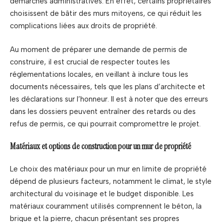
démarches administratives. En effet, certains propriétaires
choisissent de bâtir des murs mitoyens, ce qui réduit les
complications liées aux droits de propriété.
Au moment de préparer une demande de permis de
construire, il est crucial de respecter toutes les
réglementations locales, en veillant à inclure tous les
documents nécessaires, tels que les plans d’architecte et
les déclarations sur l’honneur. Il est à noter que des erreurs
dans les dossiers peuvent entraîner des retards ou des
refus de permis, ce qui pourrait compromettre le projet.
Matériaux et options de construction pour un mur de propriété
Le choix des matériaux pour un mur en limite de propriété
dépend de plusieurs facteurs, notamment le climat, le style
architectural du voisinage et le budget disponible. Les
matériaux couramment utilisés comprennent le béton, la
brique et la pierre, chacun présentant ses propres