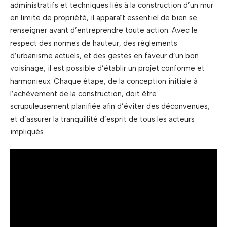
administratifs et techniques liés à la construction d’un mur
en limite de propriété, il apparaît essentiel de bien se
renseigner avant d’entreprendre toute action. Avec le
respect des normes de hauteur, des règlements
d’urbanisme actuels, et des gestes en faveur d’un bon
voisinage, il est possible d’établir un projet conforme et
harmonieux. Chaque étape, de la conception initiale à
l’achèvement de la construction, doit être
scrupuleusement planifiée afin d’éviter des déconvenues,
et d’assurer la tranquillité d’esprit de tous les acteurs
impliqués.