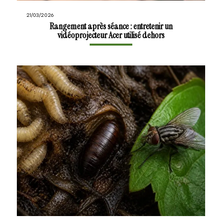
21/03/2026
Rangement après séance : entretenir un
vidéoprojecteur Acer utilisé dehors