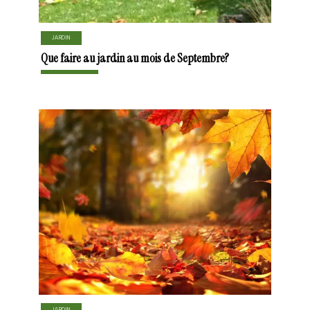
JARDIN
Que faire au jardin au mois de Septembre?
JARDIN