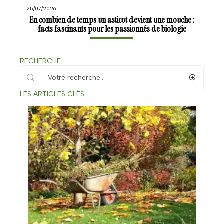
25/07/2026
En combien de temps un asticot devient une mouche :
facts fascinants pour les passionnés de biologie
RECHERCHE
LES ARTICLES CLÉS