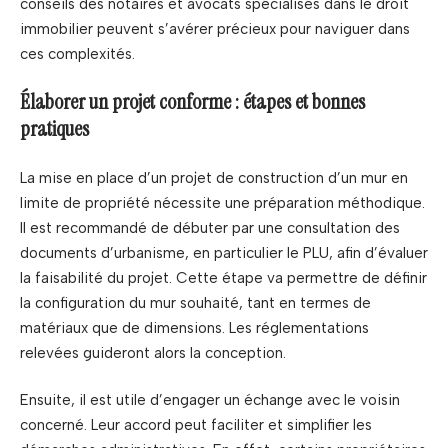
conseils des notaires et avocats spécialisés dans le droit
immobilier peuvent s’avérer précieux pour naviguer dans
ces complexités.
Élaborer un projet conforme : étapes et bonnes
pratiques
La mise en place d’un projet de construction d’un mur en
limite de propriété nécessite une préparation méthodique.
Il est recommandé de débuter par une consultation des
documents d’urbanisme, en particulier le PLU, afin d’évaluer
la faisabilité du projet. Cette étape va permettre de définir
la configuration du mur souhaité, tant en termes de
matériaux que de dimensions. Les réglementations
relevées guideront alors la conception.
Ensuite, il est utile d’engager un échange avec le voisin
concerné. Leur accord peut faciliter et simplifier les