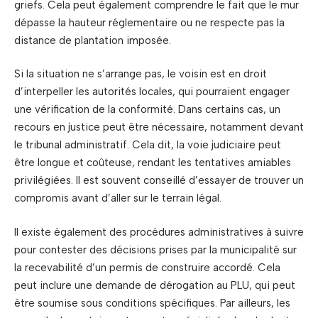
griefs. Cela peut également comprendre le fait que le mur
dépasse la hauteur réglementaire ou ne respecte pas la
distance de plantation imposée.
Si la situation ne s’arrange pas, le voisin est en droit
d’interpeller les autorités locales, qui pourraient engager
une vérification de la conformité. Dans certains cas, un
recours en justice peut être nécessaire, notamment devant
le tribunal administratif. Cela dit, la voie judiciaire peut
être longue et coûteuse, rendant les tentatives amiables
privilégiées. Il est souvent conseillé d’essayer de trouver un
compromis avant d’aller sur le terrain légal.
Il existe également des procédures administratives à suivre
pour contester des décisions prises par la municipalité sur
la recevabilité d’un permis de construire accordé. Cela
peut inclure une demande de dérogation au PLU, qui peut
être soumise sous conditions spécifiques. Par ailleurs, les