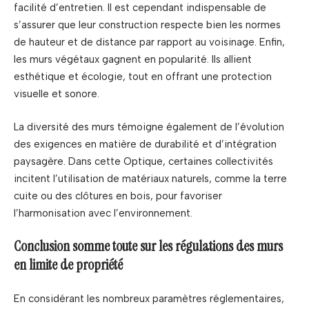
facilité d’entretien. Il est cependant indispensable de
s’assurer que leur construction respecte bien les normes
de hauteur et de distance par rapport au voisinage. Enfin,
les murs végétaux gagnent en popularité. Ils allient
esthétique et écologie, tout en offrant une protection
visuelle et sonore.
La diversité des murs témoigne également de l’évolution
des exigences en matière de durabilité et d’intégration
paysagère. Dans cette Optique, certaines collectivités
incitent l’utilisation de matériaux naturels, comme la terre
cuite ou des clôtures en bois, pour favoriser
l’harmonisation avec l’environnement.
Conclusion somme toute sur les régulations des murs
en limite de propriété
En considérant les nombreux paramètres réglementaires,