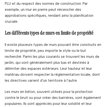
PLU et du respect des normes de construction. Par
exemple, un mur en pierre peut nécessiter des
approbations spécifiques, rendant ainsi la planification
cruciale.
Les différents types de murs en limite de propriété
Il existe plusieurs types de murs pouvant être construits en
limite de propriété, peu importe le style ou le but
recherché. Parmi les plus courants se trouvent les murs de
jardin, qui sont généralement plus bas et destinés à
délimiter des espaces extérieurs. Leur hauteur et leur
matériau doivent respecter la réglementation locale, dont
les directives varient d’un territoire à l’autre.
Les murs en béton, souvent utilisés pour la protection
contre le bruit ou pour créer des barrières, sont également
populaires. Ils sont appréciés pour leur solidité et leur