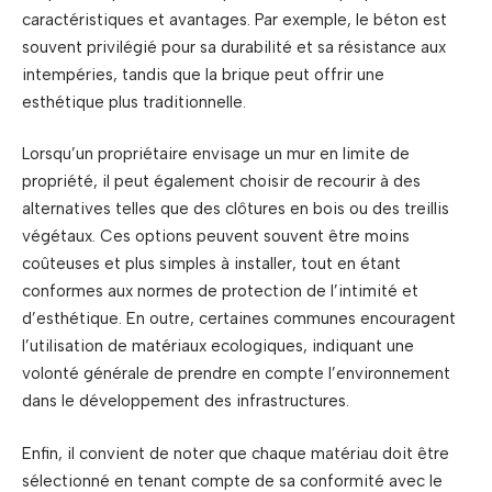
caractéristiques et avantages. Par exemple, le béton est
souvent privilégié pour sa durabilité et sa résistance aux
intempéries, tandis que la brique peut offrir une
esthétique plus traditionnelle.
Lorsqu’un propriétaire envisage un mur en limite de
propriété, il peut également choisir de recourir à des
alternatives telles que des clôtures en bois ou des treillis
végétaux. Ces options peuvent souvent être moins
coûteuses et plus simples à installer, tout en étant
conformes aux normes de protection de l’intimité et
d’esthétique. En outre, certaines communes encouragent
l’utilisation de matériaux ecologiques, indiquant une
volonté générale de prendre en compte l’environnement
dans le développement des infrastructures.
Enfin, il convient de noter que chaque matériau doit être
sélectionné en tenant compte de sa conformité avec le