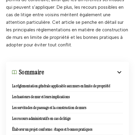
qui peuvent s’appliquer. De plus, les recours possibles en
cas de litige entre voisins méritent également une
attention particulière. Cet article se penche en détail sur
les principales réglementations en matière de construction
de murs en limite de propriété et les bonnes pratiques à
adopter pour éviter tout conflit.
Sommaire
La réglementation générale applicable aux murs en limite de propriété
Les hauteurs de mur et leurs implications
Les servitudes de passage et la construction de murs
Les recours administratifs en cas de litige
Élaborer un projet conforme : étapes et bonnes pratiques