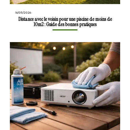
16/05/2026
Distance avec le voisin pour une piscine de moins de
10m2 : Guide des bonnes pratiques