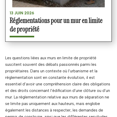
13 JUIN 2026
Réglementations pour un mur en limite
de propriété
Les questions liées aux murs en limite de propriété
suscitent souvent des débats passionnés parmi les
propriétaires. Dans un contexte où l’urbanisme et la
réglementation sont en constante évolution, il est
essentiel d’avoir une compréhension claire des obligations
et des droits concernant l’édification d’une clôture ou d’un
mur. La réglementation relative aux murs de séparation ne
se limite pas uniquement aux hauteurs, mais englobe
également les distances à respecter, les demandes de
permis de construire, ainsi que les différentes servitudes