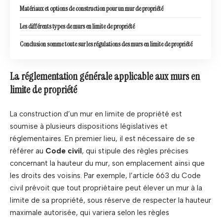
Matériaux et options de construction pour un mur de propriété
Les différents types de murs en limite de propriété
Conclusion somme toute sur les régulations des murs en limite de propriété
La réglementation générale applicable aux murs en
limite de propriété
La construction d’un mur en limite de propriété est
soumise à plusieurs dispositions législatives et
réglementaires. En premier lieu, il est nécessaire de se
référer au
Code civil
, qui stipule des règles précises
concernant la hauteur du mur, son emplacement ainsi que
les droits des voisins. Par exemple, l’article 663 du Code
civil prévoit que tout propriétaire peut élever un mur à la
limite de sa propriété, sous réserve de respecter la hauteur
maximale autorisée, qui variera selon les règles