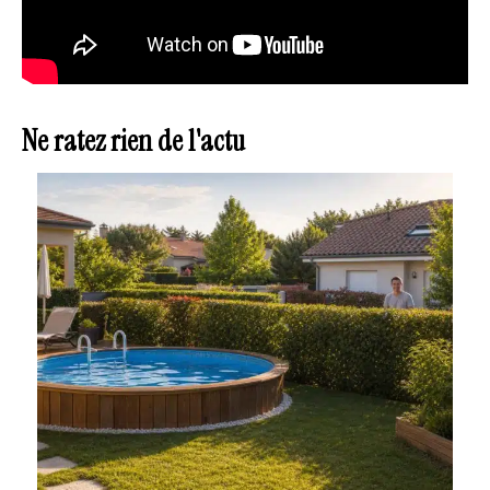
Ne ratez rien de l'actu