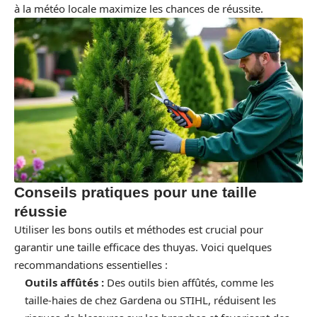
à la météo locale maximize les chances de réussite.
Conseils pratiques pour une taille
réussie
Utiliser les bons outils et méthodes est crucial pour
garantir une taille efficace des thuyas. Voici quelques
recommandations essentielles :
Outils affûtés :
Des outils bien affûtés, comme les
taille-haies de chez Gardena ou STIHL, réduisent les