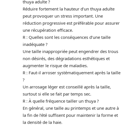
thuya adulte ?
Réduire fortement la hauteur d’un thuya adulte
peut provoquer un stress important. Une
réduction progressive est préférable pour assurer
une récupération efficace.
R : Quelles sont les conséquences d’une taille
inadéquate ?
Une taille inappropriée peut engendrer des trous
non désirés, des dégradations esthétiques et
augmenter le risque de maladies.
R : Faut-il arroser systématiquement après la taille
?
Un arrosage léger est conseillé après la taille,
surtout si elle se fait par temps sec.
R : À quelle fréquence tailler un thuya ?
En général, une taille au printemps et une autre à
la fin de l’été suffisent pour maintenir la forme et
la densité de la haie.