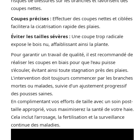
risques de blessures sur les branches et favorisent des
coupes nettes.
Coupes précises :
Effectuer des coupes nettes et ciblées
facilitera la cicatrisation rapide des plaies.
Éviter les tailles sévères :
Une coupe trop radicale
expose le bois nu, affaiblissant ainsi la plante.
Pour garantir un travail de qualité, il est recommandé de
réaliser les coupes en biais pour que l’eau puisse
s’écouler, évitant ainsi toute stagnation près des plaies.
L’intervention doit toujours commencer par les branches
mortes ou malades, suivie d’un ajustement progressif
des pousses saines.
En complimentant vos efforts de taille avec un soin post-
taille approprié, vous maximiserez la santé de votre haie.
Cela inclut l’arrosage, la fertilisation et la surveillance
continue des maladies.