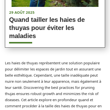
29 AOÛT 2025
Quand tailler les haies de
thuyas pour éviter les
maladies
Les haies de thuyas représentent une solution populaire
pour délimiter les espaces de jardin tout en assurant une
belle esthétique. Cependant, une taille inadéquate peut
nuire non seulement à leur apparence, mais également à
leur santé. Discovering the best practices for pruning
thujas ensures robust growth and minimizes the risk of
diseases. Cet article explore en profondeur quand et
comment procéder à la taille des haies de thuyas pour en