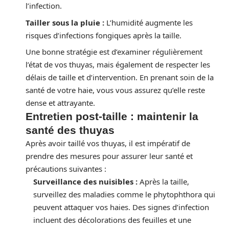
l’infection.
Tailler sous la pluie :
L’humidité augmente les
risques d’infections fongiques après la taille.
Une bonne stratégie est d’examiner régulièrement
l’état de vos thuyas, mais également de respecter les
délais de taille et d’intervention. En prenant soin de la
santé de votre haie, vous vous assurez qu’elle reste
dense et attrayante.
Entretien post-taille : maintenir la
santé des thuyas
Après avoir taillé vos thuyas, il est impératif de
prendre des mesures pour assurer leur santé et
précautions suivantes :
Surveillance des nuisibles :
Après la taille,
surveillez des maladies comme le phytophthora qui
peuvent attaquer vos haies. Des signes d’infection
incluent des décolorations des feuilles et une