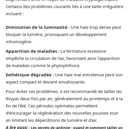
Certains des problèmes courants liés à une taille irrégulière
incluent :
Diminution de la luminosité :
Une haie trop dense peut
bloquer la lumière, provoquant un développement
inhomogène.
Apparition de maladies :
La fermeture excessive
empêche la circulation de l’air, favorisant ainsi l’apparition
de maladies comme le phytophthora.
Esthétique dégradée :
Une haie mal entretenue perd son
aspect compact et devient envahissante.
Pour éviter ces problèmes, il est recommandé de tailler les
thuyas deux fois par an, généralement au printemps et à la
fin de l’été. Ces périodes optimales permettent
d’encourager la régénération des nouvelles pousses tout
en limitant les déperditions de lumière et d’air.
A lire aussi :
Les secrets de jardinier : quand et comment tailler un