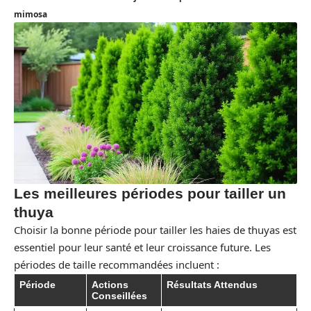
mimosa
Les meilleures périodes pour tailler un
thuya
Choisir la bonne période pour tailler les haies de thuyas est
essentiel pour leur santé et leur croissance future. Les
périodes de taille recommandées incluent :
Période
Actions
Résultats Attendus
Conseillées