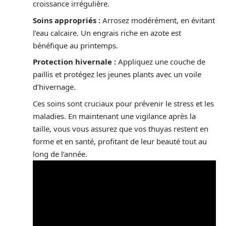
croissance irrégulière.
Soins appropriés :
Arrosez modérément, en évitant
l’eau calcaire. Un engrais riche en azote est
bénéfique au printemps.
Protection hivernale :
Appliquez une couche de
paillis et protégez les jeunes plants avec un voile
d’hivernage.
Ces soins sont cruciaux pour prévenir le stress et les
maladies. En maintenant une vigilance après la
taille, vous vous assurez que vos thuyas restent en
forme et en santé, profitant de leur beauté tout au
long de l’année.