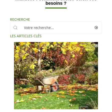
besoins ?
RECHERCHE
LES ARTICLES CLÉS