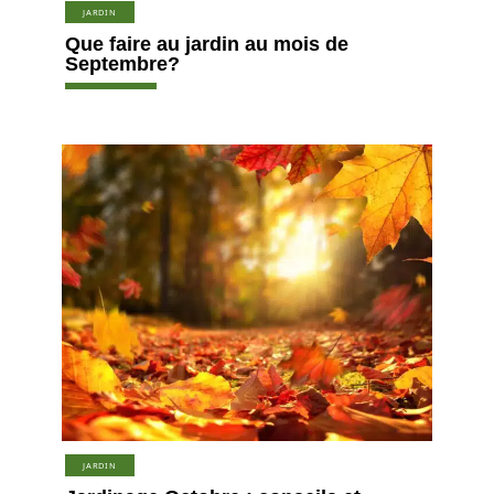
JARDIN
Que faire au jardin au mois de
Septembre?
JARDIN