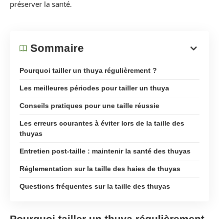
préserver la santé.
Sommaire
Pourquoi tailler un thuya régulièrement ?
Les meilleures périodes pour tailler un thuya
Conseils pratiques pour une taille réussie
Les erreurs courantes à éviter lors de la taille des
thuyas
Entretien post-taille : maintenir la santé des thuyas
Réglementation sur la taille des haies de thuyas
Questions fréquentes sur la taille des thuyas
Pourquoi tailler un thuya régulièrement