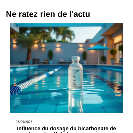
Ne ratez rien de l'actu
05/05/2026
Influence du dosage du bicarbonate de