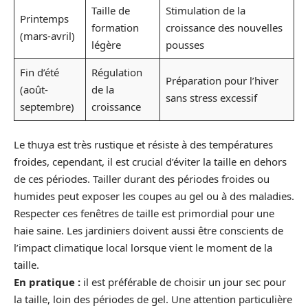
Taille de
Stimulation de la
Printemps
formation
croissance des nouvelles
(mars-avril)
légère
pousses
Fin d’été
Régulation
Préparation pour l’hiver
(août-
de la
sans stress excessif
septembre)
croissance
Le thuya est très rustique et résiste à des températures
froides, cependant, il est crucial d’éviter la taille en dehors
de ces périodes. Tailler durant des périodes froides ou
humides peut exposer les coupes au gel ou à des maladies.
Respecter ces fenêtres de taille est primordial pour une
haie saine. Les jardiniers doivent aussi être conscients de
l’impact climatique local lorsque vient le moment de la
taille.
En pratique :
il est préférable de choisir un jour sec pour
la taille, loin des périodes de gel. Une attention particulière