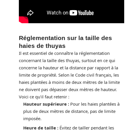
Réglementation sur la taille des
haies de thuyas
Il est essentiel de connaître la réglementation
concernant la taille des thuyas, surtout en ce qui
concerne la hauteur et la distance par rapport à la
limite de propriété. Selon le Code civil français, les
haies plantées à moins de deux mètres de la limite
ne doivent pas dépasser deux mètres de hauteur.
Voici ce qu’il faut retenir :
Hauteur supérieure :
Pour les haies plantées à
plus de deux mètres de distance, pas de limite
imposée.
Heure de taille :
Évitez de tailler pendant les