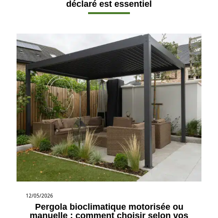
déclaré est essentiel
12/05/2026
Pergola bioclimatique motorisée ou
manuelle : comment choisir selon vos