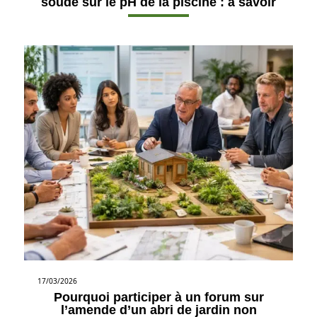
soude sur le pH de la piscine : à savoir
17/03/2026
Pourquoi participer à un forum sur
l’amende d’un abri de jardin non