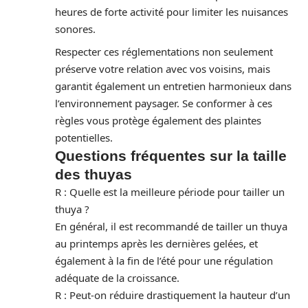
heures de forte activité pour limiter les nuisances
sonores.
Respecter ces réglementations non seulement
préserve votre relation avec vos voisins, mais
garantit également un entretien harmonieux dans
l’environnement paysager. Se conformer à ces
règles vous protège également des plaintes
potentielles.
Questions fréquentes sur la taille
des thuyas
R : Quelle est la meilleure période pour tailler un
thuya ?
En général, il est recommandé de tailler un thuya
au printemps après les dernières gelées, et
également à la fin de l’été pour une régulation
adéquate de la croissance.
R : Peut-on réduire drastiquement la hauteur d’un