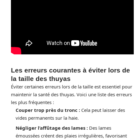
Les erreurs courantes à éviter lors de
la taille des thuyas
Éviter certaines erreurs lors de la taille est essentiel pour
maintenir la santé des thuyas. Voici une liste des erreurs
les plus fréquentes :
Couper trop près du tronc :
Cela peut laisser des
vides permanents sur la haie.
Négliger l’affûtage des lames :
Des lames
émoussées créent des plaies irrégulières, favorisant