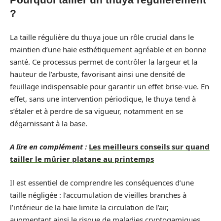
?
La taille régulière du thuya joue un rôle crucial dans le
maintien d’une haie esthétiquement agréable et en bonne
santé. Ce processus permet de contrôler la largeur et la
hauteur de l’arbuste, favorisant ainsi une densité de
feuillage indispensable pour garantir un effet brise-vue. En
effet, sans une intervention périodique, le thuya tend à
s’étaler et à perdre de sa vigueur, notamment en se
dégarnissant à la base.
A lire en complément :
Les meilleurs conseils sur quand
tailler le mûrier platane au printemps
Il est essentiel de comprendre les conséquences d’une
taille négligée : l’accumulation de vieilles branches à
l’intérieur de la haie limite la circulation de l’air,
augmentant ainsi le risque de maladies cryptogamiques.