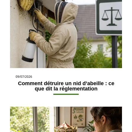
09/07/2026
Comment détruire un nid d’abeille : ce
que dit la réglementation