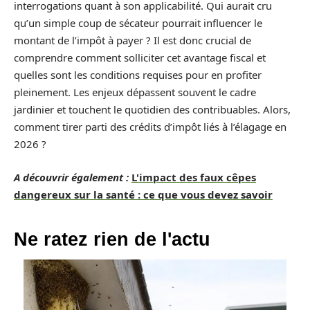
interrogations quant à son applicabilité. Qui aurait cru
qu’un simple coup de sécateur pourrait influencer le
montant de l’impôt à payer ? Il est donc crucial de
comprendre comment solliciter cet avantage fiscal et
quelles sont les conditions requises pour en profiter
pleinement. Les enjeux dépassent souvent le cadre
jardinier et touchent le quotidien des contribuables. Alors,
comment tirer parti des crédits d’impôt liés à l’élagage en
2026 ?
A découvrir également :
L'impact des faux cêpes
dangereux sur la santé : ce que vous devez savoir
Ne ratez rien de l'actu