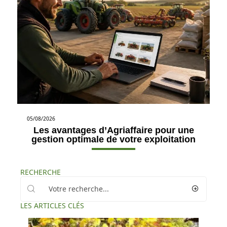
05/08/2026
Les avantages d’Agriaffaire pour une
gestion optimale de votre exploitation
RECHERCHE
LES ARTICLES CLÉS