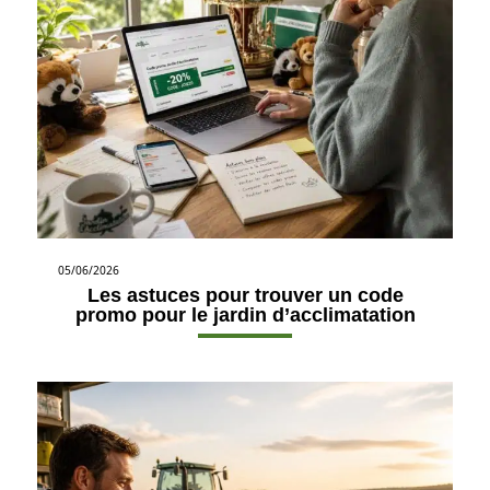
05/06/2026
Les astuces pour trouver un code
promo pour le jardin d’acclimatation