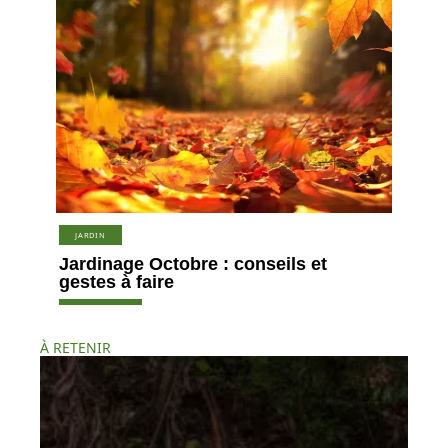
JARDIN
Jardinage Octobre : conseils et
gestes à faire
À RETENIR