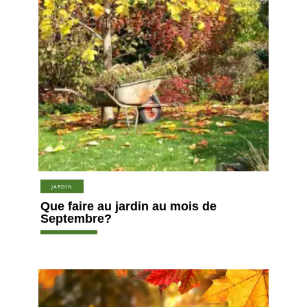
JARDIN
Que faire au jardin au mois de
Septembre?