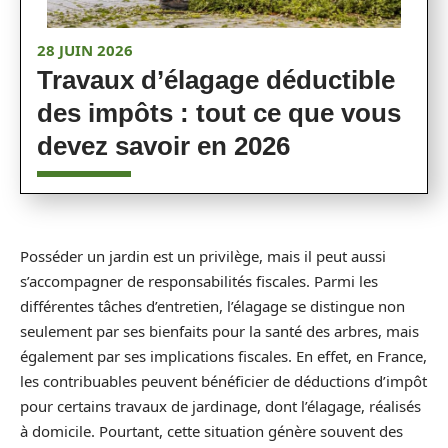
28 JUIN 2026
Travaux d’élagage déductible
des impôts : tout ce que vous
devez savoir en 2026
Posséder un jardin est un privilège, mais il peut aussi
s’accompagner de responsabilités fiscales. Parmi les
différentes tâches d’entretien, l’élagage se distingue non
seulement par ses bienfaits pour la santé des arbres, mais
également par ses implications fiscales. En effet, en France,
les contribuables peuvent bénéficier de déductions d’impôt
pour certains travaux de jardinage, dont l’élagage, réalisés
à domicile. Pourtant, cette situation génère souvent des